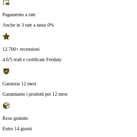
Pagamento a rate
Anche in 3 rate a tasso 0%
12.700+ recensioni
4.6/5 reali e certificate Feedaty
Garanzia 12 mesi
Garantiamo i prodotti per 12 mesi
Reso gratuito
Entro 14 giorni