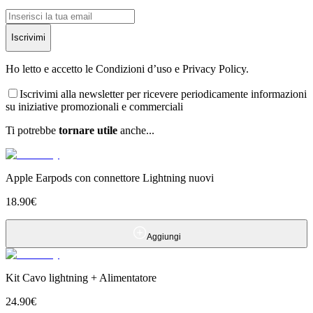
Iscrivimi
Ho letto e accetto le Condizioni d’uso e Privacy Policy.
Iscrivimi alla newsletter per ricevere periodicamente informazioni
su iniziative promozionali e commerciali
Ti potrebbe
tornare utile
anche...
Apple Earpods con connettore Lightning nuovi
18.90
€
Aggiungi
Kit Cavo lightning + Alimentatore
24.90
€