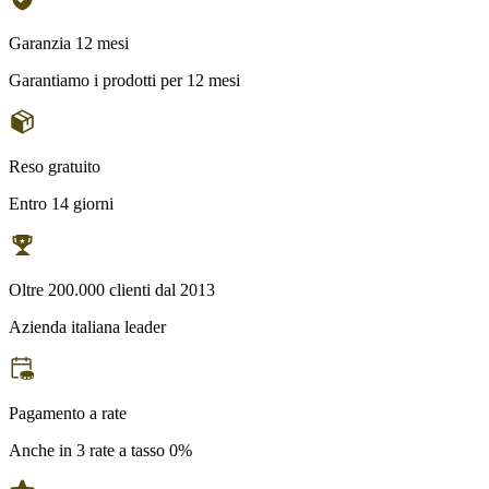
Garanzia 12 mesi
Garantiamo i prodotti per 12 mesi
Reso gratuito
Entro 14 giorni
Oltre 200.000 clienti dal 2013
Azienda italiana leader
Pagamento a rate
Anche in 3 rate a tasso 0%