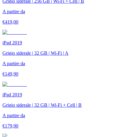
Grigio siderale | 256 GB | Wi-Fi + Cell | B
A partire da
€
419,00
iPad 2019
Grigio siderale | 32 GB | Wi-Fi | A
A partire da
€
149,90
iPad 2019
Grigio siderale | 32 GB | Wi-Fi + Cell | B
A partire da
€
179,90