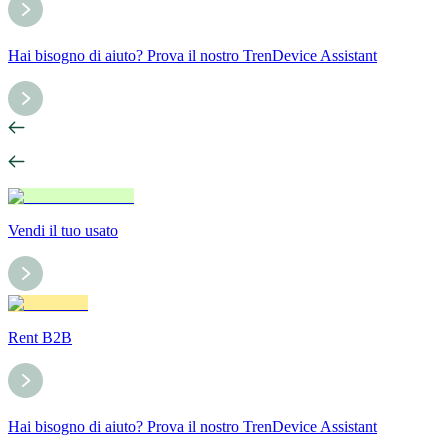
Hai bisogno di aiuto? Prova il nostro TrenDevice Assistant
Vendi il tuo usato
Rent B2B
Hai bisogno di aiuto? Prova il nostro TrenDevice Assistant