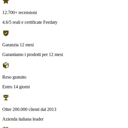
12.700+ recensioni
4.6/5 reali e certificate Feedaty
Garanzia 12 mesi
Garantiamo i prodotti per 12 mesi
Reso gratuito
Entro 14 giorni
Oltre 200.000 clienti dal 2013
Azienda italiana leader