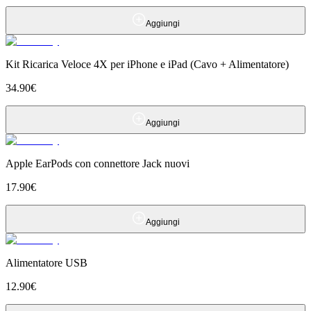
Aggiungi
Kit Ricarica Veloce 4X per iPhone e iPad (Cavo + Alimentatore)
34.90
€
Aggiungi
Apple EarPods con connettore Jack nuovi
17.90
€
Aggiungi
Alimentatore USB
12.90
€