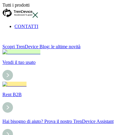
Tutti i prodotti
CONTATTI
Scopri TrenDevice Blog: le ultime novità
Vendi il tuo usato
Rent B2B
Hai bisogno di aiuto? Prova il nostro TrenDevice Assistant