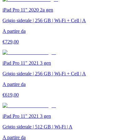
iPad Pro 11" 2020 2a gen
Grigio siderale | 256 GB | Wi-Fi + Cell | A
A partire da
€
729,00
iPad Pro 11" 2021 3 gen
Grigio siderale | 256 GB | Wi-Fi + Cell | A
A partire da
€
619,00
iPad Pro 11" 2021 3 gen
Grigio siderale | 512 GB | Wi-Fi | A
A partire da