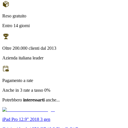
Reso gratuito
Entro 14 giorni
Oltre 200.000 clienti dal 2013
Azienda italiana leader
Pagamento a rate
Anche in 3 rate a tasso 0%
Potrebbero
interessarti
anche...
iPad Pro 12.9" 2018 3 gen