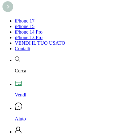
iPhone 17
iPhone 15
iPhone 14 Pro
iPhone 13 Pro
VENDI IL TUO USATO
Contatti
Cerca
Vendi
Aiuto