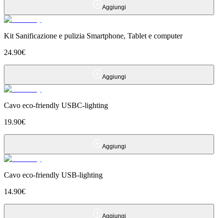
Aggiungi
Kit Sanificazione e pulizia Smartphone, Tablet e computer
24.90
€
Aggiungi
Cavo eco-friendly USBC-lighting
19.90
€
Aggiungi
Cavo eco-friendly USB-lighting
14.90
€
Aggiungi