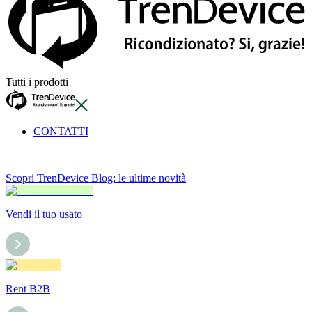
Tutti i prodotti
CONTATTI
Scopri TrenDevice Blog: le ultime novità
Vendi il tuo usato
Rent B2B