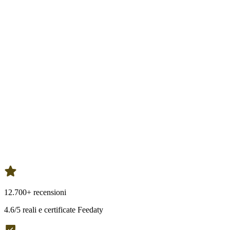
12.700+ recensioni
4.6/5 reali e certificate Feedaty