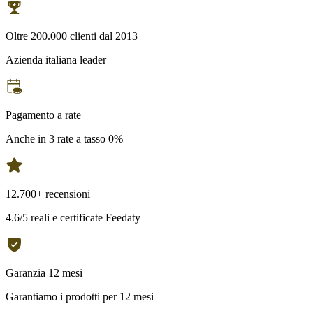
Oltre 200.000 clienti dal 2013
Azienda italiana leader
Pagamento a rate
Anche in 3 rate a tasso 0%
12.700+ recensioni
4.6/5 reali e certificate Feedaty
Garanzia 12 mesi
Garantiamo i prodotti per 12 mesi