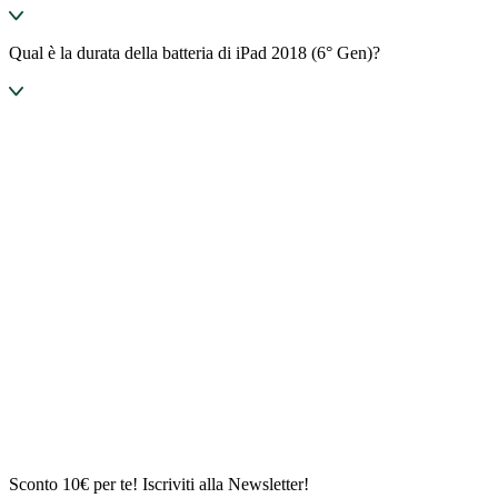
Qual è la durata della batteria di iPad 2018 (6° Gen)?
Sconto 10€ per te! Iscriviti alla Newsletter!