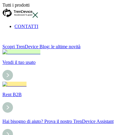
Tutti i prodotti
CONTATTI
Scopri TrenDevice Blog: le ultime novità
Vendi il tuo usato
Rent B2B
Hai bisogno di aiuto? Prova il nostro TrenDevice Assistant