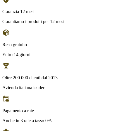
Garanzia 12 mesi
Garantiamo i prodotti per 12 mesi
Reso gratuito
Entro 14 giorni
Oltre 200.000 clienti dal 2013
Azienda italiana leader
Pagamento a rate
Anche in 3 rate a tasso 0%