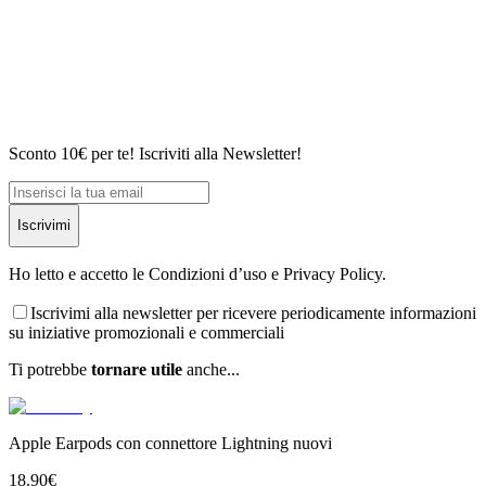
Sconto 10€ per te! Iscriviti alla Newsletter!
Iscrivimi
Ho letto e accetto le Condizioni d’uso e Privacy Policy.
Iscrivimi alla newsletter per ricevere periodicamente informazioni
su iniziative promozionali e commerciali
Ti potrebbe
tornare utile
anche...
Apple Earpods con connettore Lightning nuovi
18.90
€