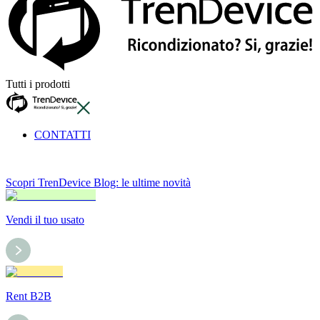
Tutti i prodotti
CONTATTI
Scopri TrenDevice Blog: le ultime novità
Vendi il tuo usato
Rent B2B