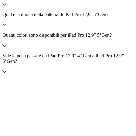
Qual è la durata della batteria di iPad Pro 12,9” 5°Gen?
Quanti colori sono disponibili per iPad Pro 12,9” 5°Gen?
Vale la pena passare da iPad Pro 12,9” 4° Gen a iPad Pro 12,9”
5°Gen?