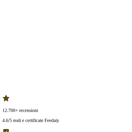
12.700+ recensioni
4.6/5 reali e certificate Feedaty