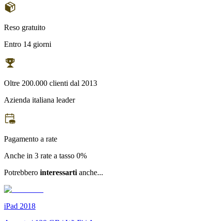
Reso gratuito
Entro 14 giorni
Oltre 200.000 clienti dal 2013
Azienda italiana leader
Pagamento a rate
Anche in 3 rate a tasso 0%
Potrebbero
interessarti
anche...
iPad 2018