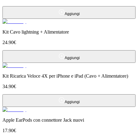
Aggiungi
Kit Cavo lightning + Alimentatore
24.90
€
Aggiungi
Kit Ricarica Veloce 4X per iPhone e iPad (Cavo + Alimentatore)
34.90
€
Aggiungi
Apple EarPods con connettore Jack nuovi
17.90
€