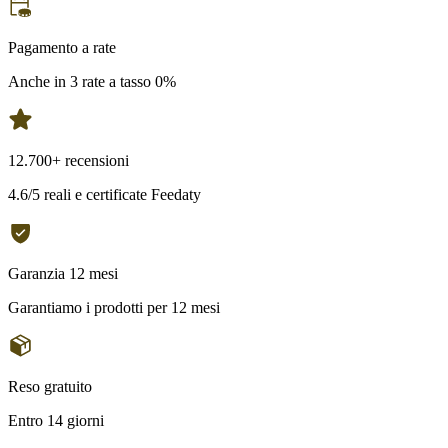
Pagamento a rate
Anche in 3 rate a tasso 0%
12.700+ recensioni
4.6/5 reali e certificate Feedaty
Garanzia 12 mesi
Garantiamo i prodotti per 12 mesi
Reso gratuito
Entro 14 giorni