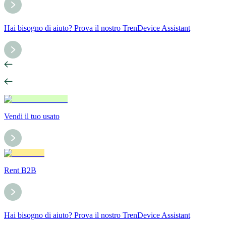
Hai bisogno di aiuto? Prova il nostro TrenDevice Assistant
Vendi il tuo usato
Rent B2B
Hai bisogno di aiuto? Prova il nostro TrenDevice Assistant