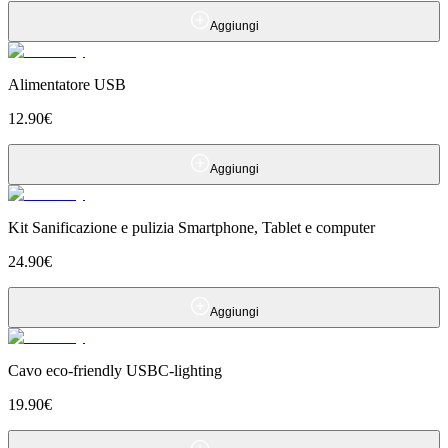
Aggiungi
Alimentatore USB
12.90
€
Aggiungi
Kit Sanificazione e pulizia Smartphone, Tablet e computer
24.90
€
Aggiungi
Cavo eco-friendly USBC-lighting
19.90
€