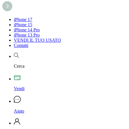
iPhone 17
iPhone 15
iPhone 14 Pro
iPhone 13 Pro
VENDI IL TUO USATO
Contatti
Cerca
Vendi
Aiuto