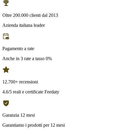
Oltre 200.000 clienti dal 2013
Azienda italiana leader
Pagamento a rate
Anche in 3 rate a tasso 0%
12.700+ recensioni
4.6/5 reali e certificate Feedaty
Garanzia 12 mesi
Garantiamo i prodotti per 12 mesi