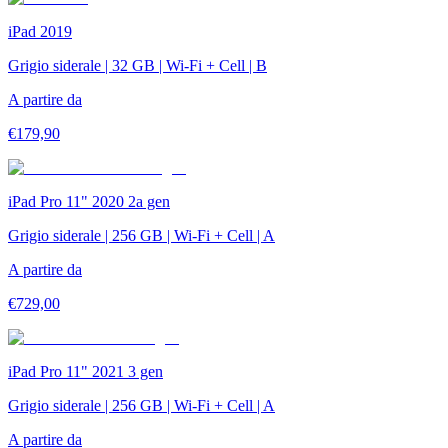
iPad 2019
Grigio siderale | 32 GB | Wi-Fi + Cell | B
A partire da
€
179,90
iPad Pro 11" 2020 2a gen
Grigio siderale | 256 GB | Wi-Fi + Cell | A
A partire da
€
729,00
iPad Pro 11" 2021 3 gen
Grigio siderale | 256 GB | Wi-Fi + Cell | A
A partire da