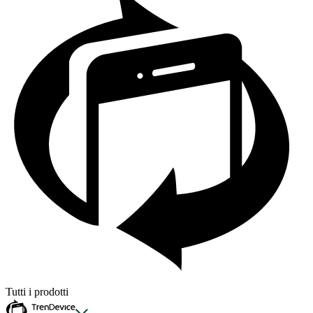
Tutti i prodotti