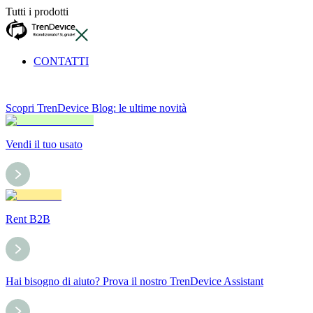
Tutti i prodotti
CONTATTI
Scopri TrenDevice Blog: le ultime novità
Vendi il tuo usato
Rent B2B
Hai bisogno di aiuto? Prova il nostro TrenDevice Assistant