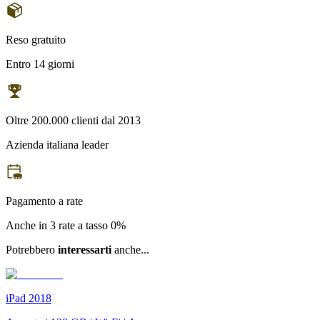
Reso gratuito
Entro 14 giorni
Oltre 200.000 clienti dal 2013
Azienda italiana leader
Pagamento a rate
Anche in 3 rate a tasso 0%
Potrebbero
interessarti
anche...
iPad 2018