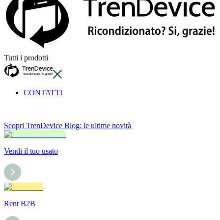
Tutti i prodotti
CONTATTI
Scopri TrenDevice Blog: le ultime novità
Vendi il tuo usato
Rent B2B