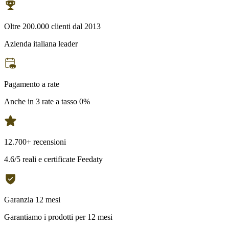
Oltre 200.000 clienti dal 2013
Azienda italiana leader
Pagamento a rate
Anche in 3 rate a tasso 0%
12.700+ recensioni
4.6/5 reali e certificate Feedaty
Garanzia 12 mesi
Garantiamo i prodotti per 12 mesi