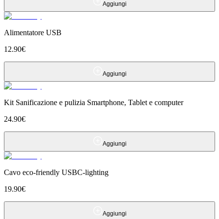
Aggiungi
Alimentatore USB
12.90
€
Aggiungi
Kit Sanificazione e pulizia Smartphone, Tablet e computer
24.90
€
Aggiungi
Cavo eco-friendly USBC-lighting
19.90
€
Aggiungi