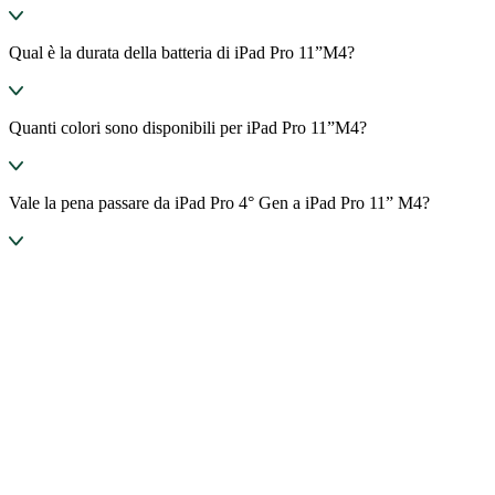
Qual è la durata della batteria di iPad Pro 11”M4?
Quanti colori sono disponibili per iPad Pro 11”M4?
Vale la pena passare da iPad Pro 4° Gen a iPad Pro 11” M4?