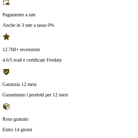
Pagamento a rate
Anche in 3 rate a tasso 0%
12.700+ recensioni
4.6/5 reali e certificate Feedaty
Garanzia 12 mesi
Garantiamo i prodotti per 12 mesi
Reso gratuito
Entro 14 giorni