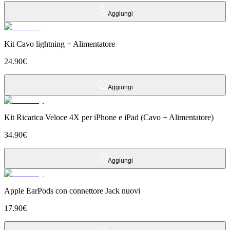
Aggiungi
Kit Cavo lightning + Alimentatore
24.90
€
Aggiungi
Kit Ricarica Veloce 4X per iPhone e iPad (Cavo + Alimentatore)
34.90
€
Aggiungi
Apple EarPods con connettore Jack nuovi
17.90
€