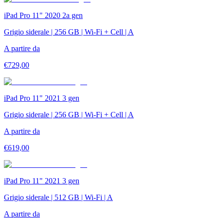
iPad Pro 11" 2020 2a gen
Grigio siderale | 256 GB | Wi-Fi + Cell | A
A partire da
€
729,00
iPad Pro 11" 2021 3 gen
Grigio siderale | 256 GB | Wi-Fi + Cell | A
A partire da
€
619,00
iPad Pro 11" 2021 3 gen
Grigio siderale | 512 GB | Wi-Fi | A
A partire da