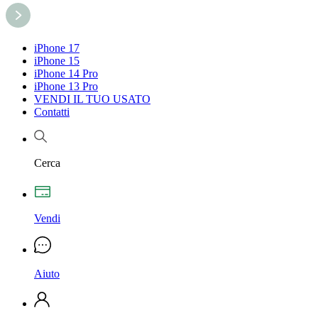
iPhone 17
iPhone 15
iPhone 14 Pro
iPhone 13 Pro
VENDI IL TUO USATO
Contatti
Cerca
Vendi
Aiuto