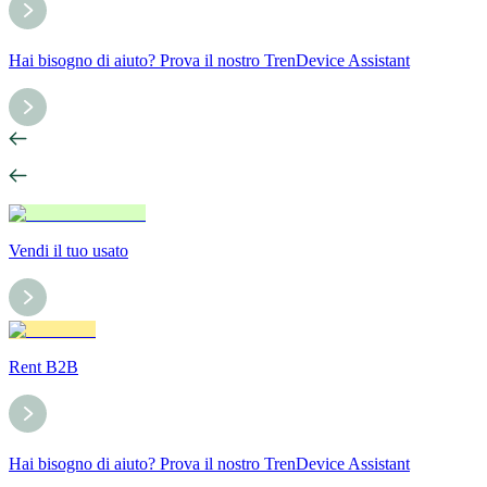
Hai bisogno di aiuto? Prova il nostro TrenDevice Assistant
Vendi il tuo usato
Rent B2B
Hai bisogno di aiuto? Prova il nostro TrenDevice Assistant