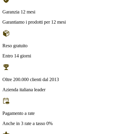
Garanzia 12 mesi
Garantiamo i prodotti per 12 mesi
Reso gratuito
Entro 14 giorni
Oltre 200.000 clienti dal 2013
Azienda italiana leader
Pagamento a rate
Anche in 3 rate a tasso 0%