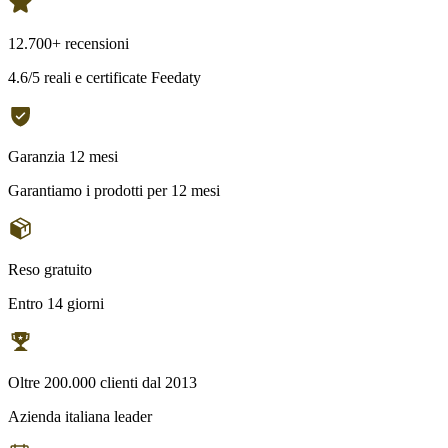
12.700+ recensioni
4.6/5 reali e certificate Feedaty
Garanzia 12 mesi
Garantiamo i prodotti per 12 mesi
Reso gratuito
Entro 14 giorni
Oltre 200.000 clienti dal 2013
Azienda italiana leader