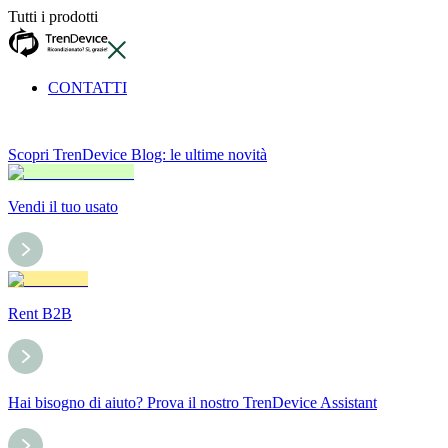
Tutti i prodotti
CONTATTI
Scopri TrenDevice Blog: le ultime novità
Vendi il tuo usato
Rent B2B
Hai bisogno di aiuto? Prova il nostro TrenDevice Assistant