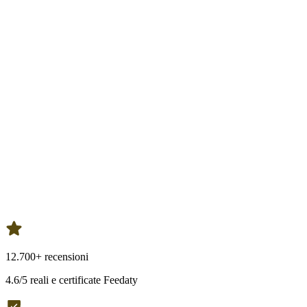
12.700+ recensioni
4.6/5 reali e certificate Feedaty