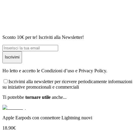
Sconto 10€ per te! Iscriviti alla Newsletter!
Iscrivimi
Ho letto e accetto le Condizioni d’uso e Privacy Policy.
Iscrivimi alla newsletter per ricevere periodicamente informazioni
su iniziative promozionali e commerciali
Ti potrebbe
tornare utile
anche...
Apple Earpods con connettore Lightning nuovi
18.90
€