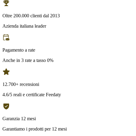
Oltre 200.000 clienti dal 2013
Azienda italiana leader
Pagamento a rate
Anche in 3 rate a tasso 0%
12.700+ recensioni
4.6/5 reali e certificate Feedaty
Garanzia 12 mesi
Garantiamo i prodotti per 12 mesi