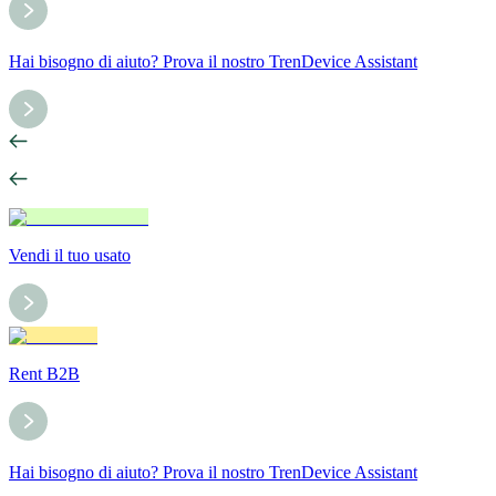
Hai bisogno di aiuto? Prova il nostro TrenDevice Assistant
Vendi il tuo usato
Rent B2B
Hai bisogno di aiuto? Prova il nostro TrenDevice Assistant