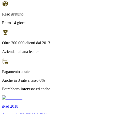
Reso gratuito
Entro 14 giorni
Oltre 200.000 clienti dal 2013
Azienda italiana leader
Pagamento a rate
Anche in 3 rate a tasso 0%
Potrebbero
interessarti
anche...
iPad 2018