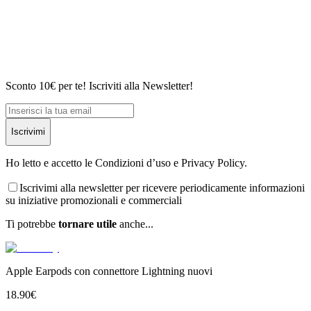
Sconto 10€ per te! Iscriviti alla Newsletter!
Iscrivimi
Ho letto e accetto le Condizioni d’uso e Privacy Policy.
Iscrivimi alla newsletter per ricevere periodicamente informazioni
su iniziative promozionali e commerciali
Ti potrebbe
tornare utile
anche...
Apple Earpods con connettore Lightning nuovi
18.90
€