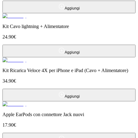
Aggiungi
Kit Cavo lightning + Alimentatore
24.90
€
Aggiungi
Kit Ricarica Veloce 4X per iPhone e iPad (Cavo + Alimentatore)
34.90
€
Aggiungi
Apple EarPods con connettore Jack nuovi
17.90
€