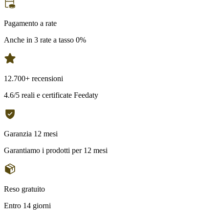
Pagamento a rate
Anche in 3 rate a tasso 0%
12.700+ recensioni
4.6/5 reali e certificate Feedaty
Garanzia 12 mesi
Garantiamo i prodotti per 12 mesi
Reso gratuito
Entro 14 giorni