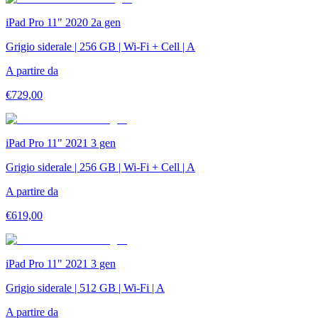
iPad Pro 11" 2020 2a gen
Grigio siderale | 256 GB | Wi-Fi + Cell | A
A partire da
€
729,00
iPad Pro 11" 2021 3 gen
Grigio siderale | 256 GB | Wi-Fi + Cell | A
A partire da
€
619,00
iPad Pro 11" 2021 3 gen
Grigio siderale | 512 GB | Wi-Fi | A
A partire da