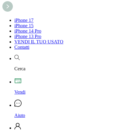
iPhone 17
iPhone 15
iPhone 14 Pro
iPhone 13 Pro
VENDI IL TUO USATO
Contatti
Cerca
Vendi
Aiuto