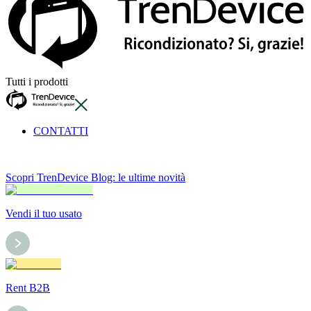
Tutti i prodotti
CONTATTI
Scopri TrenDevice Blog: le ultime novità
Vendi il tuo usato
Rent B2B