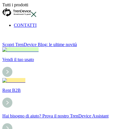
Tutti i prodotti
CONTATTI
Scopri TrenDevice Blog: le ultime novità
Vendi il tuo usato
Rent B2B
Hai bisogno di aiuto? Prova il nostro TrenDevice Assistant