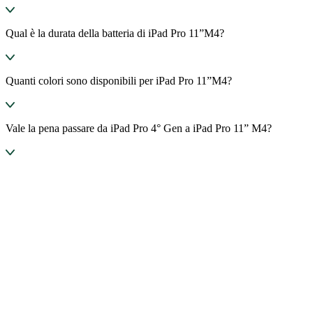
Qual è la durata della batteria di iPad Pro 11”M4?
Quanti colori sono disponibili per iPad Pro 11”M4?
Vale la pena passare da iPad Pro 4° Gen a iPad Pro 11” M4?