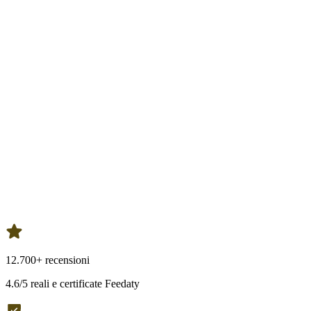
12.700+ recensioni
4.6/5 reali e certificate Feedaty