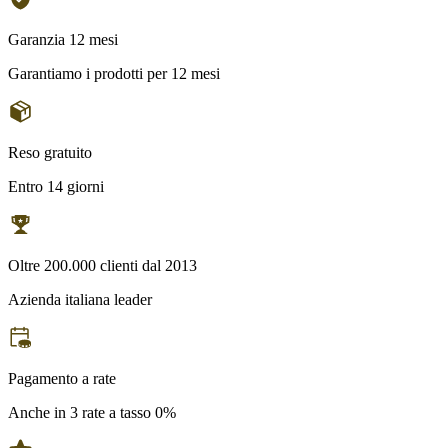
Garanzia 12 mesi
Garantiamo i prodotti per 12 mesi
Reso gratuito
Entro 14 giorni
Oltre 200.000 clienti dal 2013
Azienda italiana leader
Pagamento a rate
Anche in 3 rate a tasso 0%