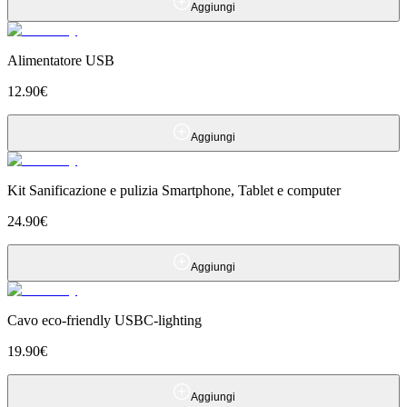
Aggiungi
Alimentatore USB
12.90
€
Aggiungi
Kit Sanificazione e pulizia Smartphone, Tablet e computer
24.90
€
Aggiungi
Cavo eco-friendly USBC-lighting
19.90
€
Aggiungi