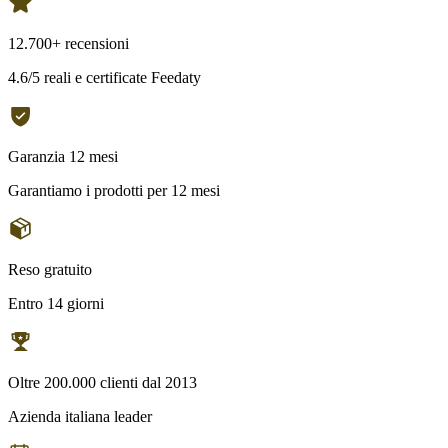
12.700+ recensioni
4.6/5 reali e certificate Feedaty
Garanzia 12 mesi
Garantiamo i prodotti per 12 mesi
Reso gratuito
Entro 14 giorni
Oltre 200.000 clienti dal 2013
Azienda italiana leader