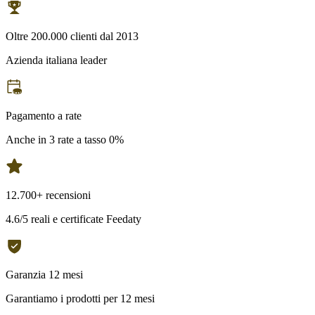
Oltre 200.000 clienti dal 2013
Azienda italiana leader
Pagamento a rate
Anche in 3 rate a tasso 0%
12.700+ recensioni
4.6/5 reali e certificate Feedaty
Garanzia 12 mesi
Garantiamo i prodotti per 12 mesi