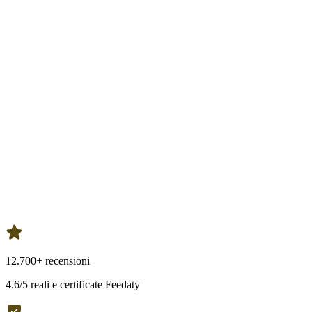
12.700+ recensioni
4.6/5 reali e certificate Feedaty