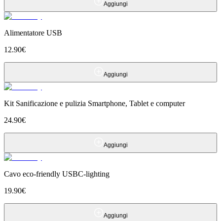
Aggiungi
Alimentatore USB
12.90
€
Aggiungi
Kit Sanificazione e pulizia Smartphone, Tablet e computer
24.90
€
Aggiungi
Cavo eco-friendly USBC-lighting
19.90
€
Aggiungi