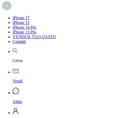
iPhone 17
iPhone 15
iPhone 14 Pro
iPhone 13 Pro
VENDI IL TUO USATO
Contatti
Cerca
Vendi
Aiuto