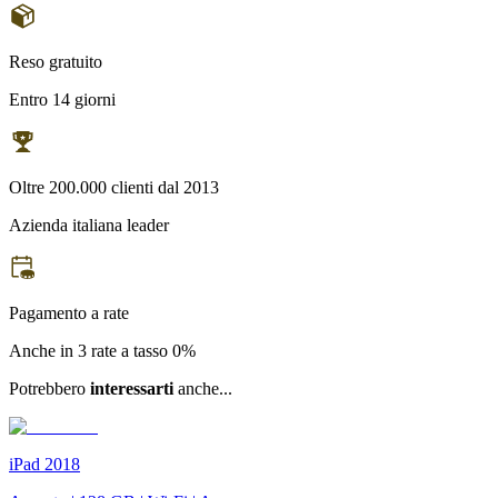
Reso gratuito
Entro 14 giorni
Oltre 200.000 clienti dal 2013
Azienda italiana leader
Pagamento a rate
Anche in 3 rate a tasso 0%
Potrebbero
interessarti
anche...
iPad 2018