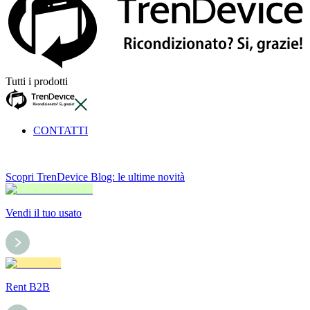
Tutti i prodotti
CONTATTI
Scopri TrenDevice Blog: le ultime novità
Vendi il tuo usato
Rent B2B