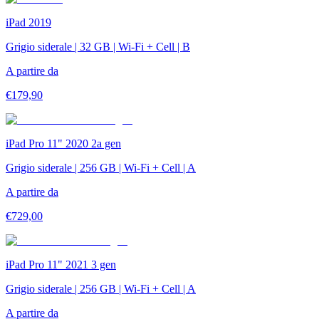
iPad 2019
Grigio siderale | 32 GB | Wi-Fi + Cell | B
A partire da
€
179,90
iPad Pro 11" 2020 2a gen
Grigio siderale | 256 GB | Wi-Fi + Cell | A
A partire da
€
729,00
iPad Pro 11" 2021 3 gen
Grigio siderale | 256 GB | Wi-Fi + Cell | A
A partire da