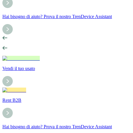
Hai bisogno di aiuto? Prova il nostro TrenDevice Assistant
Vendi il tuo usato
Rent B2B
Hai bisogno di aiuto? Prova il nostro TrenDevice Assistant