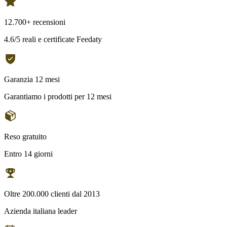
12.700+ recensioni
4.6/5 reali e certificate Feedaty
Garanzia 12 mesi
Garantiamo i prodotti per 12 mesi
Reso gratuito
Entro 14 giorni
Oltre 200.000 clienti dal 2013
Azienda italiana leader