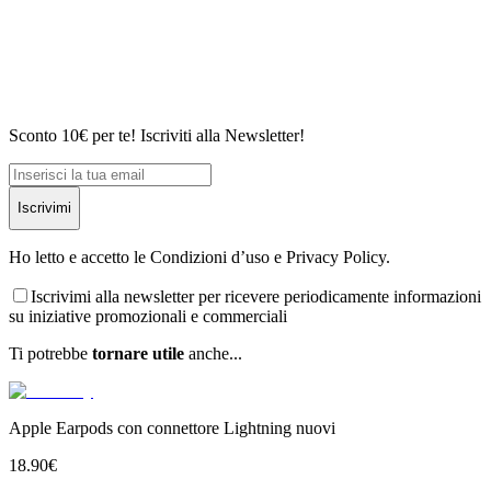
Sconto 10€ per te! Iscriviti alla Newsletter!
Iscrivimi
Ho letto e accetto le Condizioni d’uso e Privacy Policy.
Iscrivimi alla newsletter per ricevere periodicamente informazioni
su iniziative promozionali e commerciali
Ti potrebbe
tornare utile
anche...
Apple Earpods con connettore Lightning nuovi
18.90
€