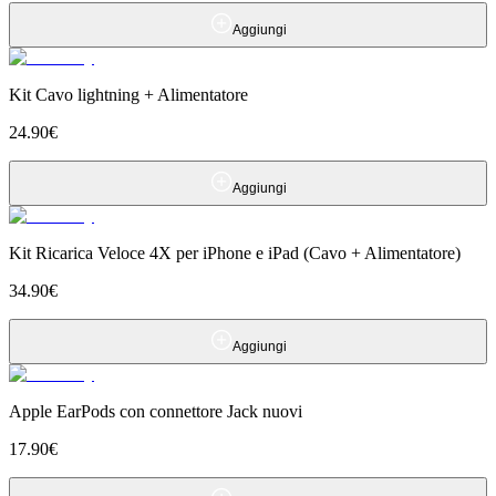
Aggiungi
Kit Cavo lightning + Alimentatore
24.90
€
Aggiungi
Kit Ricarica Veloce 4X per iPhone e iPad (Cavo + Alimentatore)
34.90
€
Aggiungi
Apple EarPods con connettore Jack nuovi
17.90
€