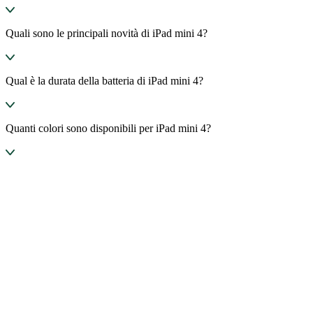
Quali sono le principali novità di iPad mini 4?
Qual è la durata della batteria di iPad mini 4?
Quanti colori sono disponibili per iPad mini 4?