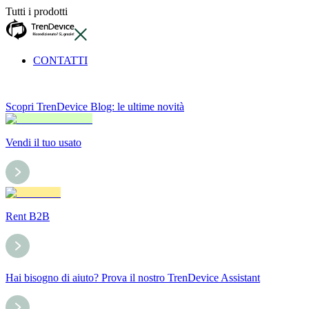
Tutti i prodotti
CONTATTI
Scopri TrenDevice Blog: le ultime novità
Vendi il tuo usato
Rent B2B
Hai bisogno di aiuto? Prova il nostro TrenDevice Assistant