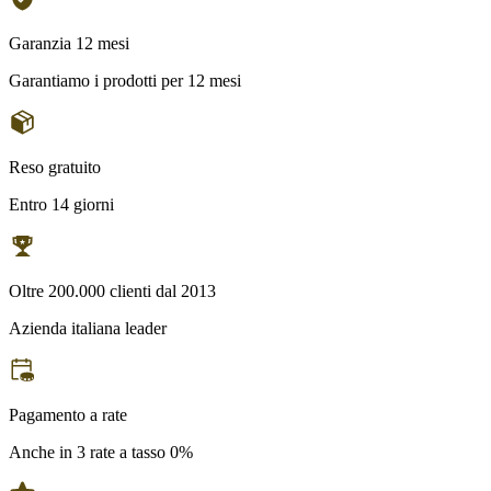
Garanzia 12 mesi
Garantiamo i prodotti per 12 mesi
Reso gratuito
Entro 14 giorni
Oltre 200.000 clienti dal 2013
Azienda italiana leader
Pagamento a rate
Anche in 3 rate a tasso 0%