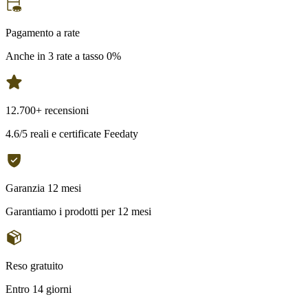
Pagamento a rate
Anche in 3 rate a tasso 0%
12.700+ recensioni
4.6/5 reali e certificate Feedaty
Garanzia 12 mesi
Garantiamo i prodotti per 12 mesi
Reso gratuito
Entro 14 giorni