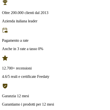
Oltre 200.000 clienti dal 2013
Azienda italiana leader
Pagamento a rate
Anche in 3 rate a tasso 0%
12.700+ recensioni
4.6/5 reali e certificate Feedaty
Garanzia 12 mesi
Garantiamo i prodotti per 12 mesi