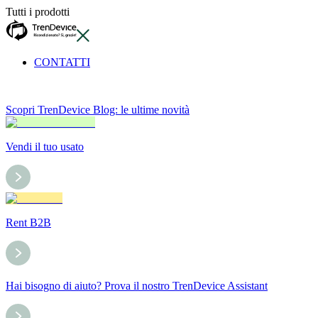
Tutti i prodotti
CONTATTI
Scopri TrenDevice Blog: le ultime novità
Vendi il tuo usato
Rent B2B
Hai bisogno di aiuto? Prova il nostro TrenDevice Assistant