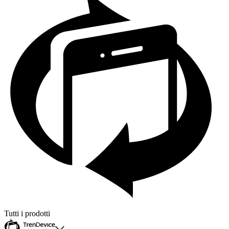
Tutti i prodotti