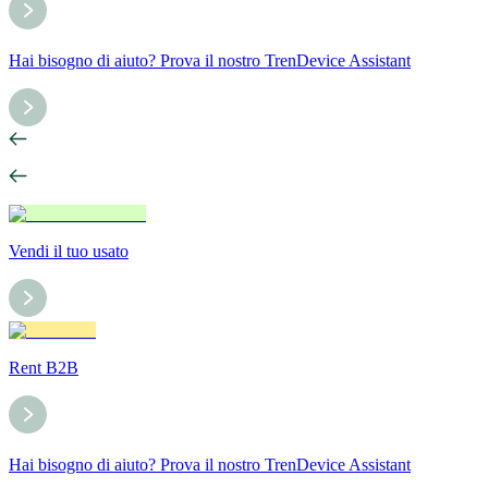
Hai bisogno di aiuto? Prova il nostro TrenDevice Assistant
Vendi il tuo usato
Rent B2B
Hai bisogno di aiuto? Prova il nostro TrenDevice Assistant