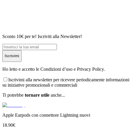
Sconto 10€ per te! Iscriviti alla Newsletter!
Iscrivimi
Ho letto e accetto le Condizioni d’uso e Privacy Policy.
Iscrivimi alla newsletter per ricevere periodicamente informazioni
su iniziative promozionali e commerciali
Ti potrebbe
tornare utile
anche...
Apple Earpods con connettore Lightning nuovi
18.90
€