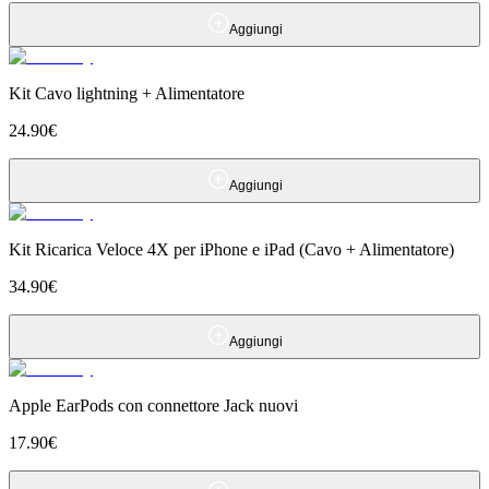
Aggiungi
Kit Cavo lightning + Alimentatore
24.90
€
Aggiungi
Kit Ricarica Veloce 4X per iPhone e iPad (Cavo + Alimentatore)
34.90
€
Aggiungi
Apple EarPods con connettore Jack nuovi
17.90
€