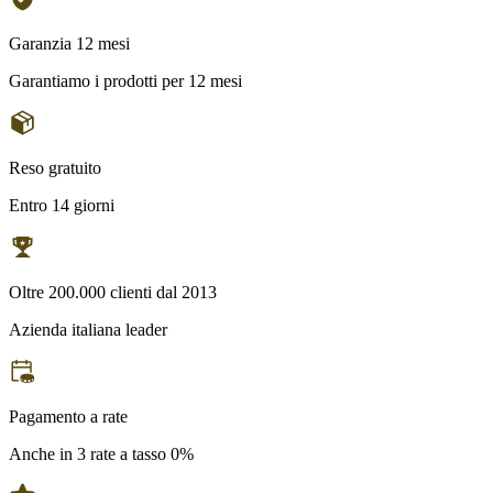
Garanzia 12 mesi
Garantiamo i prodotti per 12 mesi
Reso gratuito
Entro 14 giorni
Oltre 200.000 clienti dal 2013
Azienda italiana leader
Pagamento a rate
Anche in 3 rate a tasso 0%