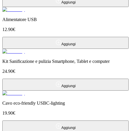
Aggiungi
Alimentatore USB
12.90
€
Aggiungi
Kit Sanificazione e pulizia Smartphone, Tablet e computer
24.90
€
Aggiungi
Cavo eco-friendly USBC-lighting
19.90
€
Aggiungi