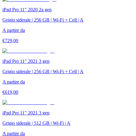
iPad Pro 11" 2020 2a gen
Grigio siderale | 256 GB | Wi-Fi + Cell | A
A partire da
€
729,00
iPad Pro 11" 2021 3 gen
Grigio siderale | 256 GB | Wi-Fi + Cell | A
A partire da
€
619,00
iPad Pro 11" 2021 3 gen
Grigio siderale | 512 GB | Wi-Fi | A
A partire da