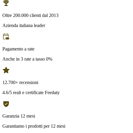
Oltre 200.000 clienti dal 2013
Azienda italiana leader
Pagamento a rate
Anche in 3 rate a tasso 0%
12.700+ recensioni
4.6/5 reali e certificate Feedaty
Garanzia 12 mesi
Garantiamo i prodotti per 12 mesi