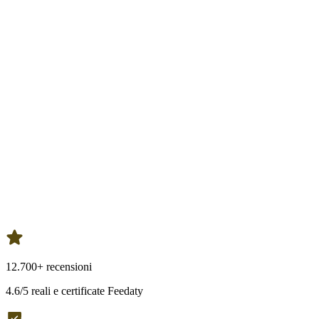
12.700+ recensioni
4.6/5 reali e certificate Feedaty