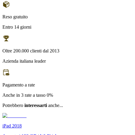
Reso gratuito
Entro 14 giorni
Oltre 200.000 clienti dal 2013
Azienda italiana leader
Pagamento a rate
Anche in 3 rate a tasso 0%
Potrebbero
interessarti
anche...
iPad 2018