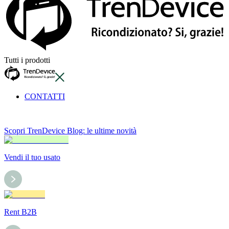
Tutti i prodotti
CONTATTI
Scopri TrenDevice Blog: le ultime novità
Vendi il tuo usato
Rent B2B