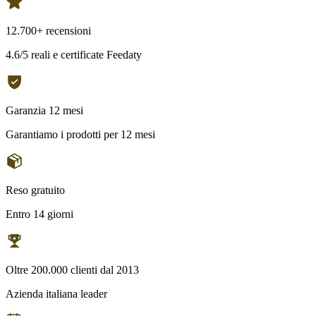
12.700+ recensioni
4.6/5 reali e certificate Feedaty
Garanzia 12 mesi
Garantiamo i prodotti per 12 mesi
Reso gratuito
Entro 14 giorni
Oltre 200.000 clienti dal 2013
Azienda italiana leader