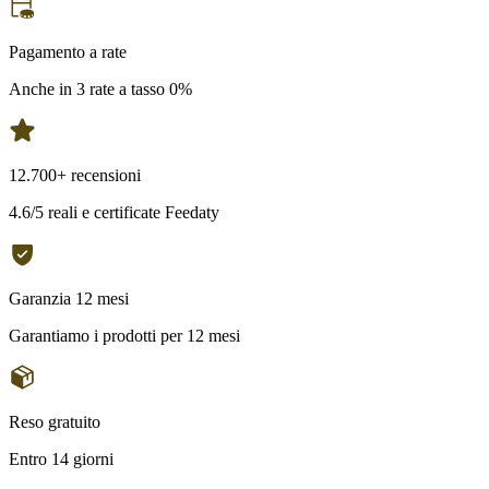
Pagamento a rate
Anche in 3 rate a tasso 0%
12.700+ recensioni
4.6/5 reali e certificate Feedaty
Garanzia 12 mesi
Garantiamo i prodotti per 12 mesi
Reso gratuito
Entro 14 giorni