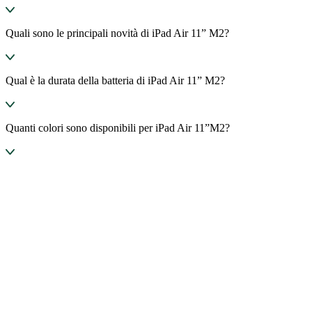
Quali sono le principali novità di iPad Air 11” M2?
Qual è la durata della batteria di iPad Air 11” M2?
Quanti colori sono disponibili per iPad Air 11”M2?