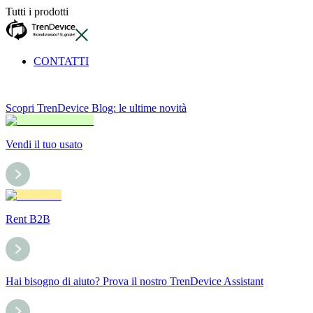
Tutti i prodotti
CONTATTI
Scopri TrenDevice Blog: le ultime novità
Vendi il tuo usato
Rent B2B
Hai bisogno di aiuto? Prova il nostro TrenDevice Assistant