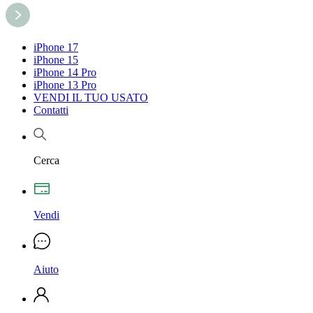
iPhone 17
iPhone 15
iPhone 14 Pro
iPhone 13 Pro
VENDI IL TUO USATO
Contatti
Cerca
Vendi
Aiuto