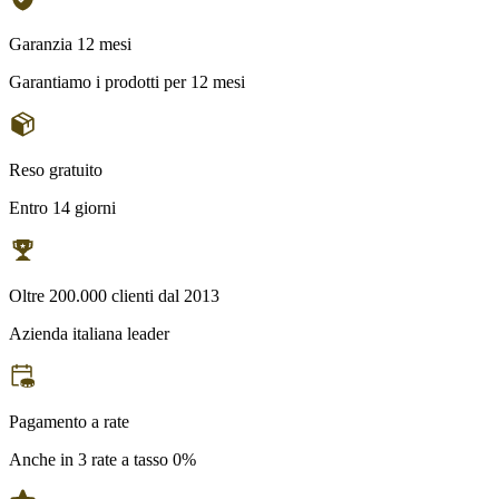
Garanzia 12 mesi
Garantiamo i prodotti per 12 mesi
Reso gratuito
Entro 14 giorni
Oltre 200.000 clienti dal 2013
Azienda italiana leader
Pagamento a rate
Anche in 3 rate a tasso 0%