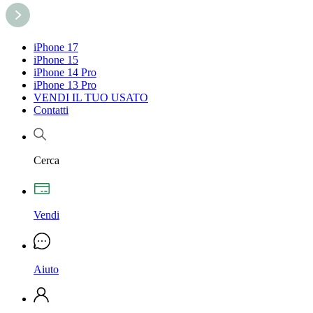
iPhone 17
iPhone 15
iPhone 14 Pro
iPhone 13 Pro
VENDI IL TUO USATO
Contatti
Cerca
Vendi
Aiuto