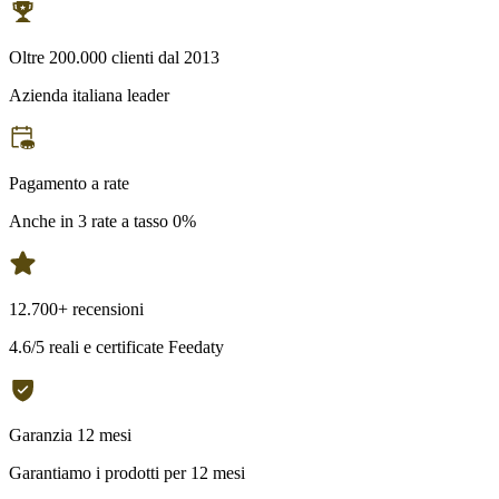
Oltre 200.000 clienti dal 2013
Azienda italiana leader
Pagamento a rate
Anche in 3 rate a tasso 0%
12.700+ recensioni
4.6/5 reali e certificate Feedaty
Garanzia 12 mesi
Garantiamo i prodotti per 12 mesi