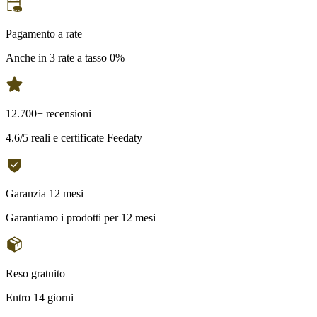
Pagamento a rate
Anche in 3 rate a tasso 0%
12.700+ recensioni
4.6/5 reali e certificate Feedaty
Garanzia 12 mesi
Garantiamo i prodotti per 12 mesi
Reso gratuito
Entro 14 giorni