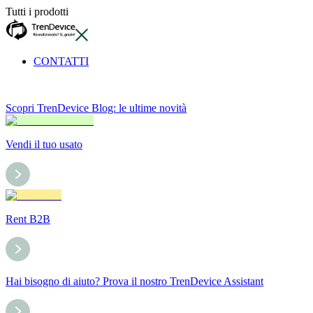
Tutti i prodotti
CONTATTI
Scopri TrenDevice Blog: le ultime novità
Vendi il tuo usato
Rent B2B
Hai bisogno di aiuto? Prova il nostro TrenDevice Assistant