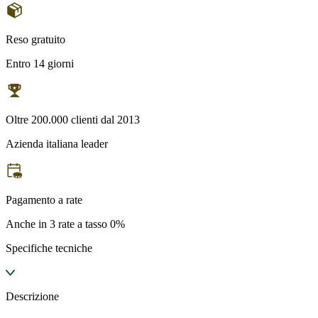
Reso gratuito
Entro 14 giorni
Oltre 200.000 clienti dal 2013
Azienda italiana leader
Pagamento a rate
Anche in 3 rate a tasso 0%
Specifiche tecniche
Descrizione