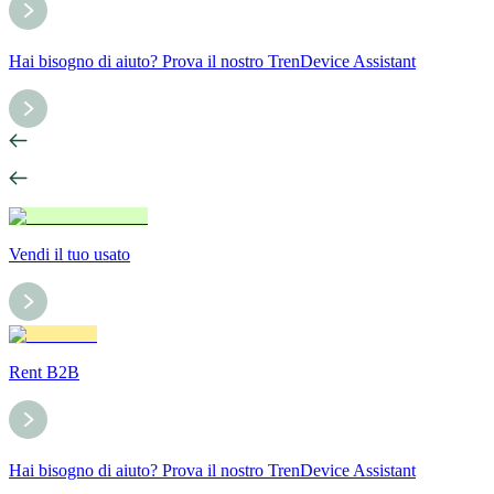
Hai bisogno di aiuto? Prova il nostro TrenDevice Assistant
Vendi il tuo usato
Rent B2B
Hai bisogno di aiuto? Prova il nostro TrenDevice Assistant