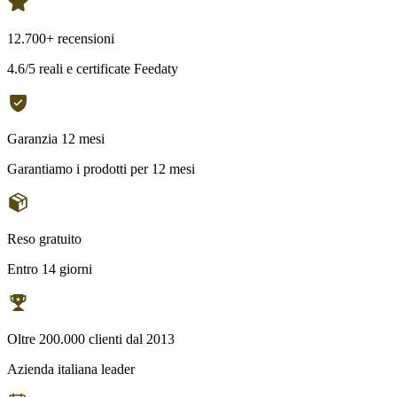
12.700+ recensioni
4.6/5 reali e certificate Feedaty
Garanzia 12 mesi
Garantiamo i prodotti per 12 mesi
Reso gratuito
Entro 14 giorni
Oltre 200.000 clienti dal 2013
Azienda italiana leader