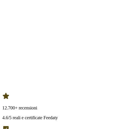
12.700+ recensioni
4.6/5 reali e certificate Feedaty