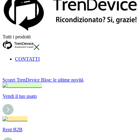
Tutti i prodotti
CONTATTI
Scopri TrenDevice Blog: le ultime novità
Vendi il tuo usato
Rent B2B