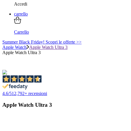
Accedi
carrello
Carrello
Summer Black Friday! Scopri le offerte >>
Apple Watch
Apple Watch Ultra 3
Apple Watch Ultra 3
4.6
/
5
12,792
+ recensioni
Apple Watch Ultra 3