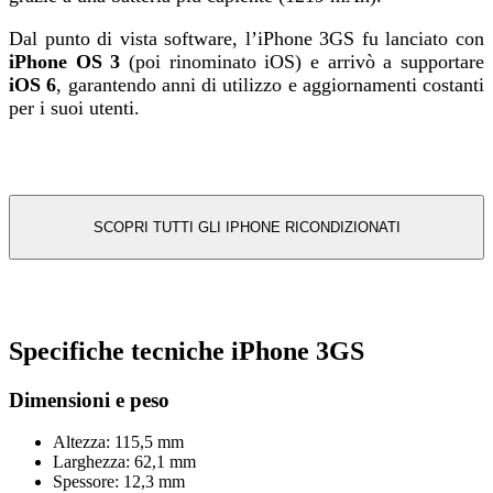
Dal punto di vista software, l’iPhone 3GS fu lanciato con
iPhone OS 3
(poi rinominato iOS) e arrivò a supportare
iOS 6
, garantendo anni di utilizzo e aggiornamenti costanti
per i suoi utenti.
SCOPRI TUTTI GLI IPHONE RICONDIZIONATI
Specifiche tecniche iPhone 3GS
Dimensioni e peso
Altezza: 115,5 mm
Larghezza: 62,1 mm
Spessore: 12,3 mm