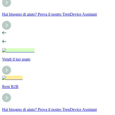
Hai bisogno di aiuto? Prova il nostro TrenDevice Assistant
Vendi il tuo usato
Rent B2B
Hai bisogno di aiuto? Prova il nostro TrenDevice Assistant