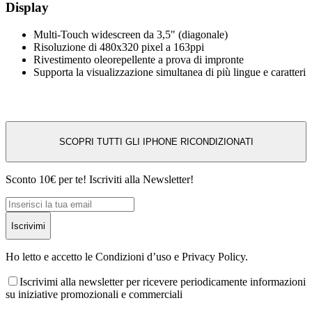
Display
Multi-Touch widescreen da 3,5" (diagonale)
Risoluzione di 480x320 pixel a 163ppi
Rivestimento oleorepellente a prova di impronte
Supporta la visualizzazione simultanea di più lingue e caratteri
SCOPRI TUTTI GLI IPHONE RICONDIZIONATI
Sconto 10€ per te! Iscriviti alla Newsletter!
Iscrivimi
Ho letto e accetto le Condizioni d’uso e Privacy Policy.
Iscrivimi alla newsletter per ricevere periodicamente informazioni
su iniziative promozionali e commerciali