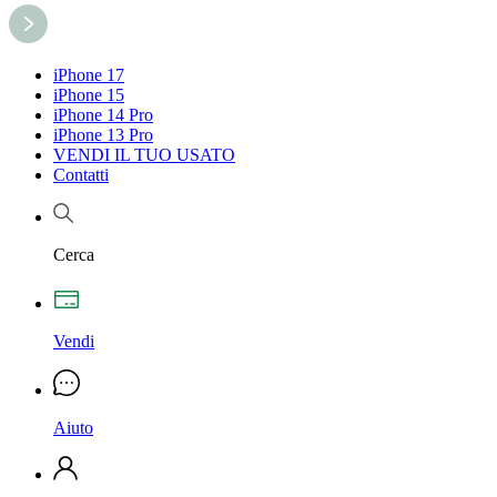
iPhone 17
iPhone 15
iPhone 14 Pro
iPhone 13 Pro
VENDI IL TUO USATO
Contatti
Cerca
Vendi
Aiuto