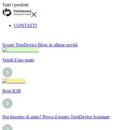
Tutti i prodotti
CONTATTI
Scopri TrenDevice Blog: le ultime novità
Vendi il tuo usato
Rent B2B
Hai bisogno di aiuto? Prova il nostro TrenDevice Assistant