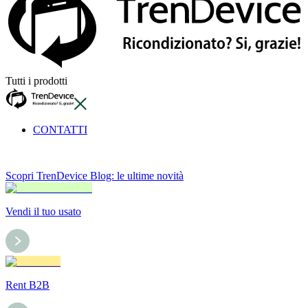
Tutti i prodotti
CONTATTI
Scopri TrenDevice Blog: le ultime novità
Vendi il tuo usato
Rent B2B