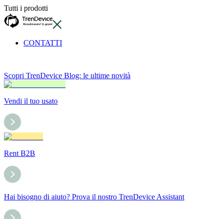
Tutti i prodotti
CONTATTI
Scopri TrenDevice Blog: le ultime novità
Vendi il tuo usato
Rent B2B
Hai bisogno di aiuto? Prova il nostro TrenDevice Assistant