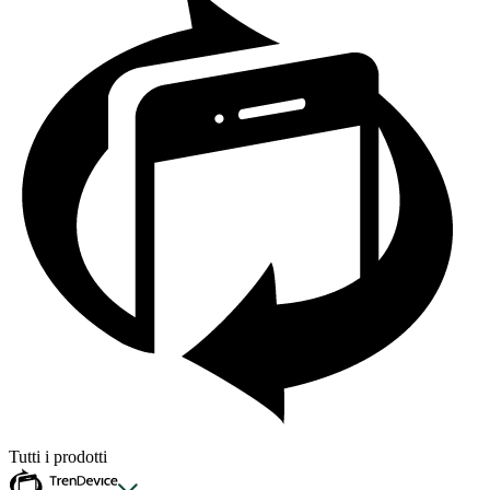
Tutti i prodotti