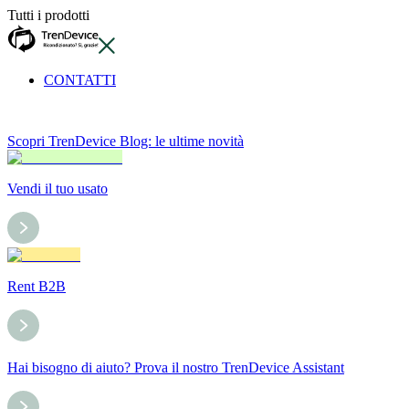
Tutti i prodotti
CONTATTI
Scopri TrenDevice Blog: le ultime novità
Vendi il tuo usato
Rent B2B
Hai bisogno di aiuto? Prova il nostro TrenDevice Assistant