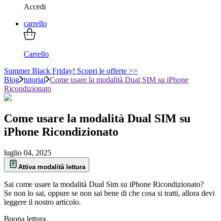
Accedi
carrello
Carrello
Summer Black Friday! Scopri le offerte >>
Blog
tutorial
Come usare la modalità Dual SIM su iPhone
Ricondizionato
Come usare la modalità Dual SIM su
iPhone Ricondizionato
luglio 04, 2025
Attiva modalità lettura
Sai come usare la modalità Dual Sim su iPhone Ricondizionato?
Se non lo sai, oppure se non sai bene di che cosa si tratti, allora devi
leggere il nostro articolo.
Buona lettura.