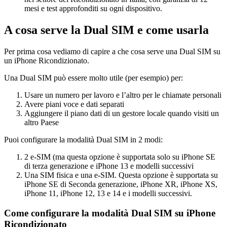
mesi e test approfonditi su ogni dispositivo.
A cosa serve la Dual SIM e come usarla
Per prima cosa vediamo di capire a che cosa serve una Dual SIM su
un iPhone Ricondizionato.
Una Dual SIM può essere molto utile (per esempio) per:
Usare un numero per lavoro e l’altro per le chiamate personali
Avere piani voce e dati separati
Aggiungere il piano dati di un gestore locale quando visiti un
altro Paese
Puoi configurare la modalità Dual SIM in 2 modi:
2 e-SIM (ma questa opzione è supportata solo su iPhone SE
di terza generazione e iPhone 13 e modelli successivi
Una SIM fisica e una e-SIM. Questa opzione è supportata su
iPhone SE di Seconda generazione, iPhone XR, iPhone XS,
iPhone 11, iPhone 12, 13 e 14 e i modelli successivi.
Come configurare la modalità Dual SIM su iPhone
Ricondizionato