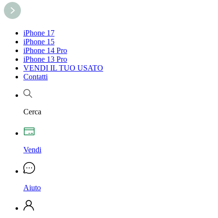
iPhone 17
iPhone 15
iPhone 14 Pro
iPhone 13 Pro
VENDI IL TUO USATO
Contatti
Cerca
Vendi
Aiuto