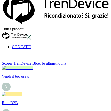
Tutti i prodotti
CONTATTI
Scopri TrenDevice Blog: le ultime novità
Vendi il tuo usato
Rent B2B