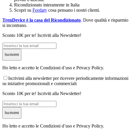
Ricondizionato interamente in Italia
Scopri su
Feedaty
cosa pensano i nostri clienti.
TrenDevice è la casa del Ricondizionato
. Dove qualità e risparmio
si incontrano.
Sconto 10€ per te! Iscriviti alla Newsletter!
Iscrivimi
Ho letto e accetto le Condizioni d’uso e Privacy Policy.
Iscrivimi alla newsletter per ricevere periodicamente informazioni
su iniziative promozionali e commerciali
Sconto 10€ per te! Iscriviti alla Newsletter!
Iscrivimi
Ho letto e accetto le Condizioni d’uso e Privacy Policy.