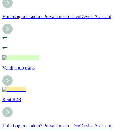
Hai bisogno di aiuto? Prova il nostro TrenDevice Assistant
Vendi il tuo usato
Rent B2B
Hai bisogno di aiuto? Prova il nostro TrenDevice Assistant