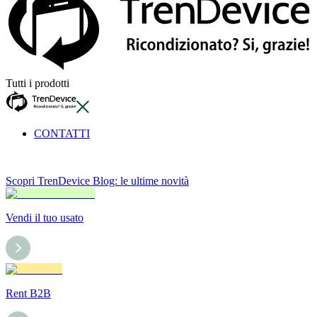
Tutti i prodotti
CONTATTI
Scopri TrenDevice Blog: le ultime novità
Vendi il tuo usato
Rent B2B