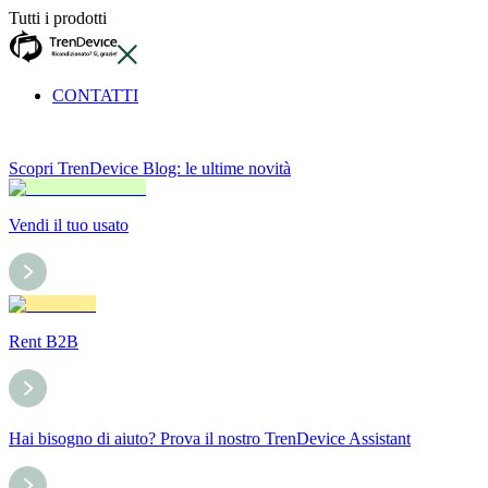
Tutti i prodotti
CONTATTI
Scopri TrenDevice Blog: le ultime novità
Vendi il tuo usato
Rent B2B
Hai bisogno di aiuto? Prova il nostro TrenDevice Assistant