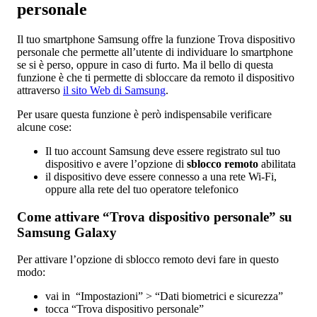
personale
Il tuo smartphone Samsung offre la funzione Trova dispositivo
personale che permette all’utente di individuare lo smartphone
se si è perso, oppure in caso di furto. Ma il bello di questa
funzione è che ti permette di sbloccare da remoto il dispositivo
attraverso
il sito Web di Samsung
.
Per usare questa funzione è però indispensabile verificare
alcune cose:
Il tuo account Samsung deve essere registrato sul tuo
dispositivo e avere l’opzione di
sblocco remoto
abilitata
il dispositivo deve essere connesso a una rete Wi-Fi,
oppure alla rete del tuo operatore telefonico
Come attivare “Trova dispositivo personale” su
Samsung Galaxy
Per attivare l’opzione di sblocco remoto devi fare in questo
modo:
vai in “Impostazioni” > “Dati biometrici e sicurezza”
tocca “Trova dispositivo personale”