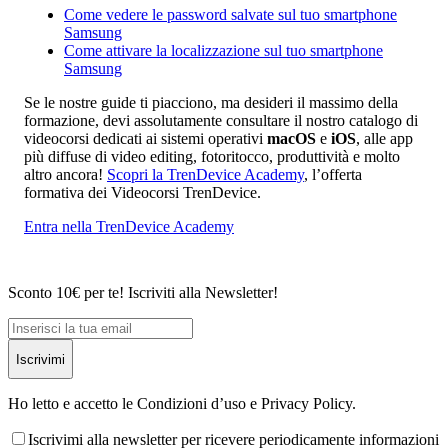
Come vedere le password salvate sul tuo smartphone
Samsung
Come attivare la localizzazione sul tuo smartphone
Samsung
Se le nostre guide ti piacciono, ma desideri il massimo della
formazione, devi assolutamente consultare il nostro catalogo di
videocorsi dedicati ai sistemi operativi
macOS
e
iOS
, alle app
più diffuse di video editing, fotoritocco, produttività e molto
altro ancora!
Scopri la TrenDevice Academy
, l’offerta
formativa dei Videocorsi TrenDevice.
Entra nella TrenDevice Academy
Sconto 10€ per te! Iscriviti alla Newsletter!
Iscrivimi
Ho letto e accetto le Condizioni d’uso e Privacy Policy.
Iscrivimi alla newsletter per ricevere periodicamente informazioni