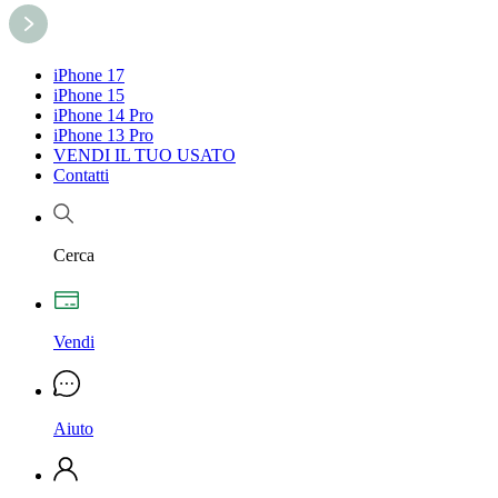
iPhone 17
iPhone 15
iPhone 14 Pro
iPhone 13 Pro
VENDI IL TUO USATO
Contatti
Cerca
Vendi
Aiuto