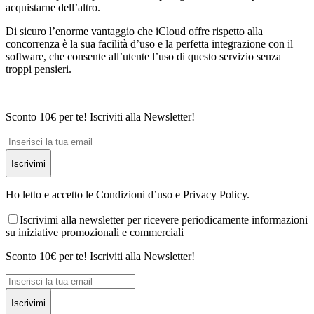
acquistarne dell’altro.
Di sicuro l’enorme vantaggio che iCloud offre rispetto alla
concorrenza è la sua facilità d’uso e la perfetta integrazione con il
software, che consente all’utente l’uso di questo servizio senza
troppi pensieri.
Sconto 10€ per te! Iscriviti alla Newsletter!
Iscrivimi
Ho letto e accetto le Condizioni d’uso e Privacy Policy.
Iscrivimi alla newsletter per ricevere periodicamente informazioni
su iniziative promozionali e commerciali
Sconto 10€ per te! Iscriviti alla Newsletter!
Iscrivimi