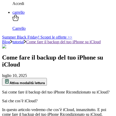
Accedi
carrello
Carrello
Summer Black Friday! Scopri le offerte >>
Blog
tutorial
Come fare il backup del tuo iPhone su iCloud
Come fare il backup del tuo iPhone su
iCloud
luglio 10, 2025
Attiva modalità lettura
Sai come fare il backup del tuo iPhone Ricondizionato su iCloud?
Sai che cos’è iCloud?
In questo articolo vedremo che cos’è iCloud, innanzitutto. E poi
come fare il backup del tuo iPhone Ricondizionato su iCloud.