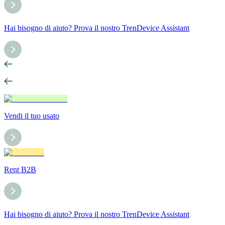
Hai bisogno di aiuto? Prova il nostro TrenDevice Assistant
Vendi il tuo usato
Rent B2B
Hai bisogno di aiuto? Prova il nostro TrenDevice Assistant