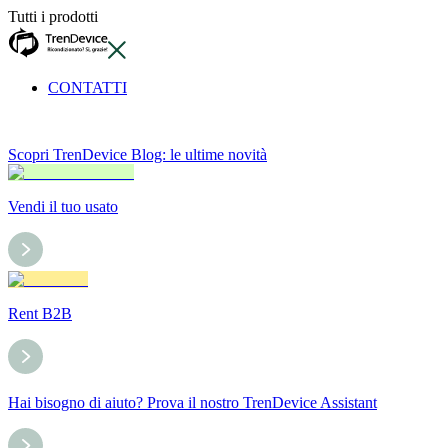
Tutti i prodotti
CONTATTI
Scopri TrenDevice Blog: le ultime novità
Vendi il tuo usato
Rent B2B
Hai bisogno di aiuto? Prova il nostro TrenDevice Assistant