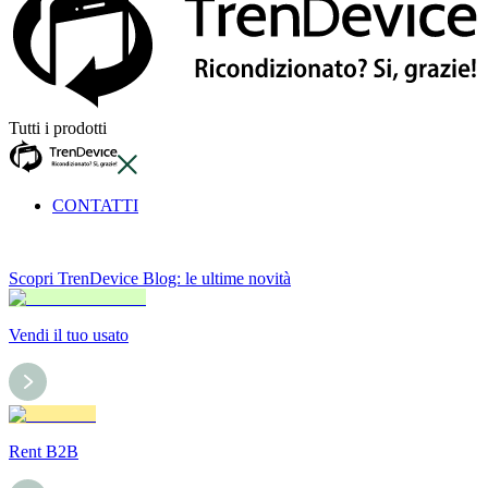
Tutti i prodotti
CONTATTI
Scopri TrenDevice Blog: le ultime novità
Vendi il tuo usato
Rent B2B