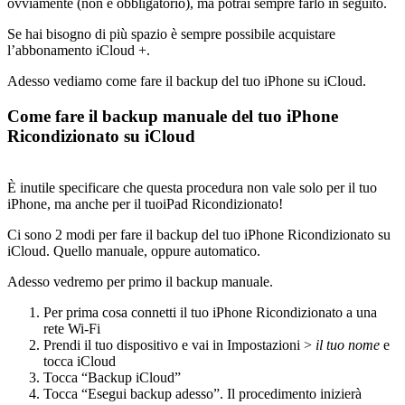
ovviamente (non è obbligatorio), ma potrai sempre farlo in seguito.
Se hai bisogno di più spazio è sempre possibile acquistare
l’abbonamento iCloud +.
Adesso vediamo come fare il backup del tuo iPhone su iCloud.
Come fare il backup manuale del tuo iPhone
Ricondizionato su iCloud
È inutile specificare che questa procedura non vale solo per il tuo
iPhone, ma anche per il tuoiPad Ricondizionato!
Ci sono 2 modi per fare il backup del tuo iPhone Ricondizionato su
iCloud. Quello manuale, oppure automatico.
Adesso vedremo per primo il backup manuale.
Per prima cosa connetti il tuo iPhone Ricondizionato a una
rete Wi-Fi
Prendi il tuo dispositivo e vai in Impostazioni >
il tuo nome
e
tocca iCloud
Tocca “Backup iCloud”
Tocca “Esegui backup adesso”. Il procedimento inizierà