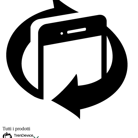
Tutti i prodotti