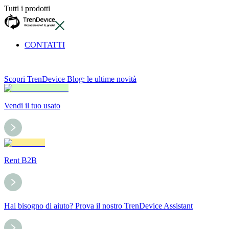
Tutti i prodotti
CONTATTI
Scopri TrenDevice Blog: le ultime novità
Vendi il tuo usato
Rent B2B
Hai bisogno di aiuto? Prova il nostro TrenDevice Assistant