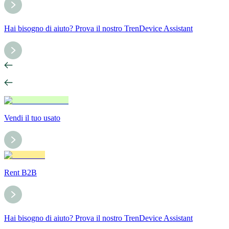
Hai bisogno di aiuto? Prova il nostro TrenDevice Assistant
Vendi il tuo usato
Rent B2B
Hai bisogno di aiuto? Prova il nostro TrenDevice Assistant