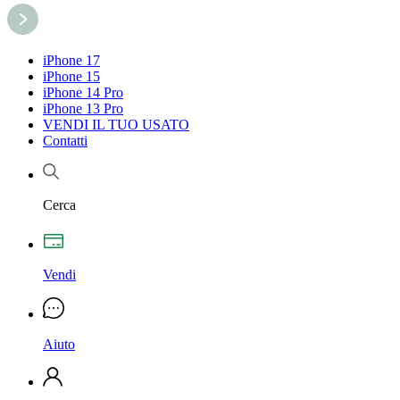
iPhone 17
iPhone 15
iPhone 14 Pro
iPhone 13 Pro
VENDI IL TUO USATO
Contatti
Cerca
Vendi
Aiuto