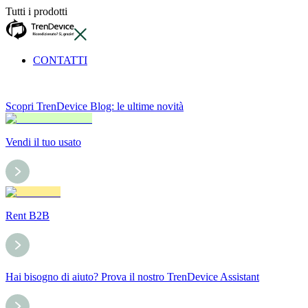
Tutti i prodotti
CONTATTI
Scopri TrenDevice Blog: le ultime novità
Vendi il tuo usato
Rent B2B
Hai bisogno di aiuto? Prova il nostro TrenDevice Assistant