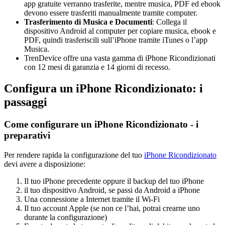
app gratuite verranno trasferite, mentre musica, PDF ed ebook
devono essere trasferiti manualmente tramite computer.
Trasferimento di Musica e Documenti
: Collega il
dispositivo Android al computer per copiare musica, ebook e
PDF, quindi trasferiscili sull’iPhone tramite iTunes o l’app
Musica.
TrenDevice offre una vasta gamma di iPhone Ricondizionati
con 12 mesi di garanzia e 14 giorni di recesso.
Configura un iPhone Ricondizionato: i
passaggi
Come configurare un iPhone Ricondizionato - i
preparativi
Per rendere rapida la configurazione del tuo
iPhone Ricondizionato
devi avere a disposizione:
Il tuo iPhone precedente oppure il backup del tuo iPhone
il tuo dispositivo Android, se passi da Android a iPhone
Una connessione a Internet tramite il Wi-Fi
Il tuo account Apple (se non ce l’hai, potrai crearne uno
durante la configurazione)