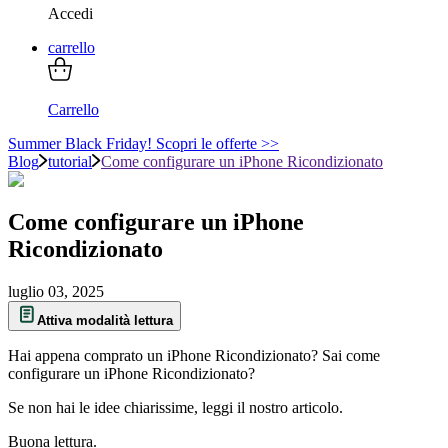
Accedi
carrello
Carrello
Summer Black Friday! Scopri le offerte >>
Blog
tutorial
Come configurare un iPhone Ricondizionato
Come configurare un iPhone
Ricondizionato
luglio 03, 2025
Attiva modalità lettura
Hai appena comprato un iPhone Ricondizionato? Sai come
configurare un iPhone Ricondizionato?
Se non hai le idee chiarissime, leggi il nostro articolo.
Buona lettura.