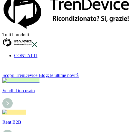
Tutti i prodotti
CONTATTI
Scopri TrenDevice Blog: le ultime novità
Vendi il tuo usato
Rent B2B