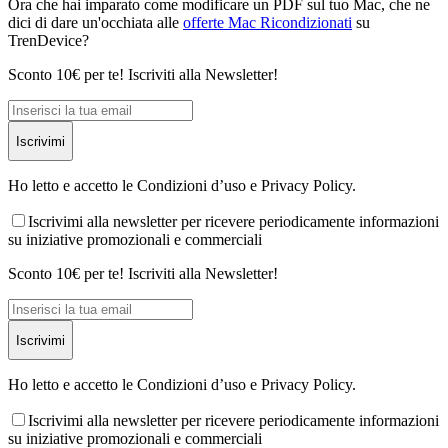
Ora che hai imparato come modificare un PDF sul tuo Mac, che ne
dici di dare un'occhiata alle
offerte Mac Ricondizionati
su
TrenDevice?
Sconto 10€ per te! Iscriviti alla Newsletter!
Iscrivimi
Ho letto e accetto le Condizioni d’uso e Privacy Policy.
Iscrivimi alla newsletter per ricevere periodicamente informazioni
su iniziative promozionali e commerciali
Sconto 10€ per te! Iscriviti alla Newsletter!
Iscrivimi
Ho letto e accetto le Condizioni d’uso e Privacy Policy.
Iscrivimi alla newsletter per ricevere periodicamente informazioni
su iniziative promozionali e commerciali