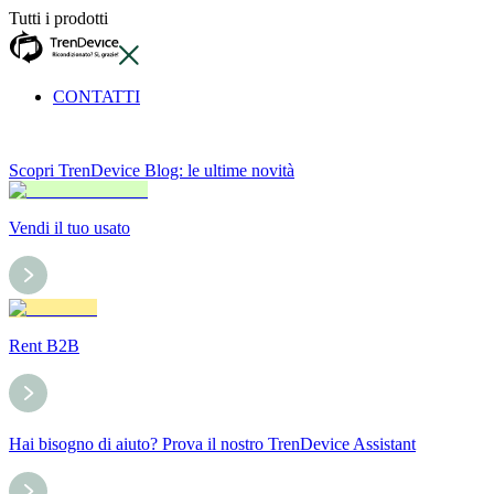
Tutti i prodotti
CONTATTI
Scopri TrenDevice Blog: le ultime novità
Vendi il tuo usato
Rent B2B
Hai bisogno di aiuto? Prova il nostro TrenDevice Assistant