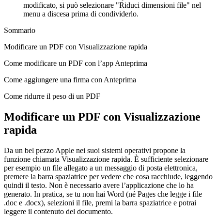
modificato, si può selezionare "Riduci dimensioni file" nel
menu a discesa prima di condividerlo.
Sommario
Modificare un PDF con Visualizzazione rapida
Come modificare un PDF con l’app Anteprima
Come aggiungere una firma con Anteprima
Come ridurre il peso di un PDF
Modificare un PDF con Visualizzazione
rapida
Da un bel pezzo Apple nei suoi sistemi operativi propone la
funzione chiamata Visualizzazione rapida. È sufficiente selezionare
per esempio un file allegato a un messaggio di posta elettronica,
premere la barra spaziatrice per vedere che cosa racchiude, leggendo
quindi il testo. Non è necessario avere l’applicazione che lo ha
generato. In pratica, se tu non hai Word (né Pages che legge i file
.doc e .docx), selezioni il file, premi la barra spaziatrice e potrai
leggere il contenuto del documento.