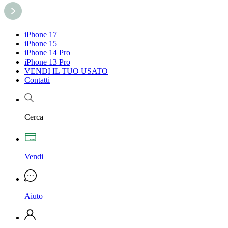
iPhone 17
iPhone 15
iPhone 14 Pro
iPhone 13 Pro
VENDI IL TUO USATO
Contatti
Cerca
Vendi
Aiuto