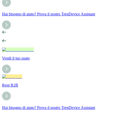
Hai bisogno di aiuto? Prova il nostro TrenDevice Assistant
Vendi il tuo usato
Rent B2B
Hai bisogno di aiuto? Prova il nostro TrenDevice Assistant