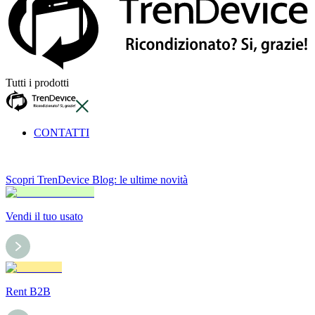
Tutti i prodotti
CONTATTI
Scopri TrenDevice Blog: le ultime novità
Vendi il tuo usato
Rent B2B