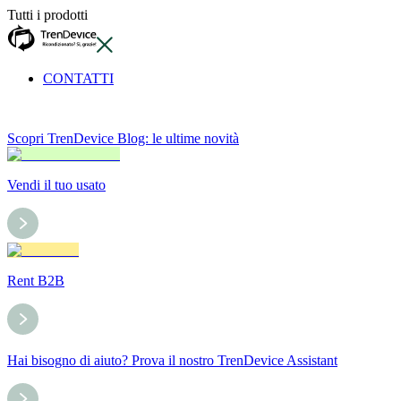
Tutti i prodotti
CONTATTI
Scopri TrenDevice Blog: le ultime novità
Vendi il tuo usato
Rent B2B
Hai bisogno di aiuto? Prova il nostro TrenDevice Assistant