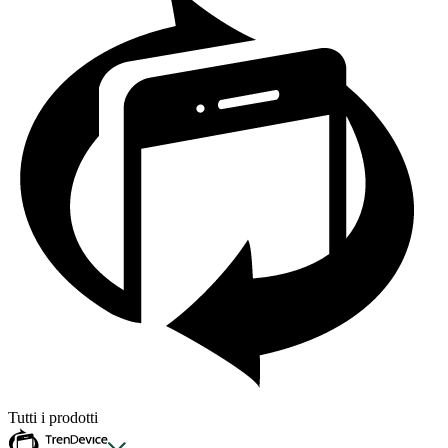
Tutti i prodotti