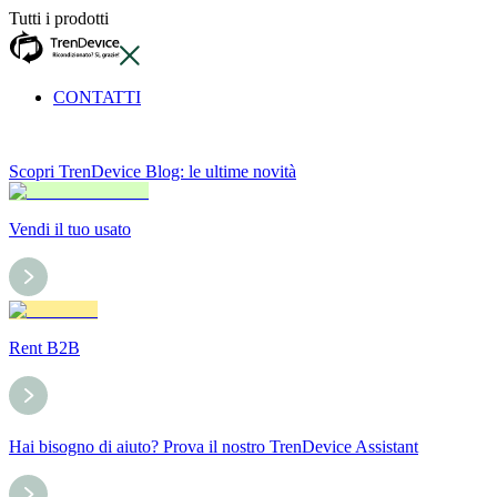
Tutti i prodotti
CONTATTI
Scopri TrenDevice Blog: le ultime novità
Vendi il tuo usato
Rent B2B
Hai bisogno di aiuto? Prova il nostro TrenDevice Assistant