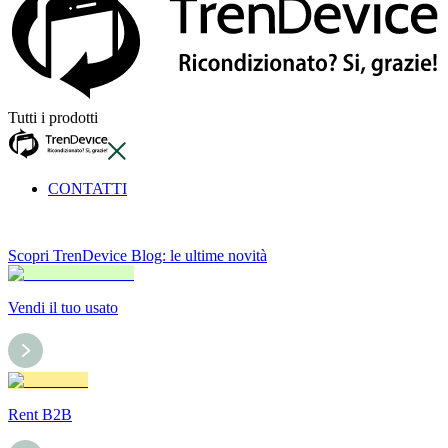
Tutti i prodotti
CONTATTI
Scopri TrenDevice Blog: le ultime novità
Vendi il tuo usato
Rent B2B