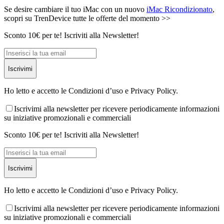
Se desire cambiare il tuo iMac con un nuovo
iMac Ricondizionato
,
scopri su TrenDevice tutte le offerte del momento >>
Sconto 10€ per te! Iscriviti alla Newsletter!
Iscrivimi
Ho letto e accetto le Condizioni d’uso e Privacy Policy.
Iscrivimi alla newsletter per ricevere periodicamente informazioni
su iniziative promozionali e commerciali
Sconto 10€ per te! Iscriviti alla Newsletter!
Iscrivimi
Ho letto e accetto le Condizioni d’uso e Privacy Policy.
Iscrivimi alla newsletter per ricevere periodicamente informazioni
su iniziative promozionali e commerciali