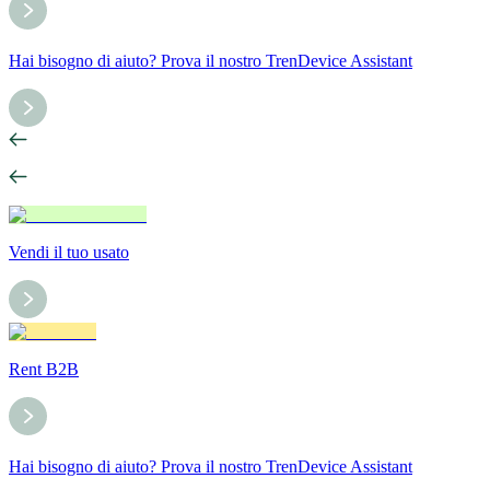
Hai bisogno di aiuto? Prova il nostro TrenDevice Assistant
Vendi il tuo usato
Rent B2B
Hai bisogno di aiuto? Prova il nostro TrenDevice Assistant