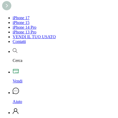
iPhone 17
iPhone 15
iPhone 14 Pro
iPhone 13 Pro
VENDI IL TUO USATO
Contatti
Cerca
Vendi
Aiuto