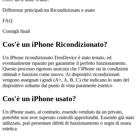
Differenze principali tra Ricondizionato e usato
FAQ
Consigli finali
Cos'è un iPhone Ricondizionato?
Un iPhone ricondizionato TrenDevice è stato testato, ed
eventualmente riparato per garantirne il perfetto funzionamento.
Questo processo rigoroso assicura che l’iPhone sia in condizioni
ottimali e funzioni come nuovo. Ai dispositivi ricondizionati
vengono assegnati i gradi (A+, A, B, C) che indicano lo stato del
dispositivo soltanto dal punto di vista puramente estetico
Cos'è un iPhone usato?
Un iPhone usato, al contrario, essendo venduto da un privato,
potrebbe non aver superato controlli approfonditi. Essendo già stato
utilizzato, può presentare difetti di funzionamento o segni di usura
estetica