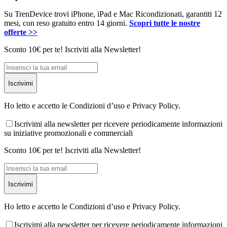
Su TrenDevice trovi iPhone, iPad e Mac Ricondizionati, garantiti 12
mesi, con reso gratuito entro 14 giorni.
Scopri tutte le nostre
offerte >>
Sconto 10€ per te! Iscriviti alla Newsletter!
Iscrivimi
Ho letto e accetto le Condizioni d’uso e Privacy Policy.
Iscrivimi alla newsletter per ricevere periodicamente informazioni
su iniziative promozionali e commerciali
Sconto 10€ per te! Iscriviti alla Newsletter!
Iscrivimi
Ho letto e accetto le Condizioni d’uso e Privacy Policy.
Iscrivimi alla newsletter per ricevere periodicamente informazioni