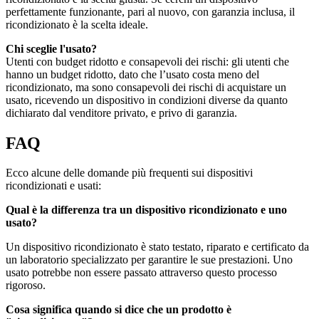
perfettamente funzionante, pari al nuovo, con garanzia inclusa, il
ricondizionato è la scelta ideale.
Chi sceglie l'usato?
Utenti con budget ridotto e consapevoli dei rischi: gli utenti che
hanno un budget ridotto, dato che l’usato costa meno del
ricondizionato, ma sono consapevoli dei rischi di acquistare un
usato, ricevendo un dispositivo in condizioni diverse da quanto
dichiarato dal venditore privato, e privo di garanzia.
FAQ
Ecco alcune delle domande più frequenti sui dispositivi
ricondizionati e usati:
Qual è la differenza tra un dispositivo ricondizionato e uno
usato?
Un dispositivo ricondizionato è stato testato, riparato e certificato da
un laboratorio specializzato per garantire le sue prestazioni. Uno
usato potrebbe non essere passato attraverso questo processo
rigoroso.
Cosa significa quando si dice che un prodotto è