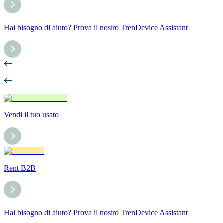
Hai bisogno di aiuto? Prova il nostro TrenDevice Assistant
Vendi il tuo usato
Rent B2B
Hai bisogno di aiuto? Prova il nostro TrenDevice Assistant