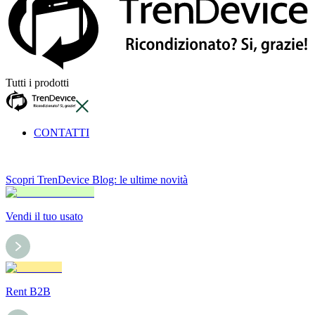
Tutti i prodotti
CONTATTI
Scopri TrenDevice Blog: le ultime novità
Vendi il tuo usato
Rent B2B