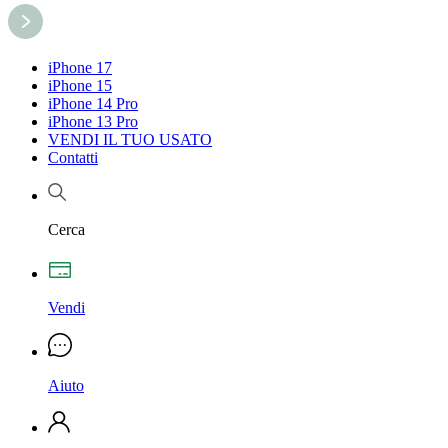
iPhone 17
iPhone 15
iPhone 14 Pro
iPhone 13 Pro
VENDI IL TUO USATO
Contatti
Cerca
Vendi
Aiuto