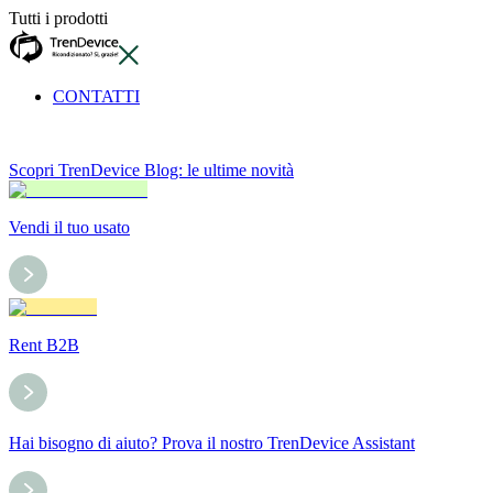
Tutti i prodotti
CONTATTI
Scopri TrenDevice Blog: le ultime novità
Vendi il tuo usato
Rent B2B
Hai bisogno di aiuto? Prova il nostro TrenDevice Assistant