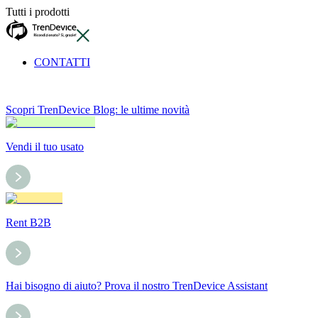
Tutti i prodotti
CONTATTI
Scopri TrenDevice Blog: le ultime novità
Vendi il tuo usato
Rent B2B
Hai bisogno di aiuto? Prova il nostro TrenDevice Assistant