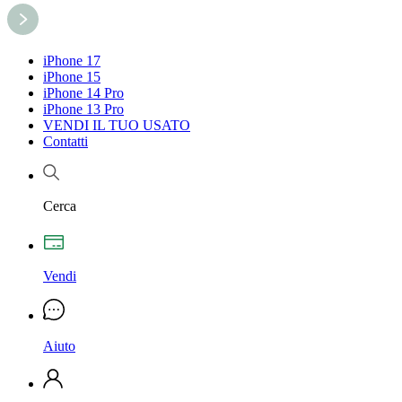
iPhone 17
iPhone 15
iPhone 14 Pro
iPhone 13 Pro
VENDI IL TUO USATO
Contatti
Cerca
Vendi
Aiuto