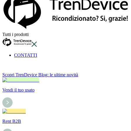
Tutti i prodotti
CONTATTI
Scopri TrenDevice Blog: le ultime novità
Vendi il tuo usato
Rent B2B