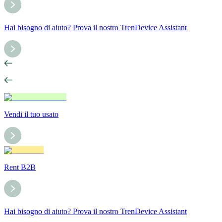
Hai bisogno di aiuto? Prova il nostro TrenDevice Assistant
Vendi il tuo usato
Rent B2B
Hai bisogno di aiuto? Prova il nostro TrenDevice Assistant