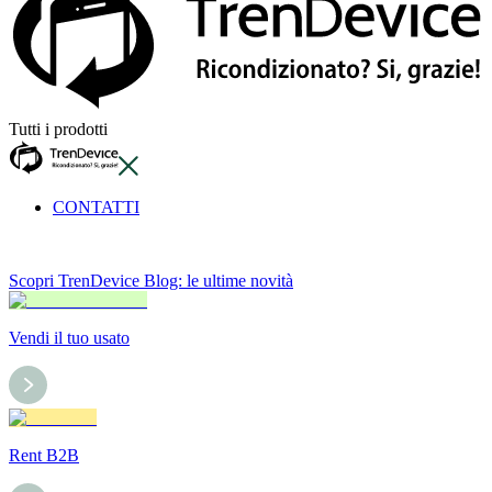
Tutti i prodotti
CONTATTI
Scopri TrenDevice Blog: le ultime novità
Vendi il tuo usato
Rent B2B