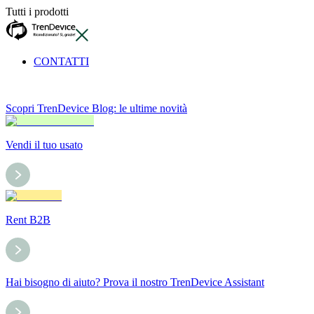
Tutti i prodotti
CONTATTI
Scopri TrenDevice Blog: le ultime novità
Vendi il tuo usato
Rent B2B
Hai bisogno di aiuto? Prova il nostro TrenDevice Assistant