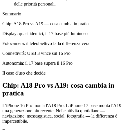
delle priorità personali.
Sommario
Chip: A18 Pro vs A19 — cosa cambia in pratica
Display: quasi identici, il 17 base più luminoso
Fotocamera: il teleobiettivo fa la differenza vera
Connettività: USB 3 vince sul 16 Pro
Autonomia: il 17 base supera il 16 Pro
Il caso d'uso che decide
Chip: A18 Pro vs A19: cosa cambia in
pratica
L'iPhone 16 Pro monta l'A18 Pro. L'iPhone 17 base monta l'A19 —
una generazione più recente. Nelle attività quotidiane —
navigazione, messaggistica, social, fotografia — la differenza è
impercettibile.