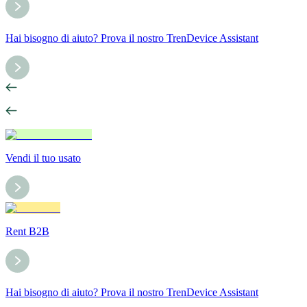
Hai bisogno di aiuto? Prova il nostro TrenDevice Assistant
Vendi il tuo usato
Rent B2B
Hai bisogno di aiuto? Prova il nostro TrenDevice Assistant