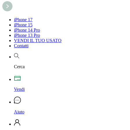
iPhone 17
iPhone 15
iPhone 14 Pro
iPhone 13 Pro
VENDI IL TUO USATO
Contatti
Cerca
Vendi
Aiuto