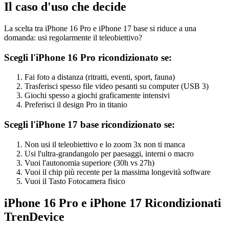
Il caso d'uso che decide
La scelta tra iPhone 16 Pro e iPhone 17 base si riduce a una
domanda: usi regolarmente il teleobiettivo?
Scegli l'iPhone 16 Pro ricondizionato se:
Fai foto a distanza (ritratti, eventi, sport, fauna)
Trasferisci spesso file video pesanti su computer (USB 3)
Giochi spesso a giochi graficamente intensivi
Preferisci il design Pro in titanio
Scegli l'iPhone 17 base ricondizionato se:
Non usi il teleobiettivo e lo zoom 3x non ti manca
Usi l'ultra-grandangolo per paesaggi, interni o macro
Vuoi l'autonomia superiore (30h vs 27h)
Vuoi il chip più recente per la massima longevità software
Vuoi il Tasto Fotocamera fisico
iPhone 16 Pro e iPhone 17 Ricondizionati
TrenDevice