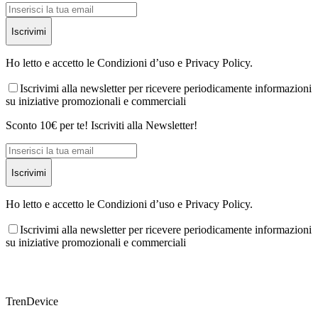
Iscrivimi
Ho letto e accetto le Condizioni d’uso e Privacy Policy.
Iscrivimi alla newsletter per ricevere periodicamente informazioni
su iniziative promozionali e commerciali
Sconto 10€ per te! Iscriviti alla Newsletter!
Iscrivimi
Ho letto e accetto le Condizioni d’uso e Privacy Policy.
Iscrivimi alla newsletter per ricevere periodicamente informazioni
su iniziative promozionali e commerciali
TrenDevice