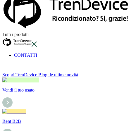
Tutti i prodotti
CONTATTI
Scopri TrenDevice Blog: le ultime novità
Vendi il tuo usato
Rent B2B