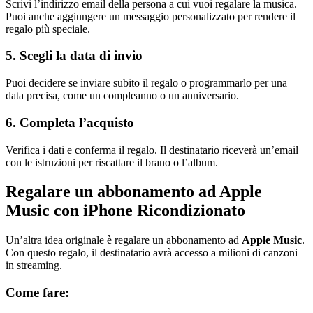
Scrivi l’indirizzo email della persona a cui vuoi regalare la musica.
Puoi anche aggiungere un messaggio personalizzato per rendere il
regalo più speciale.
5. Scegli la data di invio
Puoi decidere se inviare subito il regalo o programmarlo per una
data precisa, come un compleanno o un anniversario.
6. Completa l’acquisto
Verifica i dati e conferma il regalo. Il destinatario riceverà un’email
con le istruzioni per riscattare il brano o l’album.
Regalare un abbonamento ad Apple
Music con iPhone Ricondizionato
Un’altra idea originale è regalare un abbonamento ad
Apple Music
.
Con questo regalo, il destinatario avrà accesso a milioni di canzoni
in streaming.
Come fare: