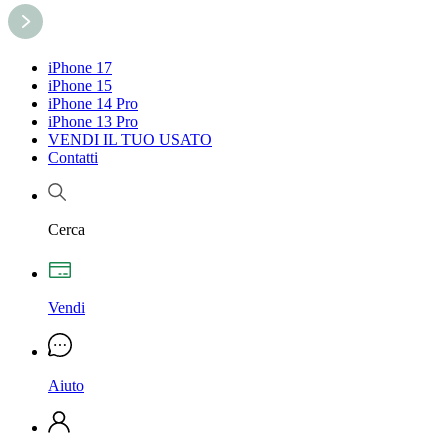
iPhone 17
iPhone 15
iPhone 14 Pro
iPhone 13 Pro
VENDI IL TUO USATO
Contatti
Cerca
Vendi
Aiuto