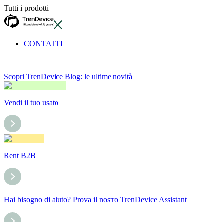
Tutti i prodotti
CONTATTI
Scopri TrenDevice Blog: le ultime novità
Vendi il tuo usato
Rent B2B
Hai bisogno di aiuto? Prova il nostro TrenDevice Assistant