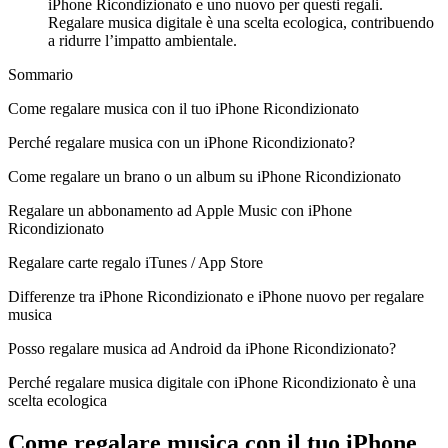
iPhone Ricondizionato e uno nuovo per questi regali.
Regalare musica digitale è una scelta ecologica, contribuendo
a ridurre l’impatto ambientale.
Sommario
Come regalare musica con il tuo iPhone Ricondizionato
Perché regalare musica con un iPhone Ricondizionato?
Come regalare un brano o un album su iPhone Ricondizionato
Regalare un abbonamento ad Apple Music con iPhone
Ricondizionato
Regalare carte regalo iTunes / App Store
Differenze tra iPhone Ricondizionato e iPhone nuovo per regalare
musica
Posso regalare musica ad Android da iPhone Ricondizionato?
Perché regalare musica digitale con iPhone Ricondizionato è una
scelta ecologica
Come regalare musica con il tuo iPhone