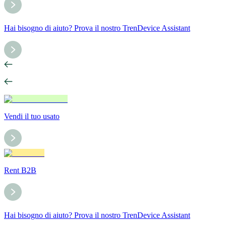
Hai bisogno di aiuto? Prova il nostro TrenDevice Assistant
Vendi il tuo usato
Rent B2B
Hai bisogno di aiuto? Prova il nostro TrenDevice Assistant