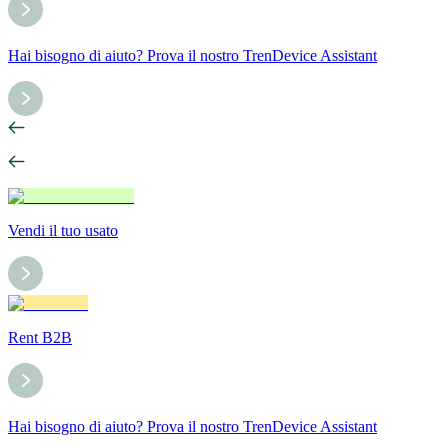
Hai bisogno di aiuto? Prova il nostro TrenDevice Assistant
Vendi il tuo usato
Rent B2B
Hai bisogno di aiuto? Prova il nostro TrenDevice Assistant