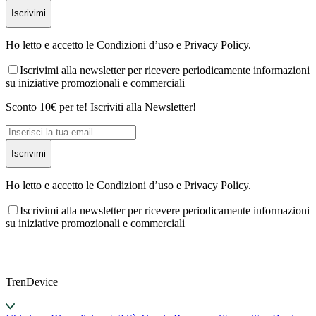
Iscrivimi
Ho letto e accetto le Condizioni d’uso e Privacy Policy.
Iscrivimi alla newsletter per ricevere periodicamente informazioni
su iniziative promozionali e commerciali
Sconto 10€ per te! Iscriviti alla Newsletter!
Iscrivimi
Ho letto e accetto le Condizioni d’uso e Privacy Policy.
Iscrivimi alla newsletter per ricevere periodicamente informazioni
su iniziative promozionali e commerciali
TrenDevice