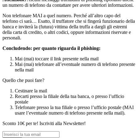
un numero di telefono da contattare per avere ulteriori informazioni.
Non telefonare MAI a quel numero. Perché all’altro capo del
telefono ci sarà… Esatto, il truffatore che si fingerà funzionario della
banca e inviterà la (futura) vittima della truffa a dargli gli estremi
della carta di credito, o altri codici, oppure informazioni riservate e
personali.
Concludendo: per quanto riguarda il phishing:
Mai (mai) toccare il link presente nella mail
Mai (mai) telefonare all’eventuale numero di telefono presente
nella mail
Quello che puoi fare?
Cestinare la mail
Recarti presso la filiale della tua banca, o presso l’ufficio
postale
Telefonare presso la tua filiale o presso l’ufficio postale (MAI
usare l’eventuale numero di telefono presente nella mail).
Sconto 10€ per te! Iscriviti alla Newsletter!