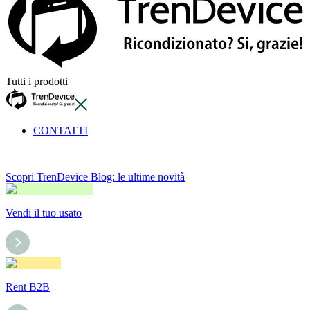
Tutti i prodotti
CONTATTI
Scopri TrenDevice Blog: le ultime novità
Vendi il tuo usato
Rent B2B