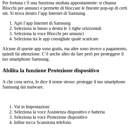
Per fortuna c’è una funziona studiata appositamente: si chiama
Blocchi per annunci e permette di bloccare le finestre pop-up di certi
siti. Si trova dentro l’app Internet di Samsung.
Apri l’app Internet di Samsung
Seleziona in basso a destra le 3 righe orizzontali
Seleziona la voce Blocchi per annunci
Seleziona tra le app consigliate quale scaricare
Alcune di queste app sono gratis, ma altre sono invece a pagamento,
quindi fai attenzione. C’è anche altro da fare però per proteggere il
tuo smartphone Samsung.
Abilita la funzione Protezione dispositivo
A che cosa serva, lo dice il nome stesso: protegge il tuo smartphone
Samsung dai malware.
Vai in Impostazioni
Seleziona la voce Assistenza dispositivo e batteria
Seleziona la voce Protezione dispositivo
Infine tocca Scansiona telefono