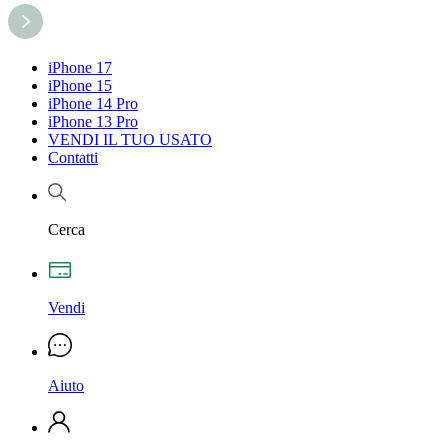
iPhone 17
iPhone 15
iPhone 14 Pro
iPhone 13 Pro
VENDI IL TUO USATO
Contatti
Cerca
Vendi
Aiuto