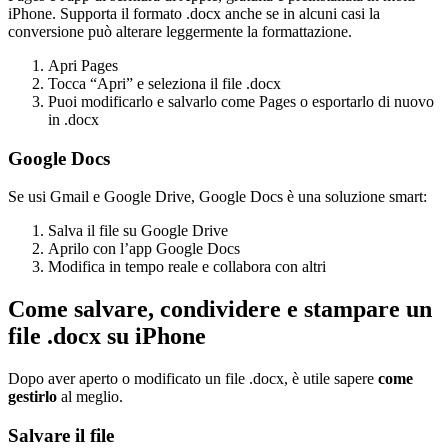
iPhone. Supporta il formato .docx anche se in alcuni casi la
conversione può alterare leggermente la formattazione.
Apri Pages
Tocca “Apri” e seleziona il file .docx
Puoi modificarlo e salvarlo come Pages o esportarlo di nuovo
in .docx
Google Docs
Se usi Gmail e Google Drive, Google Docs è una soluzione smart:
Salva il file su Google Drive
Aprilo con l’app Google Docs
Modifica in tempo reale e collabora con altri
Come salvare, condividere e stampare un
file .docx su iPhone
Dopo aver aperto o modificato un file .docx, è utile sapere
come
gestirlo
al meglio.
Salvare il file