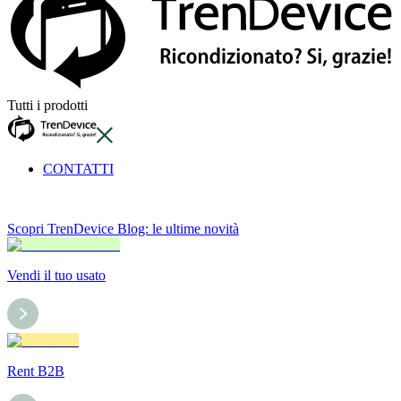
Tutti i prodotti
CONTATTI
Scopri TrenDevice Blog: le ultime novità
Vendi il tuo usato
Rent B2B