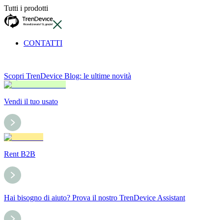
Tutti i prodotti
CONTATTI
Scopri TrenDevice Blog: le ultime novità
Vendi il tuo usato
Rent B2B
Hai bisogno di aiuto? Prova il nostro TrenDevice Assistant