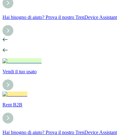
Hai bisogno di aiuto? Prova il nostro TrenDevice Assistant
Vendi il tuo usato
Rent B2B
Hai bisogno di aiuto? Prova il nostro TrenDevice Assistant