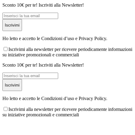
Sconto 10€ per te! Iscriviti alla Newsletter!
Iscrivimi
Ho letto e accetto le Condizioni d’uso e Privacy Policy.
Iscrivimi alla newsletter per ricevere periodicamente informazioni
su iniziative promozionali e commerciali
Sconto 10€ per te! Iscriviti alla Newsletter!
Iscrivimi
Ho letto e accetto le Condizioni d’uso e Privacy Policy.
Iscrivimi alla newsletter per ricevere periodicamente informazioni
su iniziative promozionali e commerciali