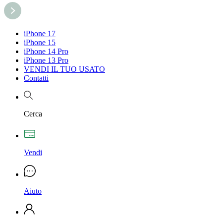
iPhone 17
iPhone 15
iPhone 14 Pro
iPhone 13 Pro
VENDI IL TUO USATO
Contatti
Cerca
Vendi
Aiuto