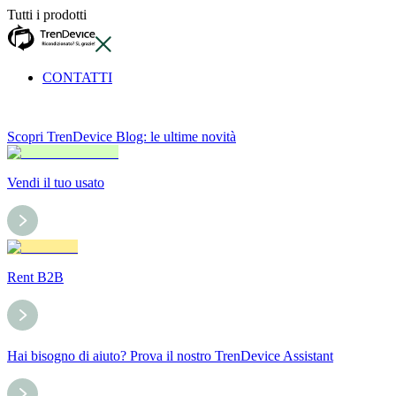
Tutti i prodotti
CONTATTI
Scopri TrenDevice Blog: le ultime novità
Vendi il tuo usato
Rent B2B
Hai bisogno di aiuto? Prova il nostro TrenDevice Assistant