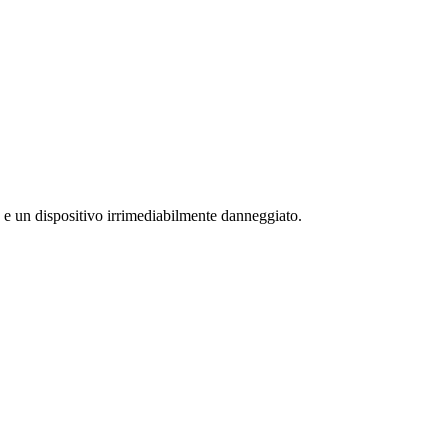
o e un dispositivo irrimediabilmente danneggiato.