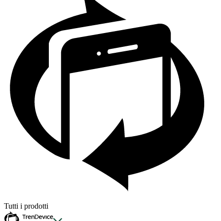
Tutti i prodotti