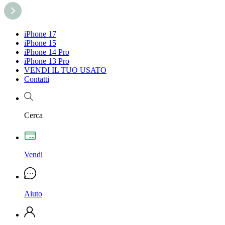
iPhone 17
iPhone 15
iPhone 14 Pro
iPhone 13 Pro
VENDI IL TUO USATO
Contatti
Cerca
Vendi
Aiuto