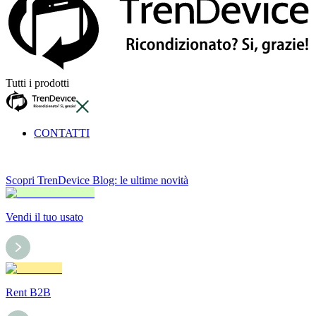
Tutti i prodotti
CONTATTI
Scopri TrenDevice Blog: le ultime novità
Vendi il tuo usato
Rent B2B