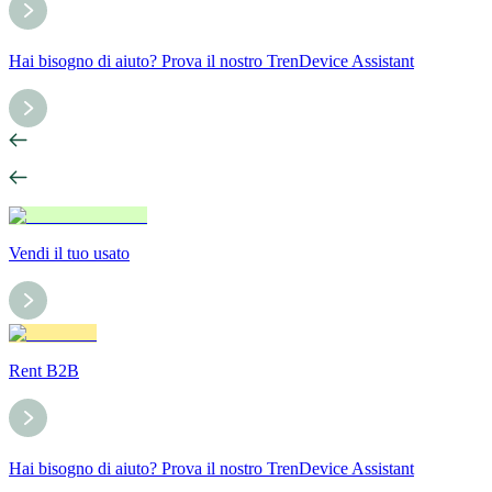
Hai bisogno di aiuto? Prova il nostro TrenDevice Assistant
Vendi il tuo usato
Rent B2B
Hai bisogno di aiuto? Prova il nostro TrenDevice Assistant