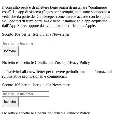
Il consiglio però è di riflettere bene prima di installare “qualunque
cosa”. Le app di sistema (Pages per esempio) non sono sottoposte a
verifiche da parte del Gatekeeper come invece accade con le app di
sviluppatori di terze parti. Ma è bene installare solo app acquistate
dall’App Store; oppure da sviluppatori certificati da Apple.
Sconto 10€ per te! Iscriviti alla Newsletter!
Iscrivimi
Ho letto e accetto le Condizioni d’uso e Privacy Policy.
Iscrivimi alla newsletter per ricevere periodicamente informazioni
su iniziative promozionali e commerciali
Sconto 10€ per te! Iscriviti alla Newsletter!
Iscrivimi
Ho letto e accetto le Condizioni d’uso e Privacy Policy.