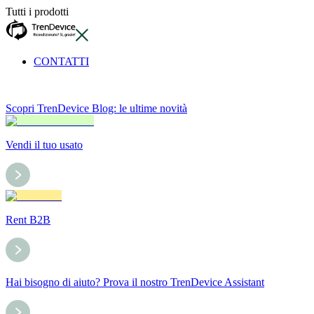
Tutti i prodotti
CONTATTI
Scopri TrenDevice Blog: le ultime novità
Vendi il tuo usato
Rent B2B
Hai bisogno di aiuto? Prova il nostro TrenDevice Assistant