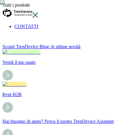
Tutti i prodotti
CONTATTI
Scopri TrenDevice Blog: le ultime novità
Vendi il tuo usato
Rent B2B
Hai bisogno di aiuto? Prova il nostro TrenDevice Assistant