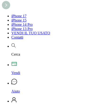
iPhone 17
iPhone 15
iPhone 14 Pro
iPhone 13 Pro
VENDI IL TUO USATO
Contatti
Cerca
Vendi
Aiuto