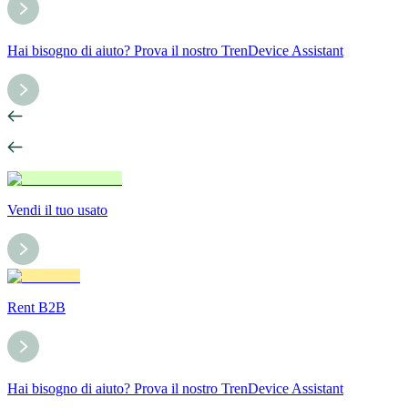
Hai bisogno di aiuto? Prova il nostro TrenDevice Assistant
Vendi il tuo usato
Rent B2B
Hai bisogno di aiuto? Prova il nostro TrenDevice Assistant