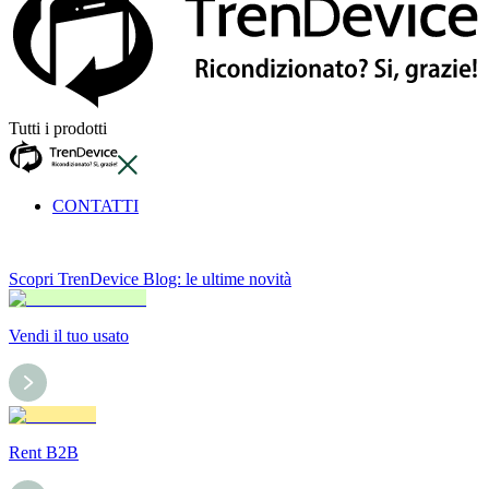
Tutti i prodotti
CONTATTI
Scopri TrenDevice Blog: le ultime novità
Vendi il tuo usato
Rent B2B