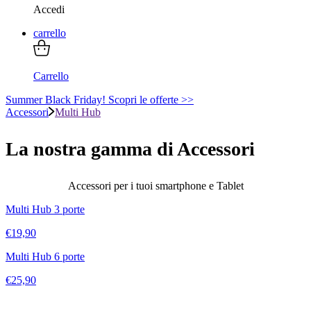
Accedi
carrello
Carrello
Summer Black Friday! Scopri le offerte >>
Accessori
Multi Hub
La nostra gamma di
Accessori
Accessori per i tuoi smartphone e Tablet
Multi Hub 3 porte
€
19,90
Multi Hub 6 porte
€
25,90