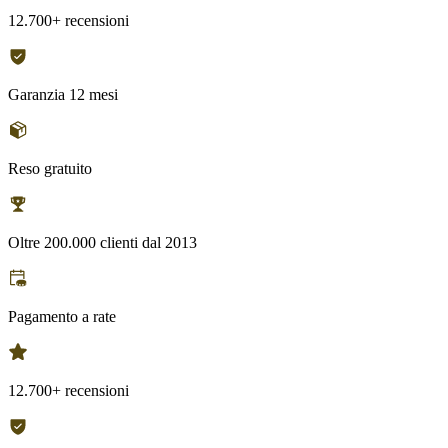
12.700+ recensioni
Garanzia 12 mesi
Reso gratuito
Oltre 200.000 clienti dal 2013
Pagamento a rate
12.700+ recensioni