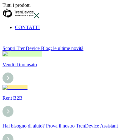
Tutti i prodotti
CONTATTI
Scopri TrenDevice Blog: le ultime novità
Vendi il tuo usato
Rent B2B
Hai bisogno di aiuto? Prova il nostro TrenDevice Assistant