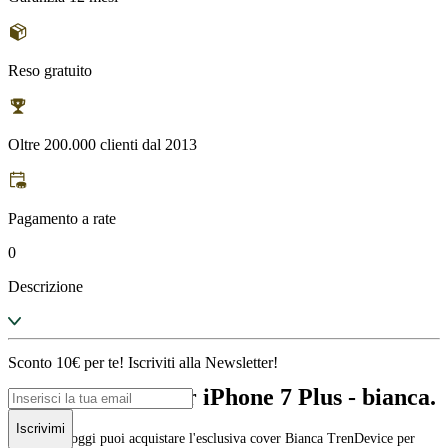
Reso gratuito
Oltre 200.000 clienti dal 2013
Pagamento a rate
0
Descrizione
Sconto 10€ per te! Iscriviti alla Newsletter!
Descrizione Cover iPhone 7 Plus - bianca.
Iscrivimi
Novità: da oggi puoi acquistare l'esclusiva cover Bianca TrenDevice per