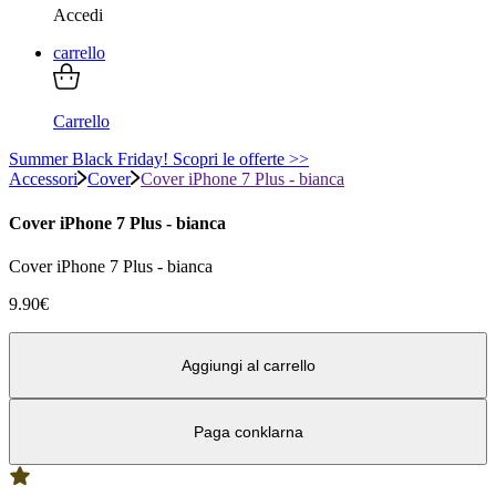
Accedi
carrello
Carrello
Summer Black Friday! Scopri le offerte >>
Accessori
Cover
Cover iPhone 7 Plus - bianca
Cover iPhone 7 Plus - bianca
Cover iPhone 7 Plus - bianca
9.90
€
Aggiungi al carrello
Paga con
klarna