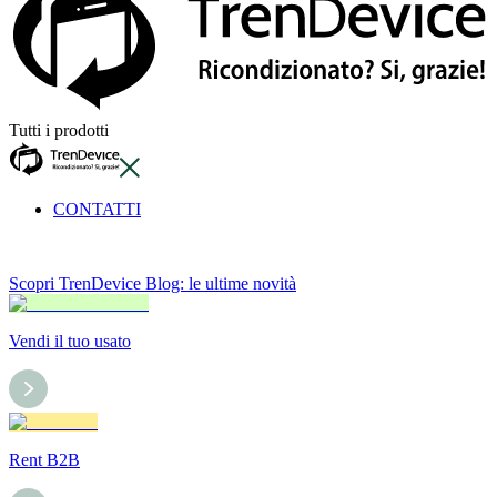
Tutti i prodotti
CONTATTI
Scopri TrenDevice Blog: le ultime novità
Vendi il tuo usato
Rent B2B