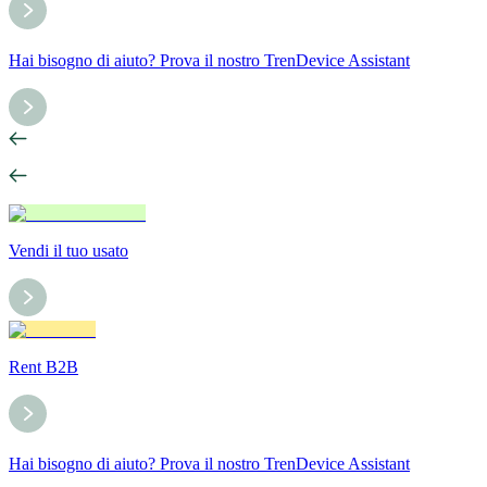
Hai bisogno di aiuto? Prova il nostro TrenDevice Assistant
Vendi il tuo usato
Rent B2B
Hai bisogno di aiuto? Prova il nostro TrenDevice Assistant