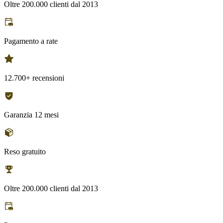
Oltre 200.000 clienti dal 2013
Pagamento a rate
12.700+ recensioni
Garanzia 12 mesi
Reso gratuito
Oltre 200.000 clienti dal 2013