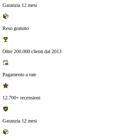
Garanzia 12 mesi
Reso gratuito
Oltre 200.000 clienti dal 2013
Pagamento a rate
12.700+ recensioni
Garanzia 12 mesi