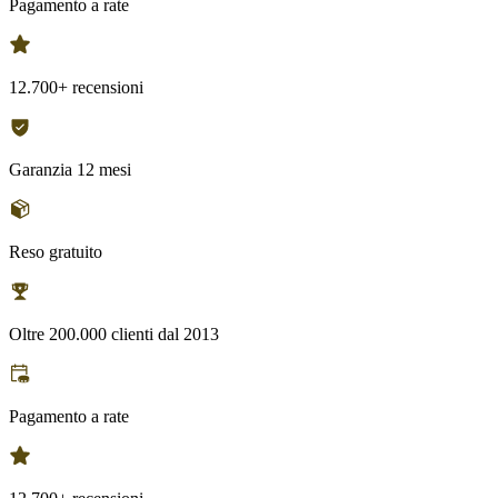
Pagamento a rate
12.700+ recensioni
Garanzia 12 mesi
Reso gratuito
Oltre 200.000 clienti dal 2013
Pagamento a rate