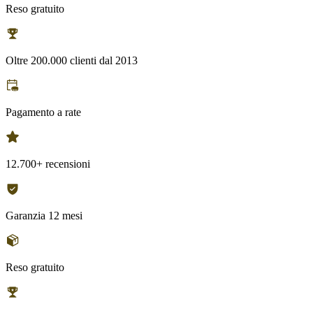
Reso gratuito
Oltre 200.000 clienti dal 2013
Pagamento a rate
12.700+ recensioni
Garanzia 12 mesi
Reso gratuito