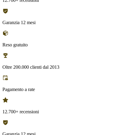
12.700+ recensioni
Garanzia 12 mesi
Reso gratuito
Oltre 200.000 clienti dal 2013
Pagamento a rate
12.700+ recensioni
Garanzia 12 mesi