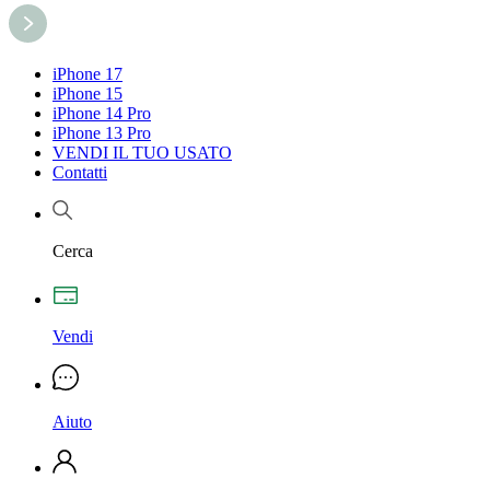
iPhone 17
iPhone 15
iPhone 14 Pro
iPhone 13 Pro
VENDI IL TUO USATO
Contatti
Cerca
Vendi
Aiuto