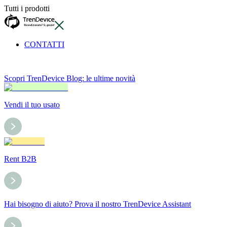
Tutti i prodotti
CONTATTI
Scopri TrenDevice Blog: le ultime novità
Vendi il tuo usato
Rent B2B
Hai bisogno di aiuto? Prova il nostro TrenDevice Assistant