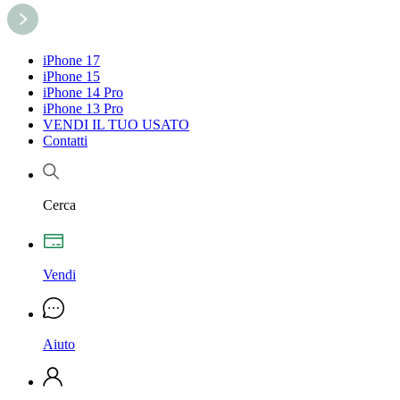
iPhone 17
iPhone 15
iPhone 14 Pro
iPhone 13 Pro
VENDI IL TUO USATO
Contatti
Cerca
Vendi
Aiuto