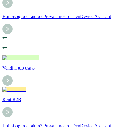
Hai bisogno di aiuto? Prova il nostro TrenDevice Assistant
Vendi il tuo usato
Rent B2B
Hai bisogno di aiuto? Prova il nostro TrenDevice Assistant