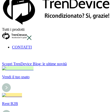
Tutti i prodotti
CONTATTI
Scopri TrenDevice Blog: le ultime novità
Vendi il tuo usato
Rent B2B