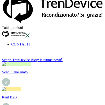
Tutti i prodotti
CONTATTI
Scopri TrenDevice Blog: le ultime novità
Vendi il tuo usato
Rent B2B