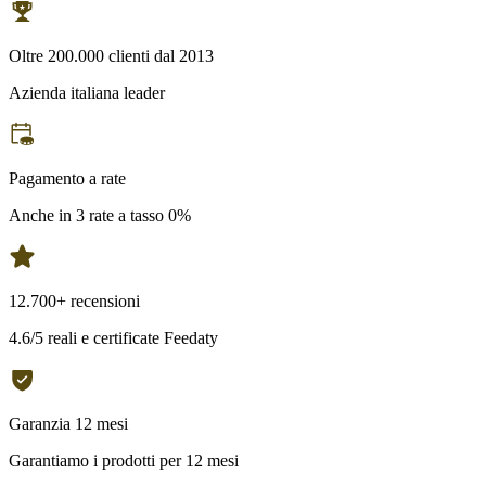
Oltre 200.000 clienti dal 2013
Azienda italiana leader
Pagamento a rate
Anche in 3 rate a tasso 0%
12.700+ recensioni
4.6/5 reali e certificate Feedaty
Garanzia 12 mesi
Garantiamo i prodotti per 12 mesi