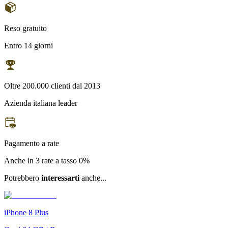
Reso gratuito
Entro 14 giorni
Oltre 200.000 clienti dal 2013
Azienda italiana leader
Pagamento a rate
Anche in 3 rate a tasso 0%
Potrebbero
interessarti
anche...
iPhone 8 Plus