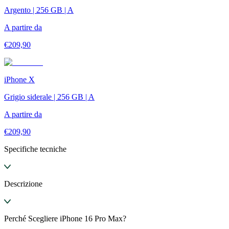
Argento | 256 GB | A
A partire da
€
209,90
iPhone X
Grigio siderale | 256 GB | A
A partire da
€
209,90
Specifiche tecniche
Descrizione
Perché Scegliere iPhone 16 Pro Max?