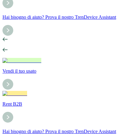
Hai bisogno di aiuto? Prova il nostro TrenDevice Assistant
Vendi il tuo usato
Rent B2B
Hai bisogno di aiuto? Prova il nostro TrenDevice Assistant