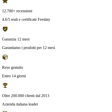
12.700+ recensioni
4.6/5 reali e certificate Feedaty
Garanzia 12 mesi
Garantiamo i prodotti per 12 mesi
Reso gratuito
Entro 14 giorni
Oltre 200.000 clienti dal 2013
Azienda italiana leader