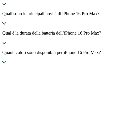
Quali sono le principali novità di iPhone 16 Pro Max?
Qual è la durata della batteria dell’iPhone 16 Pro Max?
Quanti colori sono disponibili per iPhone 16 Pro Max?