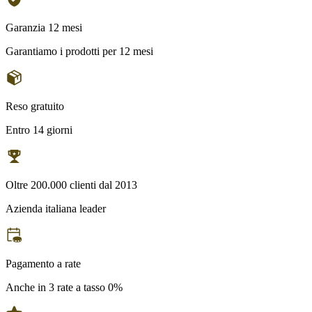
Garanzia 12 mesi
Garantiamo i prodotti per 12 mesi
Reso gratuito
Entro 14 giorni
Oltre 200.000 clienti dal 2013
Azienda italiana leader
Pagamento a rate
Anche in 3 rate a tasso 0%