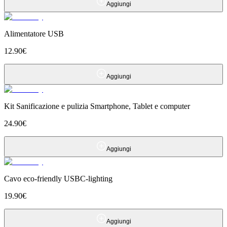
Aggiungi
Alimentatore USB
12.90
€
Aggiungi
Kit Sanificazione e pulizia Smartphone, Tablet e computer
24.90
€
Aggiungi
Cavo eco-friendly USBC-lighting
19.90
€
Aggiungi