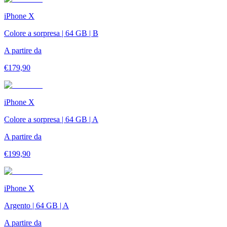
iPhone X
Colore a sorpresa | 64 GB | B
A partire da
€
179,90
iPhone X
Colore a sorpresa | 64 GB | A
A partire da
€
199,90
iPhone X
Argento | 64 GB | A
A partire da