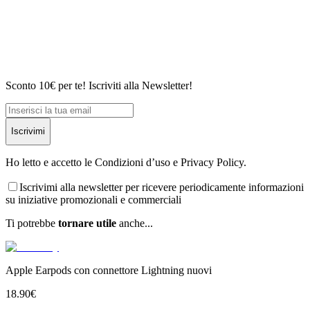
Sconto 10€ per te! Iscriviti alla Newsletter!
Iscrivimi
Ho letto e accetto le Condizioni d’uso e Privacy Policy.
Iscrivimi alla newsletter per ricevere periodicamente informazioni
su iniziative promozionali e commerciali
Ti potrebbe
tornare utile
anche...
Apple Earpods con connettore Lightning nuovi
18.90
€