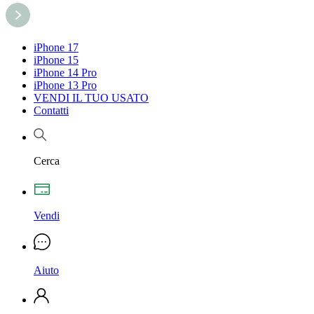
iPhone 17
iPhone 15
iPhone 14 Pro
iPhone 13 Pro
VENDI IL TUO USATO
Contatti
Cerca
Vendi
Aiuto