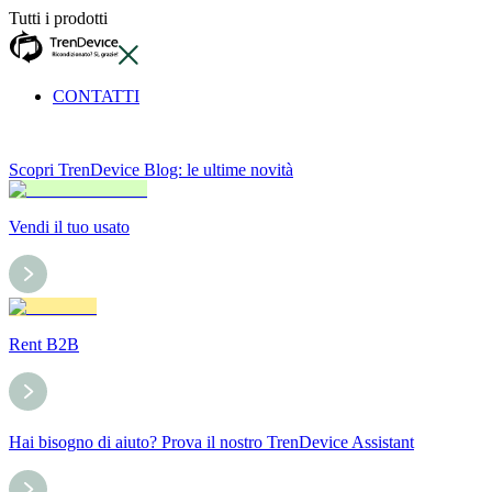
Tutti i prodotti
CONTATTI
Scopri TrenDevice Blog: le ultime novità
Vendi il tuo usato
Rent B2B
Hai bisogno di aiuto? Prova il nostro TrenDevice Assistant