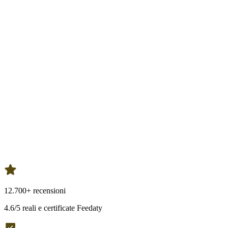
12.700+ recensioni
4.6/5 reali e certificate Feedaty