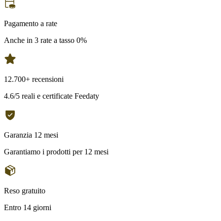
Pagamento a rate
Anche in 3 rate a tasso 0%
12.700+ recensioni
4.6/5 reali e certificate Feedaty
Garanzia 12 mesi
Garantiamo i prodotti per 12 mesi
Reso gratuito
Entro 14 giorni