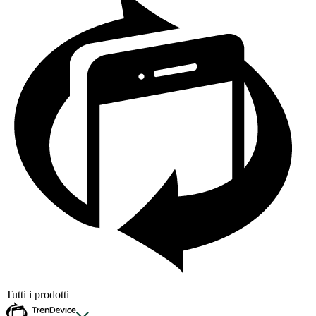
Tutti i prodotti