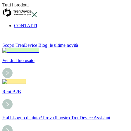
Tutti i prodotti
CONTATTI
Scopri TrenDevice Blog: le ultime novità
Vendi il tuo usato
Rent B2B
Hai bisogno di aiuto? Prova il nostro TrenDevice Assistant