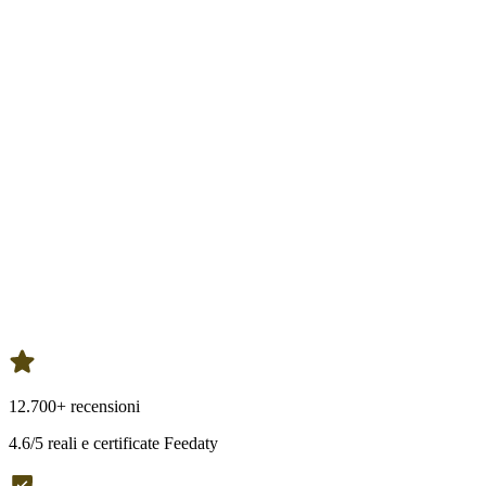
12.700+ recensioni
4.6/5 reali e certificate Feedaty