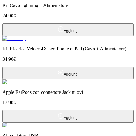
Kit Cavo lightning + Alimentatore
24.90
€
Aggiungi
Kit Ricarica Veloce 4X per iPhone e iPad (Cavo + Alimentatore)
34.90
€
Aggiungi
Apple EarPods con connettore Jack nuovi
17.90
€
Aggiungi
Alimentatore USB