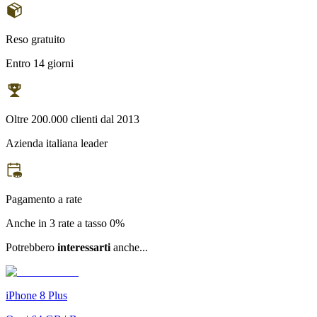
Reso gratuito
Entro 14 giorni
Oltre 200.000 clienti dal 2013
Azienda italiana leader
Pagamento a rate
Anche in 3 rate a tasso 0%
Potrebbero
interessarti
anche...
iPhone 8 Plus