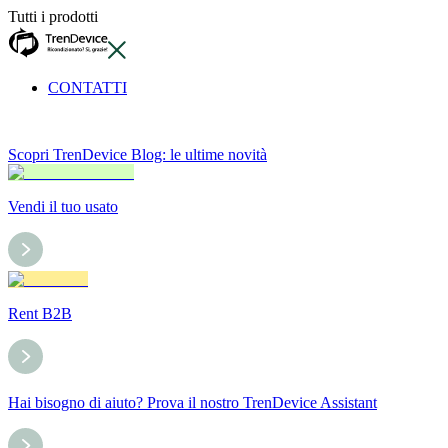
Tutti i prodotti
CONTATTI
Scopri TrenDevice Blog: le ultime novità
Vendi il tuo usato
Rent B2B
Hai bisogno di aiuto? Prova il nostro TrenDevice Assistant