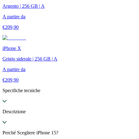
Argento | 256 GB | A
A partire da
€
209,90
iPhone X
Grigio siderale | 256 GB | A
A partire da
€
209,90
Specifiche tecniche
Descrizione
Perché Scegliere iPhone 15?