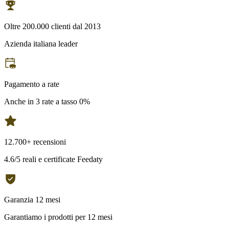
Oltre 200.000 clienti dal 2013
Azienda italiana leader
Pagamento a rate
Anche in 3 rate a tasso 0%
12.700+ recensioni
4.6/5 reali e certificate Feedaty
Garanzia 12 mesi
Garantiamo i prodotti per 12 mesi