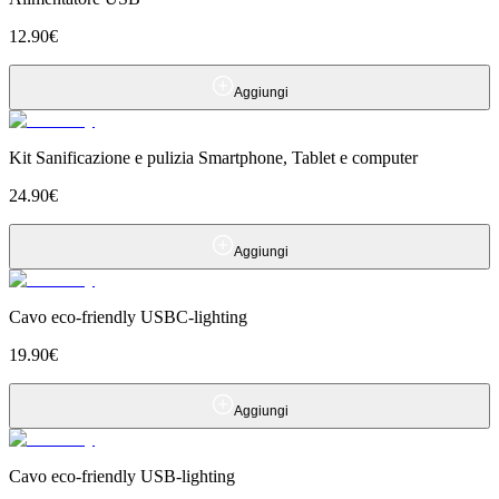
12.90
€
Aggiungi
Kit Sanificazione e pulizia Smartphone, Tablet e computer
24.90
€
Aggiungi
Cavo eco-friendly USBC-lighting
19.90
€
Aggiungi
Cavo eco-friendly USB-lighting