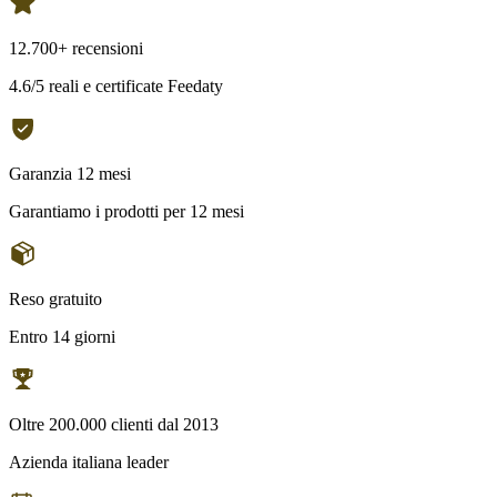
12.700+ recensioni
4.6/5 reali e certificate Feedaty
Garanzia 12 mesi
Garantiamo i prodotti per 12 mesi
Reso gratuito
Entro 14 giorni
Oltre 200.000 clienti dal 2013
Azienda italiana leader