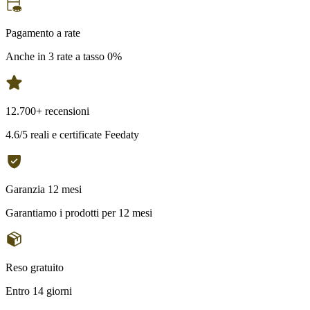
Pagamento a rate
Anche in 3 rate a tasso 0%
12.700+ recensioni
4.6/5 reali e certificate Feedaty
Garanzia 12 mesi
Garantiamo i prodotti per 12 mesi
Reso gratuito
Entro 14 giorni