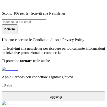
Sconto 10€ per te! Iscriviti alla Newsletter!
Iscrivimi
Ho letto e accetto le Condizioni d’uso e Privacy Policy.
Iscrivimi alla newsletter per ricevere periodicamente informazioni
su iniziative promozionali e commerciali
Ti potrebbe
tornare utile
anche...
Apple Earpods con connettore Lightning nuovi
18.90
€
Aggiungi