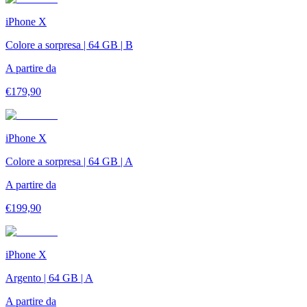
iPhone X
Colore a sorpresa | 64 GB | B
A partire da
€
179,90
iPhone X
Colore a sorpresa | 64 GB | A
A partire da
€
199,90
iPhone X
Argento | 64 GB | A
A partire da