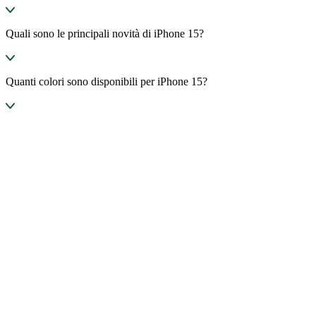
Quali sono le principali novità di iPhone 15?
Quanti colori sono disponibili per iPhone 15?