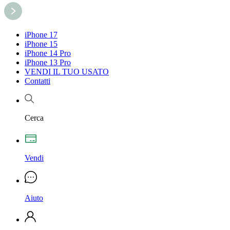
iPhone 17
iPhone 15
iPhone 14 Pro
iPhone 13 Pro
VENDI IL TUO USATO
Contatti
Cerca
Vendi
Aiuto