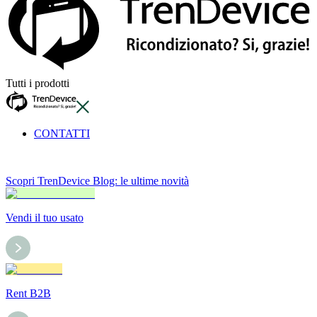
Tutti i prodotti
CONTATTI
Scopri TrenDevice Blog: le ultime novità
Vendi il tuo usato
Rent B2B