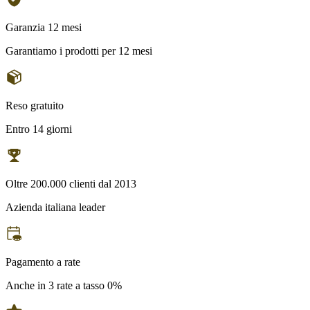
Garanzia 12 mesi
Garantiamo i prodotti per 12 mesi
Reso gratuito
Entro 14 giorni
Oltre 200.000 clienti dal 2013
Azienda italiana leader
Pagamento a rate
Anche in 3 rate a tasso 0%