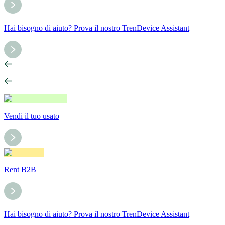
Hai bisogno di aiuto? Prova il nostro TrenDevice Assistant
Vendi il tuo usato
Rent B2B
Hai bisogno di aiuto? Prova il nostro TrenDevice Assistant