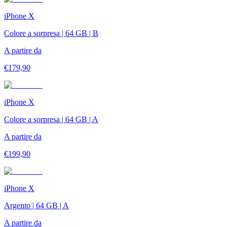
iPhone X
Colore a sorpresa | 64 GB | B
A partire da
€
179,90
iPhone X
Colore a sorpresa | 64 GB | A
A partire da
€
199,90
iPhone X
Argento | 64 GB | A
A partire da