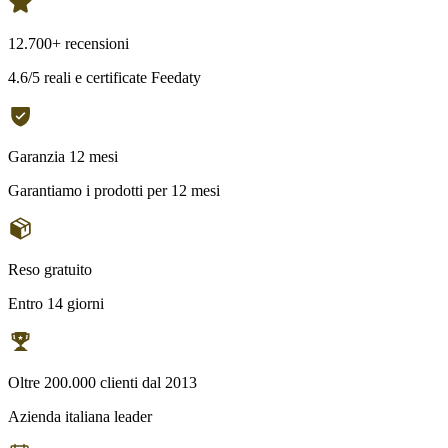
12.700+ recensioni
4.6/5 reali e certificate Feedaty
Garanzia 12 mesi
Garantiamo i prodotti per 12 mesi
Reso gratuito
Entro 14 giorni
Oltre 200.000 clienti dal 2013
Azienda italiana leader