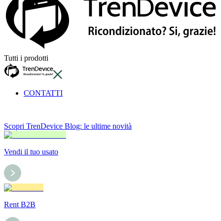
Tutti i prodotti
CONTATTI
Scopri TrenDevice Blog: le ultime novità
Vendi il tuo usato
Rent B2B