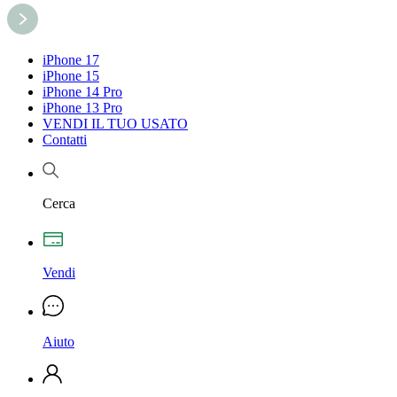
iPhone 17
iPhone 15
iPhone 14 Pro
iPhone 13 Pro
VENDI IL TUO USATO
Contatti
Cerca
Vendi
Aiuto