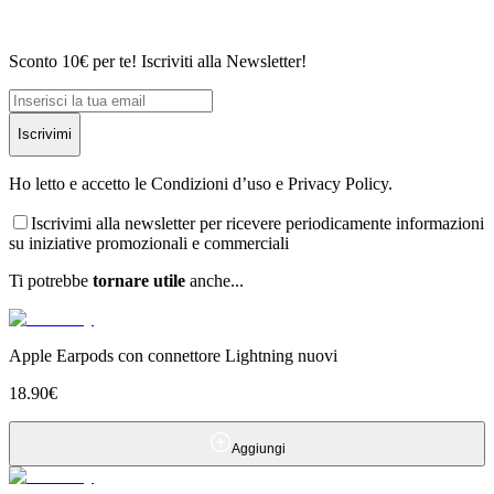
Sconto 10€ per te! Iscriviti alla Newsletter!
Iscrivimi
Ho letto e accetto le Condizioni d’uso e Privacy Policy.
Iscrivimi alla newsletter per ricevere periodicamente informazioni
su iniziative promozionali e commerciali
Ti potrebbe
tornare utile
anche...
Apple Earpods con connettore Lightning nuovi
18.90
€
Aggiungi