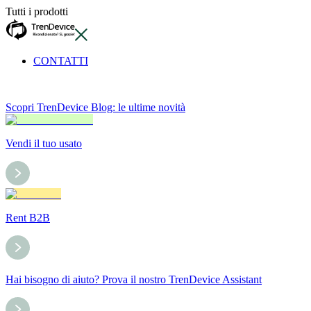
Tutti i prodotti
CONTATTI
Scopri TrenDevice Blog: le ultime novità
Vendi il tuo usato
Rent B2B
Hai bisogno di aiuto? Prova il nostro TrenDevice Assistant