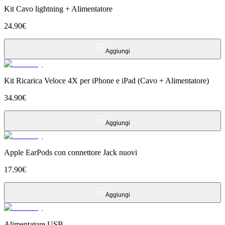
Kit Cavo lightning + Alimentatore
24.90
€
Aggiungi
Kit Ricarica Veloce 4X per iPhone e iPad (Cavo + Alimentatore)
34.90
€
Aggiungi
Apple EarPods con connettore Jack nuovi
17.90
€
Aggiungi
Alimentatore USB