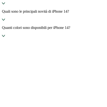
Quali sono le principali novità di iPhone 14?
Quanti colori sono disponibili per iPhone 14?