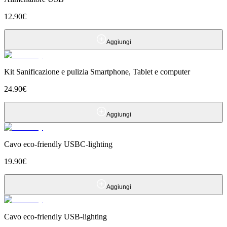
12.90
€
Aggiungi
Kit Sanificazione e pulizia Smartphone, Tablet e computer
24.90
€
Aggiungi
Cavo eco-friendly USBC-lighting
19.90
€
Aggiungi
Cavo eco-friendly USB-lighting