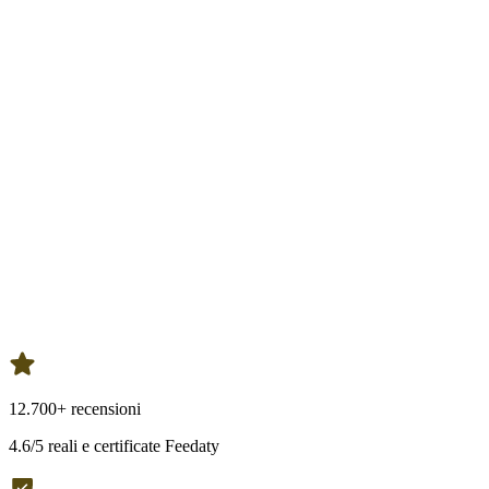
12.700+ recensioni
4.6/5 reali e certificate Feedaty