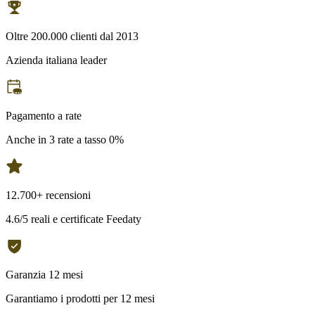
Oltre 200.000 clienti dal 2013
Azienda italiana leader
Pagamento a rate
Anche in 3 rate a tasso 0%
12.700+ recensioni
4.6/5 reali e certificate Feedaty
Garanzia 12 mesi
Garantiamo i prodotti per 12 mesi