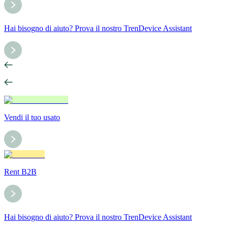
Hai bisogno di aiuto? Prova il nostro TrenDevice Assistant
Vendi il tuo usato
Rent B2B
Hai bisogno di aiuto? Prova il nostro TrenDevice Assistant