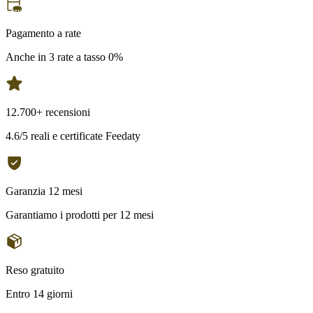
Pagamento a rate
Anche in 3 rate a tasso 0%
12.700+ recensioni
4.6/5 reali e certificate Feedaty
Garanzia 12 mesi
Garantiamo i prodotti per 12 mesi
Reso gratuito
Entro 14 giorni