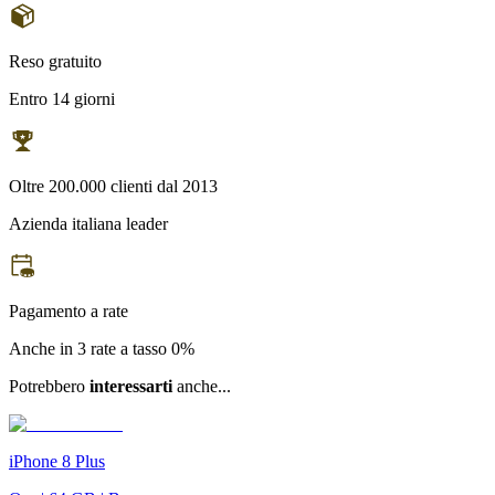
Reso gratuito
Entro 14 giorni
Oltre 200.000 clienti dal 2013
Azienda italiana leader
Pagamento a rate
Anche in 3 rate a tasso 0%
Potrebbero
interessarti
anche...
iPhone 8 Plus