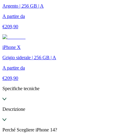
Argento | 256 GB | A
A partire da
€
209,90
iPhone X
Grigio siderale | 256 GB | A
A partire da
€
209,90
Specifiche tecniche
Descrizione
Perché Scegliere iPhone 14?