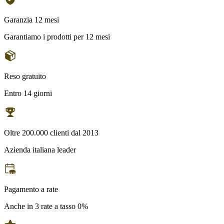
Garanzia 12 mesi
Garantiamo i prodotti per 12 mesi
Reso gratuito
Entro 14 giorni
Oltre 200.000 clienti dal 2013
Azienda italiana leader
Pagamento a rate
Anche in 3 rate a tasso 0%