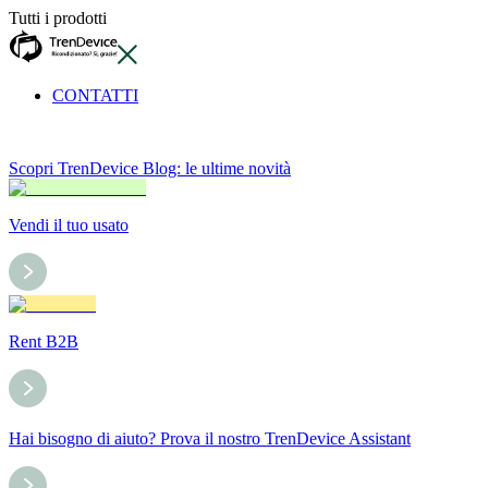
Tutti i prodotti
CONTATTI
Scopri TrenDevice Blog: le ultime novità
Vendi il tuo usato
Rent B2B
Hai bisogno di aiuto? Prova il nostro TrenDevice Assistant