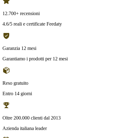
12.700+ recensioni
4.6/5 reali e certificate Feedaty
Garanzia 12 mesi
Garantiamo i prodotti per 12 mesi
Reso gratuito
Entro 14 giorni
Oltre 200.000 clienti dal 2013
Azienda italiana leader