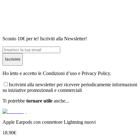
Sconto 10€ per te! Iscriviti alla Newsletter!
Iscrivimi
Ho letto e accetto le Condizioni d’uso e Privacy Policy.
Iscrivimi alla newsletter per ricevere periodicamente informazioni
su iniziative promozionali e commerciali
Ti potrebbe
tornare utile
anche...
Apple Earpods con connettore Lightning nuovi
18.90
€