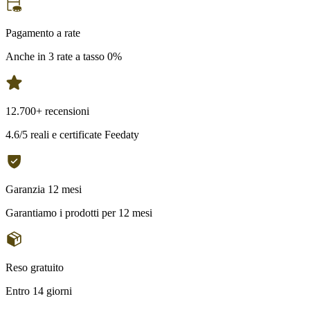
Pagamento a rate
Anche in 3 rate a tasso 0%
12.700+ recensioni
4.6/5 reali e certificate Feedaty
Garanzia 12 mesi
Garantiamo i prodotti per 12 mesi
Reso gratuito
Entro 14 giorni