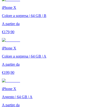
iPhone X
Colore a sorpresa | 64 GB | B
A partire da
€
179,90
iPhone X
Colore a sorpresa | 64 GB | A
A partire da
€
199,90
iPhone X
Argento | 64 GB | A
A partire da