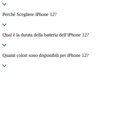
Perché Scegliere iPhone 12?
Qual è la durata della batteria dell’iPhone 12?
Quanti colori sono disponibili per iPhone 12?