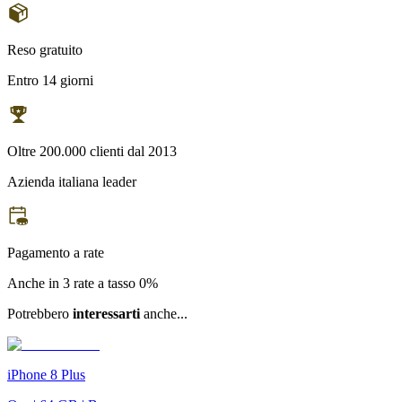
Reso gratuito
Entro 14 giorni
Oltre 200.000 clienti dal 2013
Azienda italiana leader
Pagamento a rate
Anche in 3 rate a tasso 0%
Potrebbero
interessarti
anche...
iPhone 8 Plus