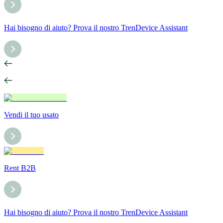
Hai bisogno di aiuto? Prova il nostro TrenDevice Assistant
Vendi il tuo usato
Rent B2B
Hai bisogno di aiuto? Prova il nostro TrenDevice Assistant