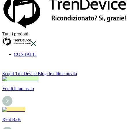
Tutti i prodotti
CONTATTI
Scopri TrenDevice Blog: le ultime novità
Vendi il tuo usato
Rent B2B