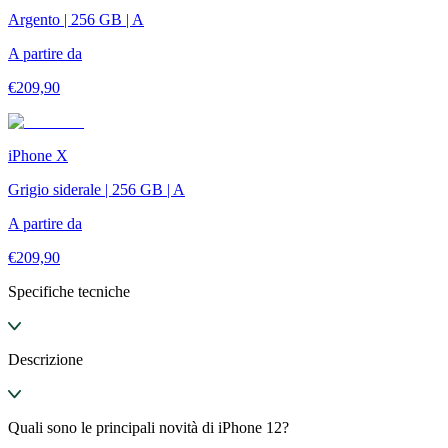
Argento | 256 GB | A
A partire da
€
209,90
iPhone X
Grigio siderale | 256 GB | A
A partire da
€
209,90
Specifiche tecniche
Descrizione
Quali sono le principali novità di iPhone 12?