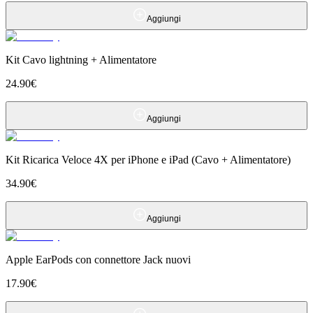
Aggiungi
Kit Cavo lightning + Alimentatore
24.90
€
Aggiungi
Kit Ricarica Veloce 4X per iPhone e iPad (Cavo + Alimentatore)
34.90
€
Aggiungi
Apple EarPods con connettore Jack nuovi
17.90
€