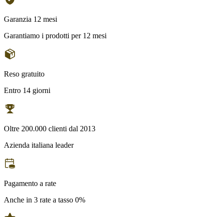
Garanzia 12 mesi
Garantiamo i prodotti per 12 mesi
Reso gratuito
Entro 14 giorni
Oltre 200.000 clienti dal 2013
Azienda italiana leader
Pagamento a rate
Anche in 3 rate a tasso 0%