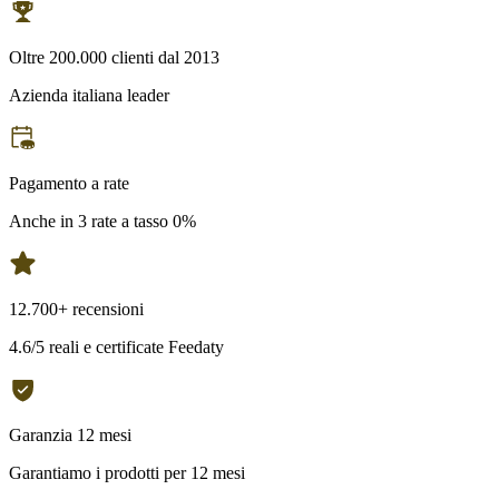
Oltre 200.000 clienti dal 2013
Azienda italiana leader
Pagamento a rate
Anche in 3 rate a tasso 0%
12.700+ recensioni
4.6/5 reali e certificate Feedaty
Garanzia 12 mesi
Garantiamo i prodotti per 12 mesi