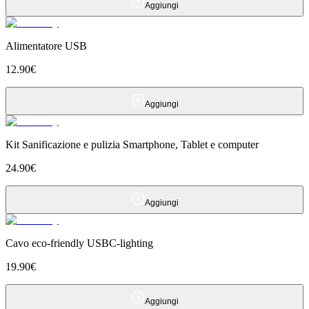
Aggiungi
Alimentatore USB
12.90
€
Aggiungi
Kit Sanificazione e pulizia Smartphone, Tablet e computer
24.90
€
Aggiungi
Cavo eco-friendly USBC-lighting
19.90
€
Aggiungi