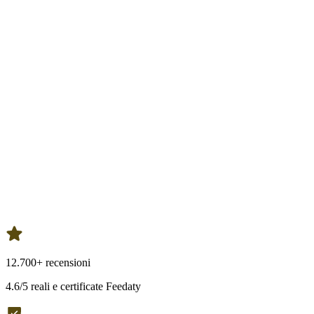
12.700+ recensioni
4.6/5 reali e certificate Feedaty