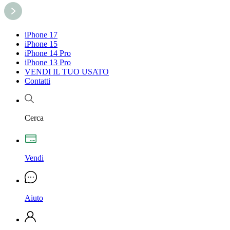
iPhone 17
iPhone 15
iPhone 14 Pro
iPhone 13 Pro
VENDI IL TUO USATO
Contatti
Cerca
Vendi
Aiuto