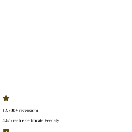
12.700+ recensioni
4.6/5 reali e certificate Feedaty