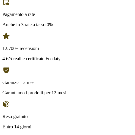
Pagamento a rate
Anche in 3 rate a tasso 0%
12.700+ recensioni
4.6/5 reali e certificate Feedaty
Garanzia 12 mesi
Garantiamo i prodotti per 12 mesi
Reso gratuito
Entro 14 giorni