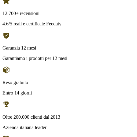
12.700+ recensioni
4.6/5 reali e certificate Feedaty
Garanzia 12 mesi
Garantiamo i prodotti per 12 mesi
Reso gratuito
Entro 14 giorni
Oltre 200.000 clienti dal 2013
Azienda italiana leader