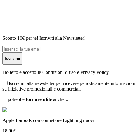
Sconto 10€ per te! Iscriviti alla Newsletter!
Iscrivimi
Ho letto e accetto le Condizioni d’uso e Privacy Policy.
Iscrivimi alla newsletter per ricevere periodicamente informazioni
su iniziative promozionali e commerciali
Ti potrebbe
tornare utile
anche...
Apple Earpods con connettore Lightning nuovi
18.90
€