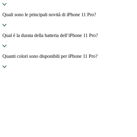
Quali sono le principali novità di iPhone 11 Pro?
Qual è la durata della batteria dell’iPhone 11 Pro?
Quanti colori sono disponibili per iPhone 11 Pro?