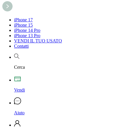
iPhone 17
iPhone 15
iPhone 14 Pro
iPhone 13 Pro
VENDI IL TUO USATO
Contatti
Cerca
Vendi
Aiuto