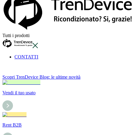
Tutti i prodotti
CONTATTI
Scopri TrenDevice Blog: le ultime novità
Vendi il tuo usato
Rent B2B