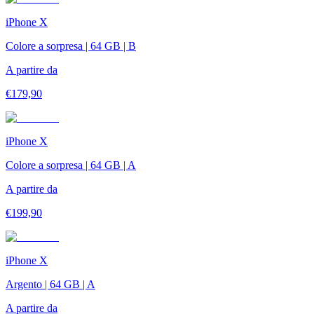
iPhone X
Colore a sorpresa | 64 GB | B
A partire da
€
179,90
iPhone X
Colore a sorpresa | 64 GB | A
A partire da
€
199,90
iPhone X
Argento | 64 GB | A
A partire da