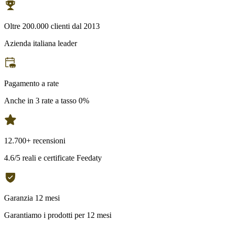
Oltre 200.000 clienti dal 2013
Azienda italiana leader
Pagamento a rate
Anche in 3 rate a tasso 0%
12.700+ recensioni
4.6/5 reali e certificate Feedaty
Garanzia 12 mesi
Garantiamo i prodotti per 12 mesi