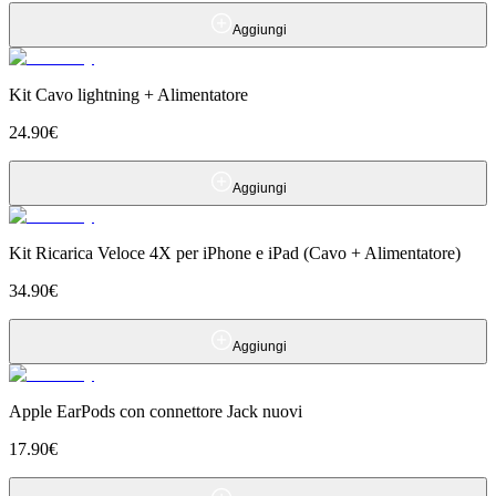
Aggiungi
Kit Cavo lightning + Alimentatore
24.90
€
Aggiungi
Kit Ricarica Veloce 4X per iPhone e iPad (Cavo + Alimentatore)
34.90
€
Aggiungi
Apple EarPods con connettore Jack nuovi
17.90
€