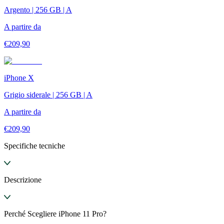
Argento | 256 GB | A
A partire da
€
209,90
iPhone X
Grigio siderale | 256 GB | A
A partire da
€
209,90
Specifiche tecniche
Descrizione
Perché Scegliere iPhone 11 Pro?