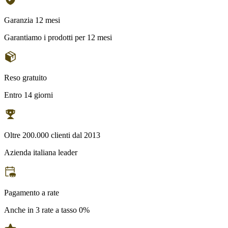
Garanzia 12 mesi
Garantiamo i prodotti per 12 mesi
Reso gratuito
Entro 14 giorni
Oltre 200.000 clienti dal 2013
Azienda italiana leader
Pagamento a rate
Anche in 3 rate a tasso 0%