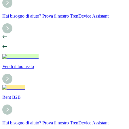
Hai bisogno di aiuto? Prova il nostro TrenDevice Assistant
Vendi il tuo usato
Rent B2B
Hai bisogno di aiuto? Prova il nostro TrenDevice Assistant