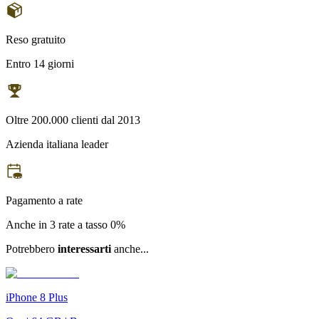
Reso gratuito
Entro 14 giorni
Oltre 200.000 clienti dal 2013
Azienda italiana leader
Pagamento a rate
Anche in 3 rate a tasso 0%
Potrebbero
interessarti
anche...
iPhone 8 Plus