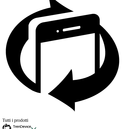
Tutti i prodotti