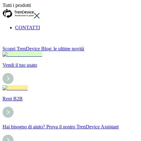
Tutti i prodotti
CONTATTI
Scopri TrenDevice Blog: le ultime novità
Vendi il tuo usato
Rent B2B
Hai bisogno di aiuto? Prova il nostro TrenDevice Assistant