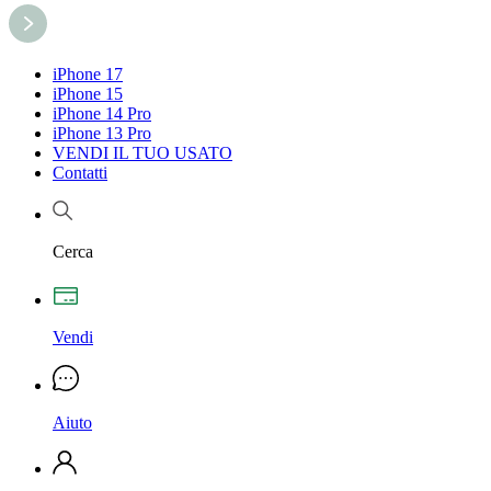
iPhone 17
iPhone 15
iPhone 14 Pro
iPhone 13 Pro
VENDI IL TUO USATO
Contatti
Cerca
Vendi
Aiuto