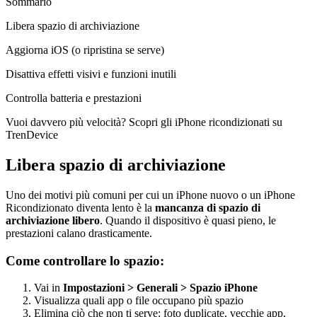
Sommario
Libera spazio di archiviazione
Aggiorna iOS (o ripristina se serve)
Disattiva effetti visivi e funzioni inutili
Controlla batteria e prestazioni
Vuoi davvero più velocità? Scopri gli iPhone ricondizionati su
TrenDevice
Libera spazio di archiviazione
Uno dei motivi più comuni per cui un iPhone nuovo o un iPhone
Ricondizionato diventa lento è la
mancanza di spazio di
archiviazione libero
. Quando il dispositivo è quasi pieno, le
prestazioni calano drasticamente.
Come controllare lo spazio:
Vai in
Impostazioni > Generali > Spazio iPhone
Visualizza quali app o file occupano più spazio
Elimina ciò che non ti serve: foto duplicate, vecchie app,