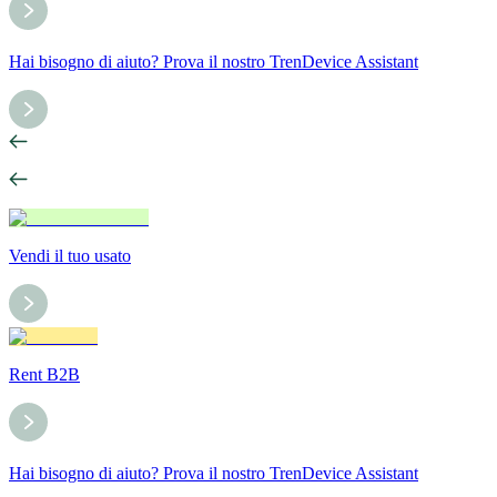
Hai bisogno di aiuto? Prova il nostro TrenDevice Assistant
Vendi il tuo usato
Rent B2B
Hai bisogno di aiuto? Prova il nostro TrenDevice Assistant