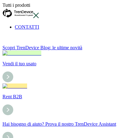
Tutti i prodotti
CONTATTI
Scopri TrenDevice Blog: le ultime novità
Vendi il tuo usato
Rent B2B
Hai bisogno di aiuto? Prova il nostro TrenDevice Assistant