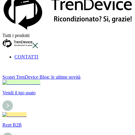
Tutti i prodotti
CONTATTI
Scopri TrenDevice Blog: le ultime novità
Vendi il tuo usato
Rent B2B