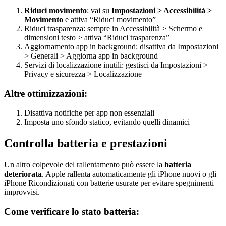
Riduci movimento
: vai su
Impostazioni > Accessibilità >
Movimento
e attiva “Riduci movimento”
Riduci trasparenza: sempre in Accessibilità > Schermo e
dimensioni testo > attiva “Riduci trasparenza”
Aggiornamento app in background: disattiva da Impostazioni
> Generali > Aggiorna app in background
Servizi di localizzazione inutili: gestisci da Impostazioni >
Privacy e sicurezza > Localizzazione
Altre ottimizzazioni:
Disattiva notifiche per app non essenziali
Imposta uno sfondo statico, evitando quelli dinamici
Controlla batteria e prestazioni
Un altro colpevole del rallentamento può essere la
batteria
deteriorata
. Apple rallenta automaticamente gli iPhone nuovi o gli
iPhone Ricondizionati con batterie usurate per evitare spegnimenti
improvvisi.
Come verificare lo stato batteria: