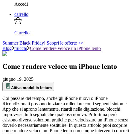
Accedi
carrello
Carrello
Summer Black Friday! Scopri le offerte >>
Blog
trucchi
Come rendere veloce un iPhone lento
Come rendere veloce un iPhone lento
giugno 19, 2025
Attiva modalità lettura
Col passare del tempo, anche gli iPhone nuovi o iPhone
Ricondizionati possono iniziare a rallentare con i seguenti sintomi:
App che si aprono lentamente, ritardi nella digitazione, blocchi
improvvisi: tutti segnali che qualcosa non va. Pr fortuna però
esistono diverse soluzioni pratiche per velocizzare un iPhone senza
doverlo necessariamente sostituire. In questo articolo puoi scoprire
come rendere veloce un iPhone lento con cinque interventi concreti