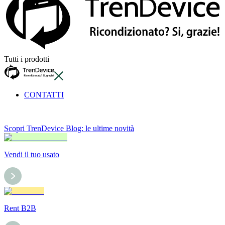
Tutti i prodotti
CONTATTI
Scopri TrenDevice Blog: le ultime novità
Vendi il tuo usato
Rent B2B