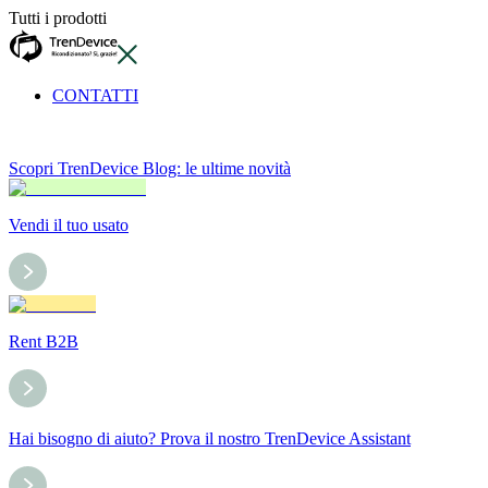
Tutti i prodotti
CONTATTI
Scopri TrenDevice Blog: le ultime novità
Vendi il tuo usato
Rent B2B
Hai bisogno di aiuto? Prova il nostro TrenDevice Assistant