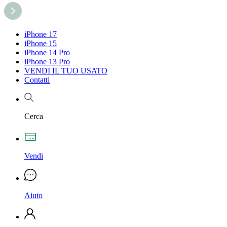
iPhone 17
iPhone 15
iPhone 14 Pro
iPhone 13 Pro
VENDI IL TUO USATO
Contatti
Cerca
Vendi
Aiuto