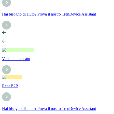
Hai bisogno di aiuto? Prova il nostro TrenDevice Assistant
Vendi il tuo usato
Rent B2B
Hai bisogno di aiuto? Prova il nostro TrenDevice Assistant