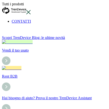
Tutti i prodotti
CONTATTI
Scopri TrenDevice Blog: le ultime novità
Vendi il tuo usato
Rent B2B
Hai bisogno di aiuto? Prova il nostro TrenDevice Assistant