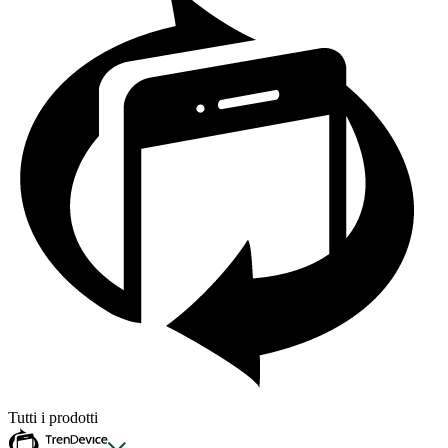
Tutti i prodotti