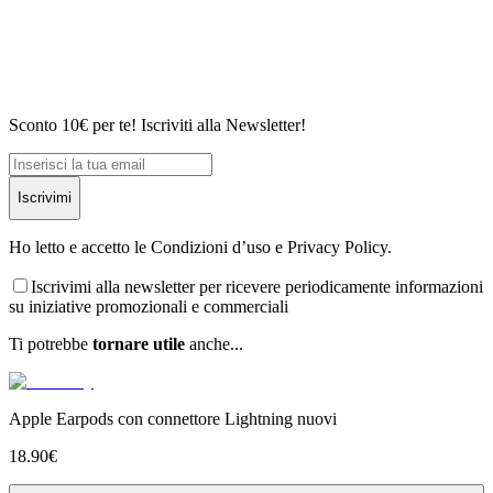
Sconto 10€ per te! Iscriviti alla Newsletter!
Iscrivimi
Ho letto e accetto le Condizioni d’uso e Privacy Policy.
Iscrivimi alla newsletter per ricevere periodicamente informazioni
su iniziative promozionali e commerciali
Ti potrebbe
tornare utile
anche...
Apple Earpods con connettore Lightning nuovi
18.90
€