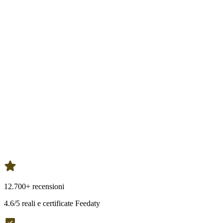
12.700+ recensioni
4.6/5 reali e certificate Feedaty