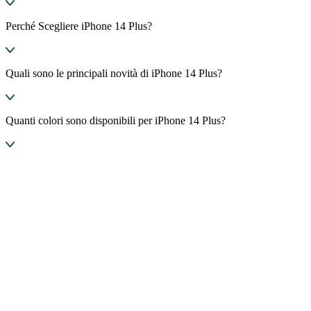
Perché Scegliere iPhone 14 Plus?
Quali sono le principali novità di iPhone 14 Plus?
Quanti colori sono disponibili per iPhone 14 Plus?