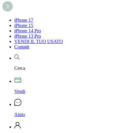
iPhone 17
iPhone 15
iPhone 14 Pro
iPhone 13 Pro
VENDI IL TUO USATO
Contatti
Cerca
Vendi
Aiuto