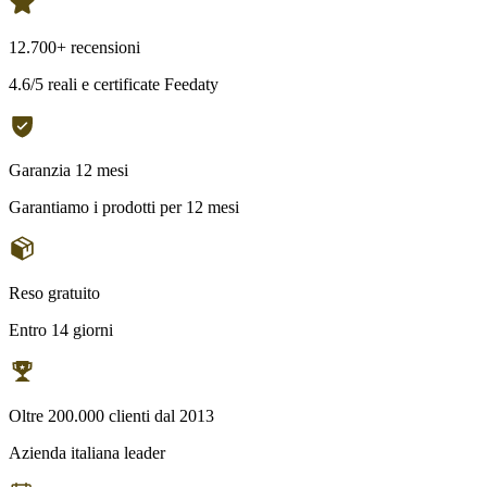
12.700+ recensioni
4.6/5 reali e certificate Feedaty
Garanzia 12 mesi
Garantiamo i prodotti per 12 mesi
Reso gratuito
Entro 14 giorni
Oltre 200.000 clienti dal 2013
Azienda italiana leader