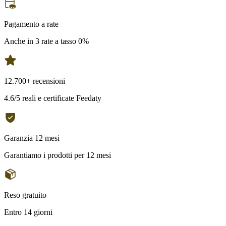
Pagamento a rate
Anche in 3 rate a tasso 0%
12.700+ recensioni
4.6/5 reali e certificate Feedaty
Garanzia 12 mesi
Garantiamo i prodotti per 12 mesi
Reso gratuito
Entro 14 giorni