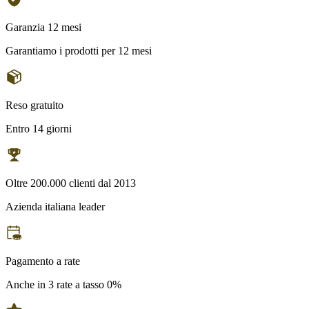
Garanzia 12 mesi
Garantiamo i prodotti per 12 mesi
Reso gratuito
Entro 14 giorni
Oltre 200.000 clienti dal 2013
Azienda italiana leader
Pagamento a rate
Anche in 3 rate a tasso 0%