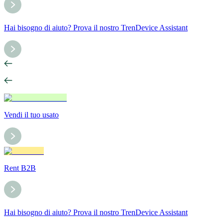
Hai bisogno di aiuto? Prova il nostro TrenDevice Assistant
Vendi il tuo usato
Rent B2B
Hai bisogno di aiuto? Prova il nostro TrenDevice Assistant