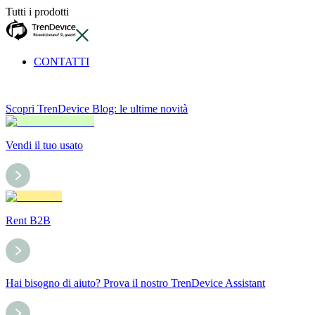
Tutti i prodotti
CONTATTI
Scopri TrenDevice Blog: le ultime novità
Vendi il tuo usato
Rent B2B
Hai bisogno di aiuto? Prova il nostro TrenDevice Assistant