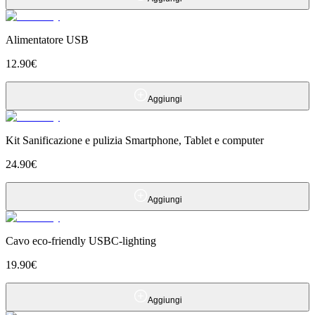
Alimentatore USB
12.90
€
Aggiungi
Kit Sanificazione e pulizia Smartphone, Tablet e computer
24.90
€
Aggiungi
Cavo eco-friendly USBC-lighting
19.90
€
Aggiungi