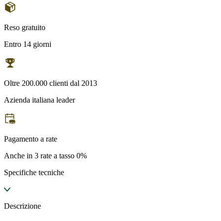
Reso gratuito
Entro 14 giorni
Oltre 200.000 clienti dal 2013
Azienda italiana leader
Pagamento a rate
Anche in 3 rate a tasso 0%
Specifiche tecniche
Descrizione