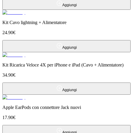
Aggiungi
Kit Cavo lightning + Alimentatore
24.90
€
Aggiungi
Kit Ricarica Veloce 4X per iPhone e iPad (Cavo + Alimentatore)
34.90
€
Aggiungi
Apple EarPods con connettore Jack nuovi
17.90
€
Aggiungi