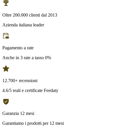
Oltre 200.000 clienti dal 2013
Azienda italiana leader
Pagamento a rate
Anche in 3 rate a tasso 0%
12.700+ recensioni
4.6/5 reali e certificate Feedaty
Garanzia 12 mesi
Garantiamo i prodotti per 12 mesi