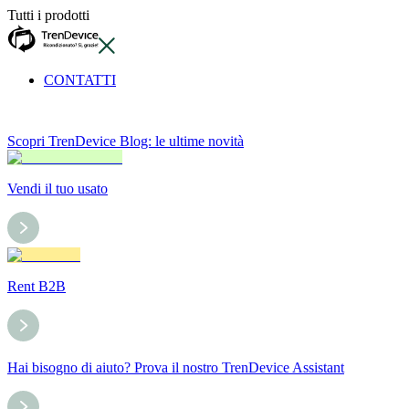
Tutti i prodotti
CONTATTI
Scopri TrenDevice Blog: le ultime novità
Vendi il tuo usato
Rent B2B
Hai bisogno di aiuto? Prova il nostro TrenDevice Assistant