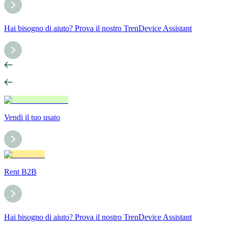
Hai bisogno di aiuto? Prova il nostro TrenDevice Assistant
Vendi il tuo usato
Rent B2B
Hai bisogno di aiuto? Prova il nostro TrenDevice Assistant