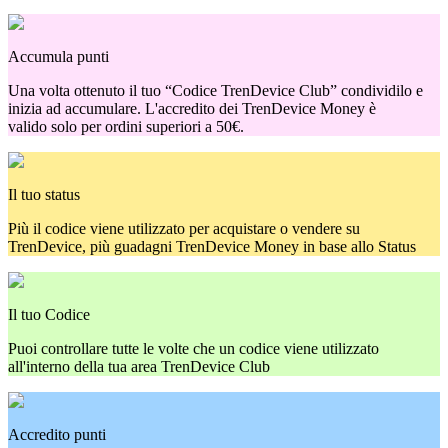
Accumula punti
Una volta ottenuto il tuo “Codice TrenDevice Club” condividilo e
inizia ad accumulare. L'accredito dei TrenDevice Money è
valido solo per ordini superiori a 50€.
Il tuo status
Più il codice viene utilizzato per acquistare o vendere su
TrenDevice, più guadagni TrenDevice Money in base allo Status
Il tuo Codice
Puoi controllare tutte le volte che un codice viene utilizzato
all'interno della tua area TrenDevice Club
Accredito punti