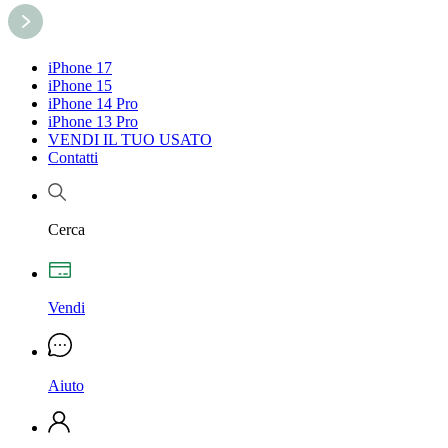
iPhone 17
iPhone 15
iPhone 14 Pro
iPhone 13 Pro
VENDI IL TUO USATO
Contatti
Cerca
Vendi
Aiuto