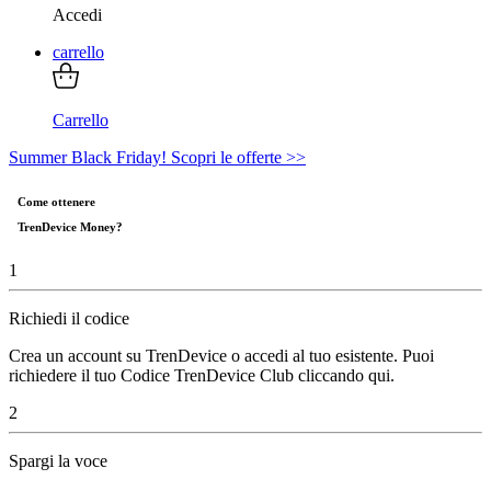
Accedi
carrello
Carrello
Summer Black Friday! Scopri le offerte >>
Come ottenere
TrenDevice Money?
1
Richiedi il codice
Crea un account su TrenDevice o accedi al tuo esistente. Puoi
richiedere il tuo Codice TrenDevice Club cliccando qui.
2
Spargi la voce