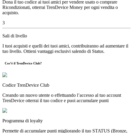
Dona il tuo codice ai tuoi amici per vendere usato o comprare
Ricondizionati, otterrai TrenDevice Money per ogni vendita o
acquisto.
3
Sali di livello
I tuoi acquisti e quelli dei tuoi amici, contribuiranno ad aumentare il
tuo livello. Ottieni vantaggi esclusivi salendo di Status.
Cos’è il
TrenDevice Club?
Codice TrenDevice Club
Creando un nuovo utente o effettuando l’accesso al tuo account
TrenDevice otterrai il tuo codice e puoi accumulare punti
Programma di loyalty
Permette di accumulare punti migliorando il tuo STATUS (Bronze,