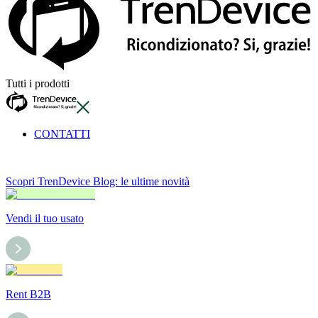
Tutti i prodotti
CONTATTI
Scopri TrenDevice Blog: le ultime novità
Vendi il tuo usato
Rent B2B