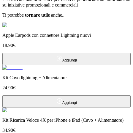
su iniziative promozionali e commerciali
Ti potrebbe
tornare utile
anche...
Apple Earpods con connettore Lightning nuovi
18.90
€
Aggiungi
Kit Cavo lightning + Alimentatore
24.90
€
Aggiungi
Kit Ricarica Veloce 4X per iPhone e iPad (Cavo + Alimentatore)
34.90
€