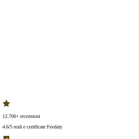
12.700+ recensioni
4.6/5 reali e certificate Feedaty