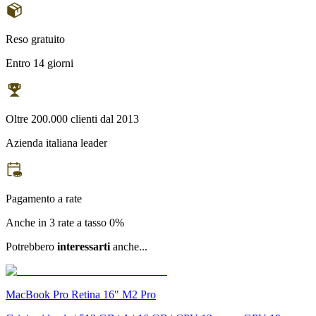
Reso gratuito
Entro 14 giorni
Oltre 200.000 clienti dal 2013
Azienda italiana leader
Pagamento a rate
Anche in 3 rate a tasso 0%
Potrebbero
interessarti
anche...
MacBook Pro Retina 16" M2 Pro