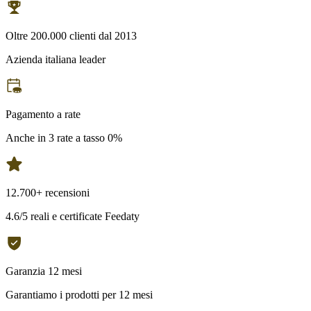
Oltre 200.000 clienti dal 2013
Azienda italiana leader
Pagamento a rate
Anche in 3 rate a tasso 0%
12.700+ recensioni
4.6/5 reali e certificate Feedaty
Garanzia 12 mesi
Garantiamo i prodotti per 12 mesi