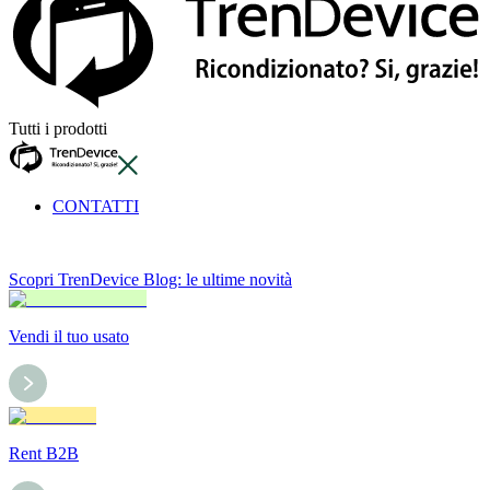
Tutti i prodotti
CONTATTI
Scopri TrenDevice Blog: le ultime novità
Vendi il tuo usato
Rent B2B