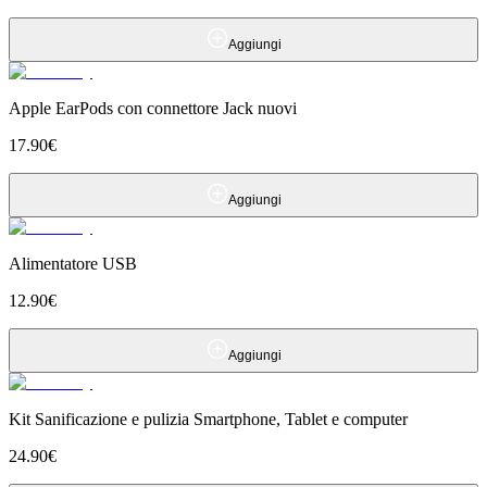
Aggiungi
Apple EarPods con connettore Jack nuovi
17.90
€
Aggiungi
Alimentatore USB
12.90
€
Aggiungi
Kit Sanificazione e pulizia Smartphone, Tablet e computer
24.90
€