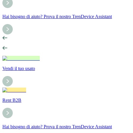
Hai bisogno di aiuto? Prova il nostro TrenDevice Assistant
Vendi il tuo usato
Rent B2B
Hai bisogno di aiuto? Prova il nostro TrenDevice Assistant