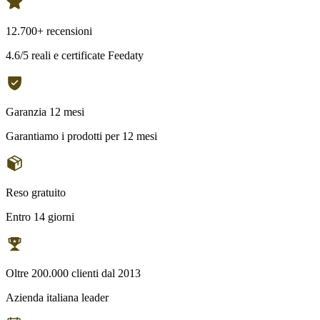
12.700+ recensioni
4.6/5 reali e certificate Feedaty
Garanzia 12 mesi
Garantiamo i prodotti per 12 mesi
Reso gratuito
Entro 14 giorni
Oltre 200.000 clienti dal 2013
Azienda italiana leader