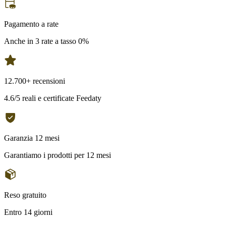
Pagamento a rate
Anche in 3 rate a tasso 0%
12.700+ recensioni
4.6/5 reali e certificate Feedaty
Garanzia 12 mesi
Garantiamo i prodotti per 12 mesi
Reso gratuito
Entro 14 giorni