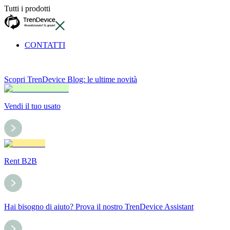
Tutti i prodotti
CONTATTI
Scopri TrenDevice Blog: le ultime novità
Vendi il tuo usato
Rent B2B
Hai bisogno di aiuto? Prova il nostro TrenDevice Assistant