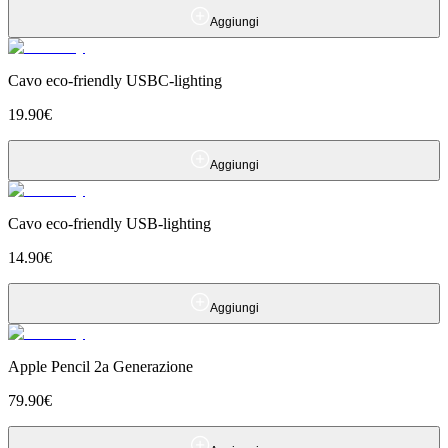
Aggiungi
Cavo eco-friendly USBC-lighting
19.90
€
Aggiungi
Cavo eco-friendly USB-lighting
14.90
€
Aggiungi
Apple Pencil 2a Generazione
79.90
€