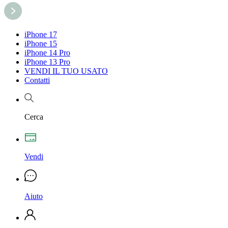
iPhone 17
iPhone 15
iPhone 14 Pro
iPhone 13 Pro
VENDI IL TUO USATO
Contatti
Cerca
Vendi
Aiuto