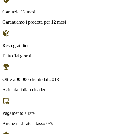
Garanzia 12 mesi
Garantiamo i prodotti per 12 mesi
Reso gratuito
Entro 14 giorni
Oltre 200.000 clienti dal 2013
Azienda italiana leader
Pagamento a rate
Anche in 3 rate a tasso 0%