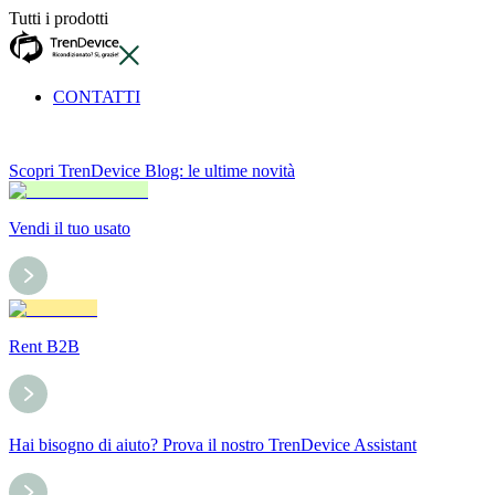
Tutti i prodotti
CONTATTI
Scopri TrenDevice Blog: le ultime novità
Vendi il tuo usato
Rent B2B
Hai bisogno di aiuto? Prova il nostro TrenDevice Assistant