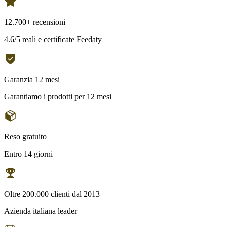
12.700+ recensioni
4.6/5 reali e certificate Feedaty
Garanzia 12 mesi
Garantiamo i prodotti per 12 mesi
Reso gratuito
Entro 14 giorni
Oltre 200.000 clienti dal 2013
Azienda italiana leader