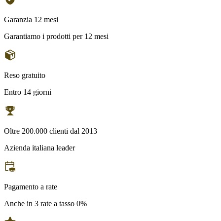
Garanzia 12 mesi
Garantiamo i prodotti per 12 mesi
Reso gratuito
Entro 14 giorni
Oltre 200.000 clienti dal 2013
Azienda italiana leader
Pagamento a rate
Anche in 3 rate a tasso 0%