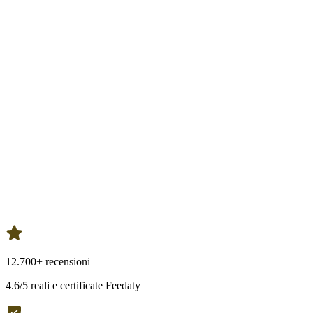
12.700+ recensioni
4.6/5 reali e certificate Feedaty