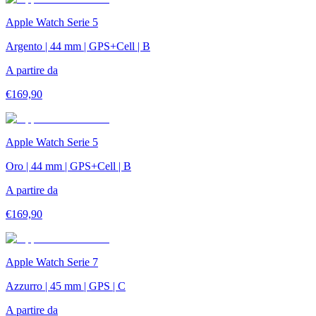
Apple Watch Serie 5
Argento | 44 mm | GPS+Cell | B
A partire da
€
169,90
Apple Watch Serie 5
Oro | 44 mm | GPS+Cell | B
A partire da
€
169,90
Apple Watch Serie 7
Azzurro | 45 mm | GPS | C
A partire da