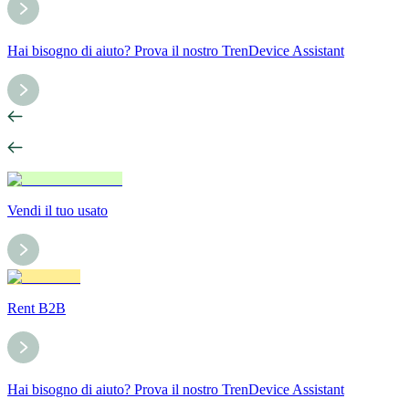
Hai bisogno di aiuto? Prova il nostro TrenDevice Assistant
Vendi il tuo usato
Rent B2B
Hai bisogno di aiuto? Prova il nostro TrenDevice Assistant