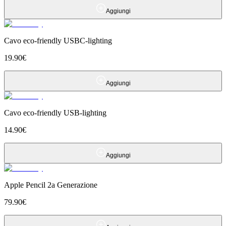
Aggiungi
Cavo eco-friendly USBC-lighting
19.90
€
Aggiungi
Cavo eco-friendly USB-lighting
14.90
€
Aggiungi
Apple Pencil 2a Generazione
79.90
€