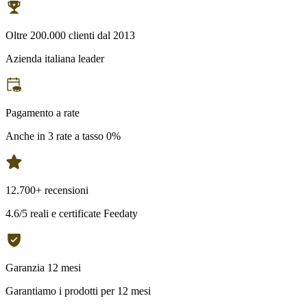
Oltre 200.000 clienti dal 2013
Azienda italiana leader
Pagamento a rate
Anche in 3 rate a tasso 0%
12.700+ recensioni
4.6/5 reali e certificate Feedaty
Garanzia 12 mesi
Garantiamo i prodotti per 12 mesi