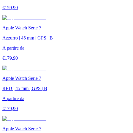
€
159,90
Apple Watch Serie 7
Azzurro | 45 mm | GPS | B
A partire da
€
179,90
Apple Watch Serie 7
RED | 45 mm | GPS | B
A partire da
€
179,90
Apple Watch Serie 7