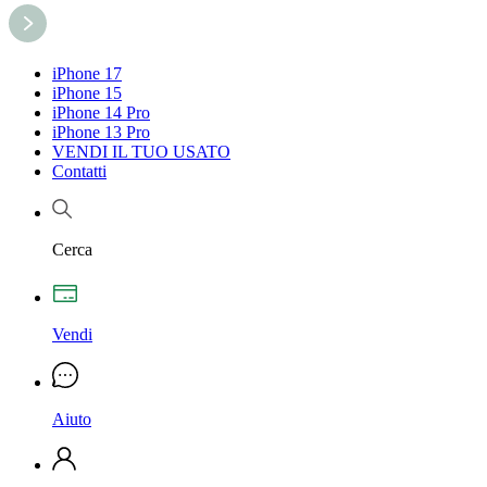
iPhone 17
iPhone 15
iPhone 14 Pro
iPhone 13 Pro
VENDI IL TUO USATO
Contatti
Cerca
Vendi
Aiuto