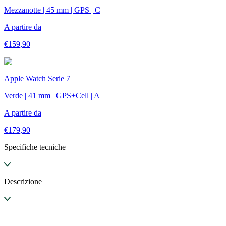
Mezzanotte | 45 mm | GPS | C
A partire da
€
159,90
Apple Watch Serie 7
Verde | 41 mm | GPS+Cell | A
A partire da
€
179,90
Specifiche tecniche
Descrizione