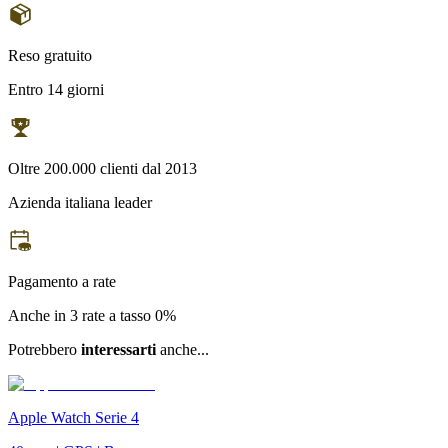
Reso gratuito
Entro 14 giorni
Oltre 200.000 clienti dal 2013
Azienda italiana leader
Pagamento a rate
Anche in 3 rate a tasso 0%
Potrebbero
interessarti
anche...
Apple Watch Serie 4