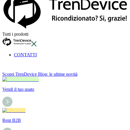
Tutti i prodotti
CONTATTI
Scopri TrenDevice Blog: le ultime novità
Vendi il tuo usato
Rent B2B