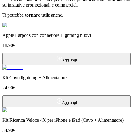
su iniziative promozionali e commerciali
Ti potrebbe
tornare utile
anche...
Apple Earpods con connettore Lightning nuovi
18.90
€
Aggiungi
Kit Cavo lightning + Alimentatore
24.90
€
Aggiungi
Kit Ricarica Veloce 4X per iPhone e iPad (Cavo + Alimentatore)
34.90
€