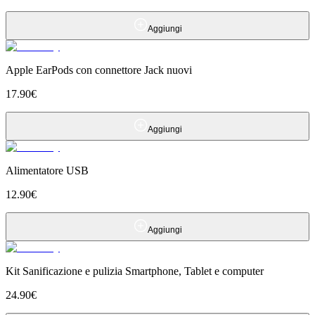
Aggiungi
Apple EarPods con connettore Jack nuovi
17.90
€
Aggiungi
Alimentatore USB
12.90
€
Aggiungi
Kit Sanificazione e pulizia Smartphone, Tablet e computer
24.90
€