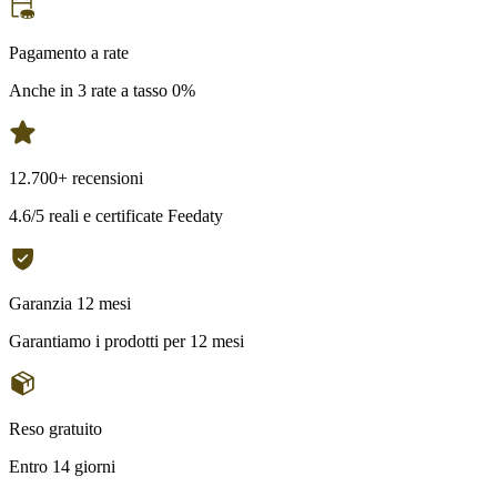
Pagamento a rate
Anche in 3 rate a tasso 0%
12.700+ recensioni
4.6/5 reali e certificate Feedaty
Garanzia 12 mesi
Garantiamo i prodotti per 12 mesi
Reso gratuito
Entro 14 giorni