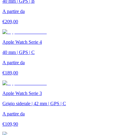
40 mm | GPS | B
A partire da
€
209,00
Apple Watch Serie 4
40 mm | GPS | C
A partire da
€
189,00
Apple Watch Serie 3
Grigio siderale | 42 mm | GPS | C
A partire da
€
109,90