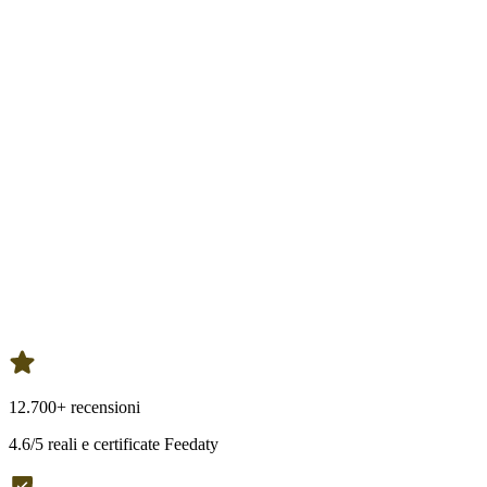
12.700+ recensioni
4.6/5 reali e certificate Feedaty