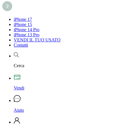
iPhone 17
iPhone 15
iPhone 14 Pro
iPhone 13 Pro
VENDI IL TUO USATO
Contatti
Cerca
Vendi
Aiuto