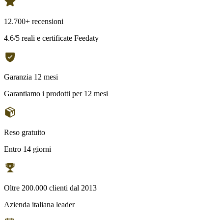
12.700+ recensioni
4.6/5 reali e certificate Feedaty
Garanzia 12 mesi
Garantiamo i prodotti per 12 mesi
Reso gratuito
Entro 14 giorni
Oltre 200.000 clienti dal 2013
Azienda italiana leader