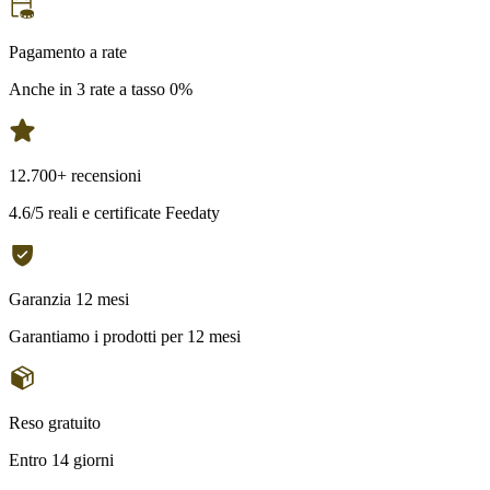
Pagamento a rate
Anche in 3 rate a tasso 0%
12.700+ recensioni
4.6/5 reali e certificate Feedaty
Garanzia 12 mesi
Garantiamo i prodotti per 12 mesi
Reso gratuito
Entro 14 giorni