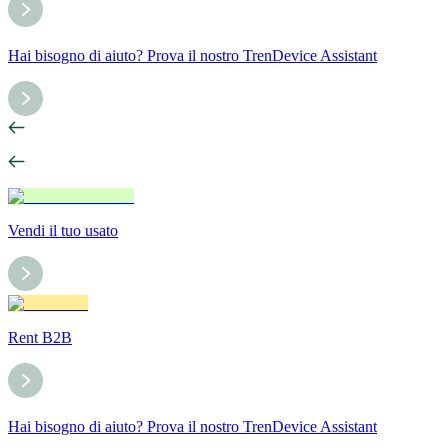
Hai bisogno di aiuto? Prova il nostro TrenDevice Assistant
Vendi il tuo usato
Rent B2B
Hai bisogno di aiuto? Prova il nostro TrenDevice Assistant