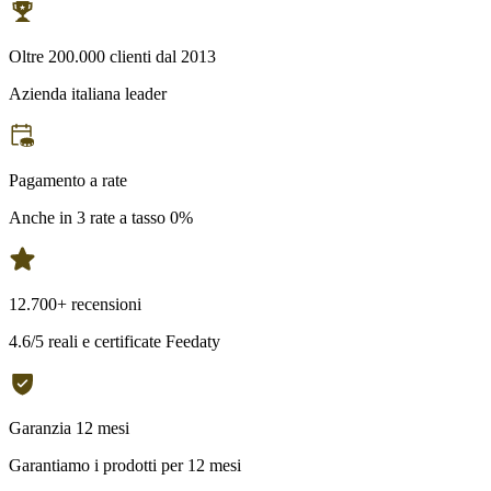
Oltre 200.000 clienti dal 2013
Azienda italiana leader
Pagamento a rate
Anche in 3 rate a tasso 0%
12.700+ recensioni
4.6/5 reali e certificate Feedaty
Garanzia 12 mesi
Garantiamo i prodotti per 12 mesi