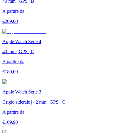
40 mm | GPS | B
A partire da
€
209,00
Apple Watch Serie 4
40 mm | GPS | C
A partire da
€
189,00
Apple Watch Serie 3
Grigio siderale | 42 mm | GPS | C
A partire da
€
109,90