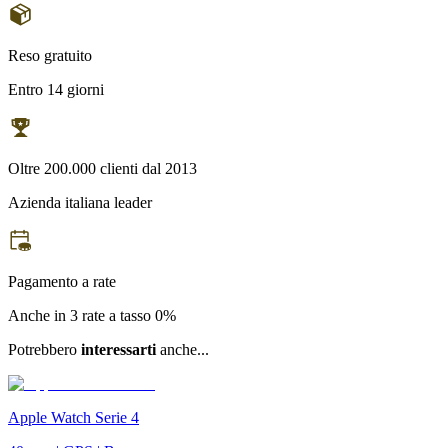
Reso gratuito
Entro 14 giorni
Oltre 200.000 clienti dal 2013
Azienda italiana leader
Pagamento a rate
Anche in 3 rate a tasso 0%
Potrebbero
interessarti
anche...
Apple Watch Serie 4