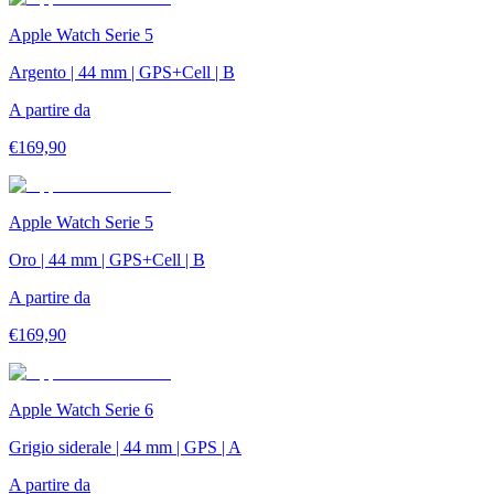
Apple Watch Serie 5
Argento | 44 mm | GPS+Cell | B
A partire da
€
169,90
Apple Watch Serie 5
Oro | 44 mm | GPS+Cell | B
A partire da
€
169,90
Apple Watch Serie 6
Grigio siderale | 44 mm | GPS | A
A partire da