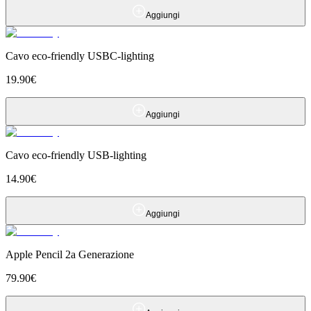
Aggiungi
Cavo eco-friendly USBC-lighting
19.90
€
Aggiungi
Cavo eco-friendly USB-lighting
14.90
€
Aggiungi
Apple Pencil 2a Generazione
79.90
€