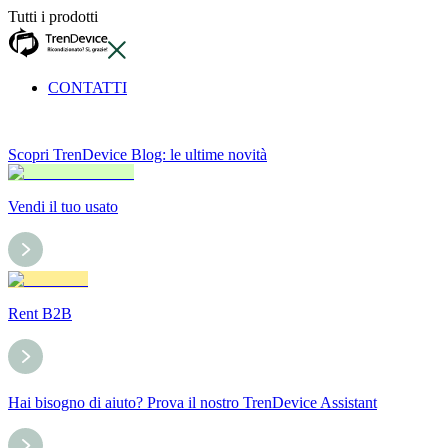
Tutti i prodotti
CONTATTI
Scopri TrenDevice Blog: le ultime novità
Vendi il tuo usato
Rent B2B
Hai bisogno di aiuto? Prova il nostro TrenDevice Assistant