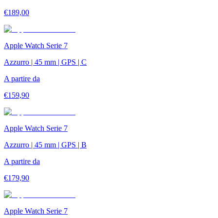
€
189,00
Apple Watch Serie 7
Azzurro | 45 mm | GPS | C
A partire da
€
159,90
Apple Watch Serie 7
Azzurro | 45 mm | GPS | B
A partire da
€
179,90
Apple Watch Serie 7