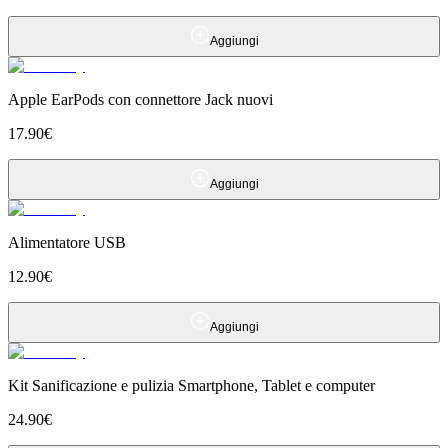
Aggiungi
Apple EarPods con connettore Jack nuovi
17.90
€
Aggiungi
Alimentatore USB
12.90
€
Aggiungi
Kit Sanificazione e pulizia Smartphone, Tablet e computer
24.90
€