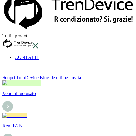
Tutti i prodotti
CONTATTI
Scopri TrenDevice Blog: le ultime novità
Vendi il tuo usato
Rent B2B