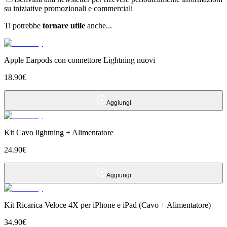
su iniziative promozionali e commerciali
Ti potrebbe
tornare utile
anche...
Apple Earpods con connettore Lightning nuovi
18.90
€
Aggiungi
Kit Cavo lightning + Alimentatore
24.90
€
Aggiungi
Kit Ricarica Veloce 4X per iPhone e iPad (Cavo + Alimentatore)
34.90
€