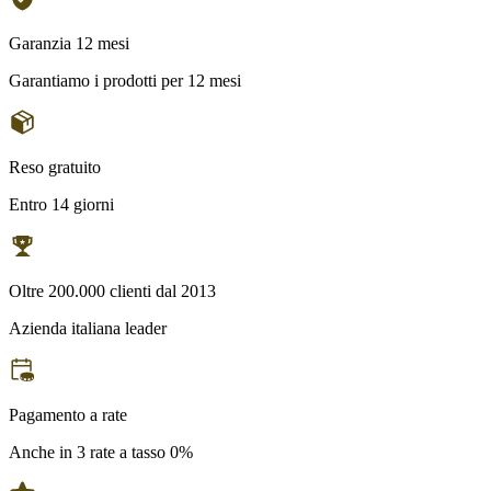
Garanzia 12 mesi
Garantiamo i prodotti per 12 mesi
Reso gratuito
Entro 14 giorni
Oltre 200.000 clienti dal 2013
Azienda italiana leader
Pagamento a rate
Anche in 3 rate a tasso 0%