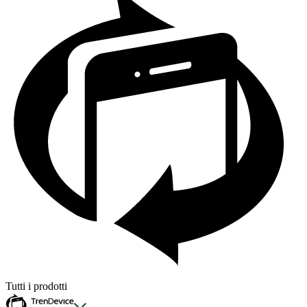
Tutti i prodotti