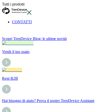
Tutti i prodotti
CONTATTI
Scopri TrenDevice Blog: le ultime novità
Vendi il tuo usato
Rent B2B
Hai bisogno di aiuto? Prova il nostro TrenDevice Assistant