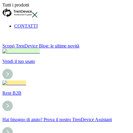
Tutti i prodotti
CONTATTI
Scopri TrenDevice Blog: le ultime novità
Vendi il tuo usato
Rent B2B
Hai bisogno di aiuto? Prova il nostro TrenDevice Assistant