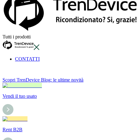
Tutti i prodotti
CONTATTI
Scopri TrenDevice Blog: le ultime novità
Vendi il tuo usato
Rent B2B