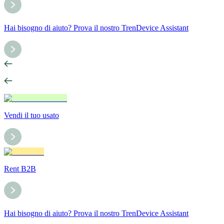
Hai bisogno di aiuto? Prova il nostro TrenDevice Assistant
Vendi il tuo usato
Rent B2B
Hai bisogno di aiuto? Prova il nostro TrenDevice Assistant