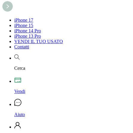
iPhone 17
iPhone 15
iPhone 14 Pro
iPhone 13 Pro
VENDI IL TUO USATO
Contatti
Cerca
Vendi
Aiuto