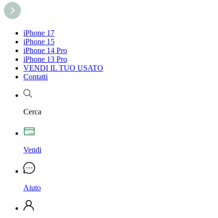
iPhone 17
iPhone 15
iPhone 14 Pro
iPhone 13 Pro
VENDI IL TUO USATO
Contatti
Cerca
Vendi
Aiuto