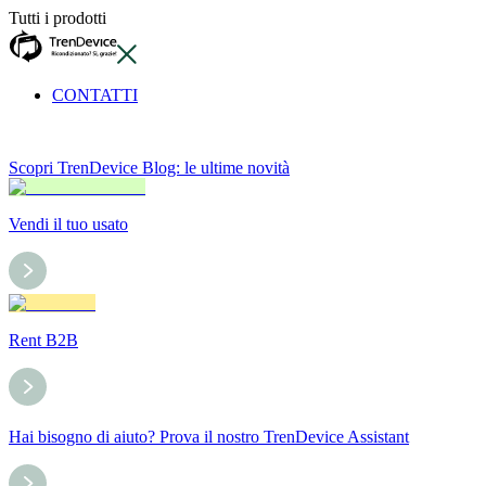
Tutti i prodotti
CONTATTI
Scopri TrenDevice Blog: le ultime novità
Vendi il tuo usato
Rent B2B
Hai bisogno di aiuto? Prova il nostro TrenDevice Assistant