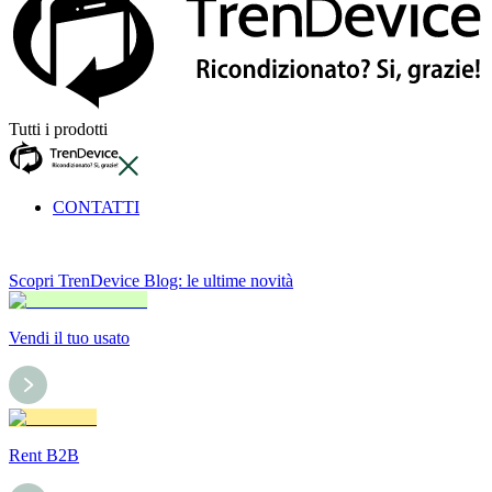
Tutti i prodotti
CONTATTI
Scopri TrenDevice Blog: le ultime novità
Vendi il tuo usato
Rent B2B