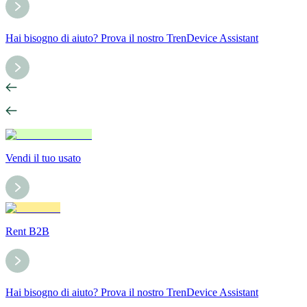
Hai bisogno di aiuto? Prova il nostro TrenDevice Assistant
Vendi il tuo usato
Rent B2B
Hai bisogno di aiuto? Prova il nostro TrenDevice Assistant