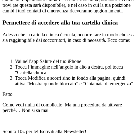
trovi (se questa sarà disponibile), e nel caso in cui la tua posizione
cambi i tuoi contatti di emergenza riceveranno aggiornamenti.
Permettere di accedere alla tua cartella clinica
Adesso che la cartella clinica è creata, occorre fare in modo che essa
sia raggiungibile dai soccorritori, in caso di necessità. Ecco come:
Vai nell’app Salute del tuo iPhone
Tocca l’immagine nell’angolo in alto a destra, poi tocca
“Cartella clinica”
Tocca Modifica e scorri sino in fondo alla pagina, quindi
attiva “Mostra quando bloccato” e “Chiamata di emergenza”.
Fatto.
Come vedi nulla di complicato. Ma una procedura da attivare
perché… Non si sa mai.
Sconto 10€ per te! Iscriviti alla Newsletter!