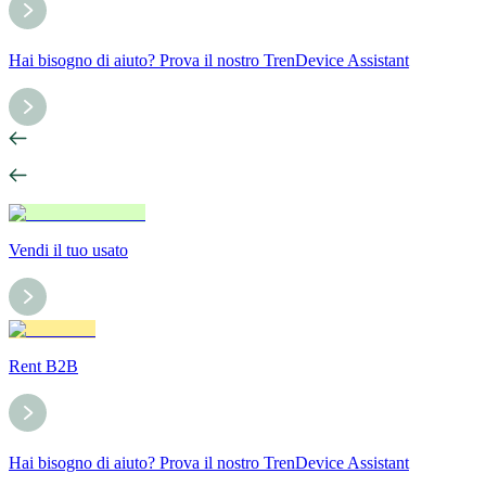
Hai bisogno di aiuto? Prova il nostro TrenDevice Assistant
Vendi il tuo usato
Rent B2B
Hai bisogno di aiuto? Prova il nostro TrenDevice Assistant