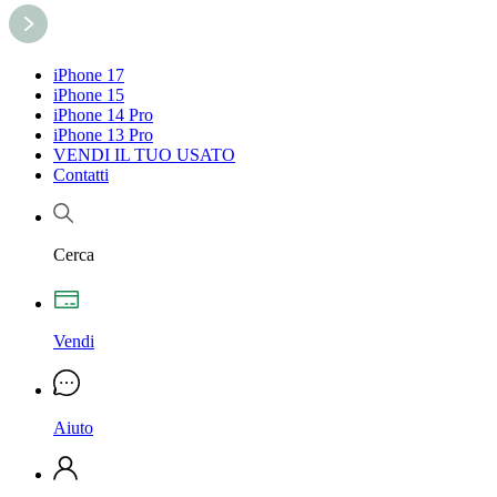
iPhone 17
iPhone 15
iPhone 14 Pro
iPhone 13 Pro
VENDI IL TUO USATO
Contatti
Cerca
Vendi
Aiuto