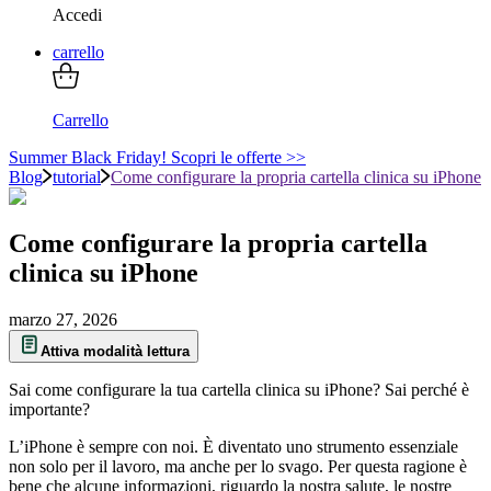
Accedi
carrello
Carrello
Summer Black Friday! Scopri le offerte >>
Blog
tutorial
Come configurare la propria cartella clinica su iPhone
Come configurare la propria cartella
clinica su iPhone
marzo 27, 2026
Attiva modalità lettura
Sai come configurare la tua cartella clinica su iPhone? Sai perché è
importante?
L’iPhone è sempre con noi. È diventato uno strumento essenziale
non solo per il lavoro, ma anche per lo svago. Per questa ragione è
bene che alcune informazioni, riguardo la nostra salute, le nostre