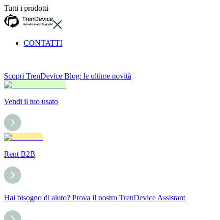
Tutti i prodotti
CONTATTI
Scopri TrenDevice Blog: le ultime novità
Vendi il tuo usato
Rent B2B
Hai bisogno di aiuto? Prova il nostro TrenDevice Assistant