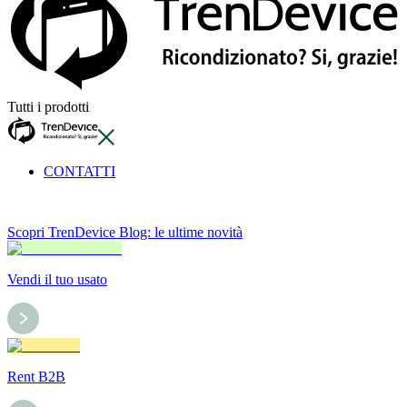
Tutti i prodotti
CONTATTI
Scopri TrenDevice Blog: le ultime novità
Vendi il tuo usato
Rent B2B