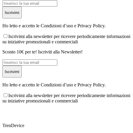
Iscrivimi
Ho letto e accetto le Condizioni d’uso e Privacy Policy.
Iscrivimi alla newsletter per ricevere periodicamente informazioni
su iniziative promozionali e commerciali
Sconto 10€ per te! Iscriviti alla Newsletter!
Iscrivimi
Ho letto e accetto le Condizioni d’uso e Privacy Policy.
Iscrivimi alla newsletter per ricevere periodicamente informazioni
su iniziative promozionali e commerciali
TrenDevice